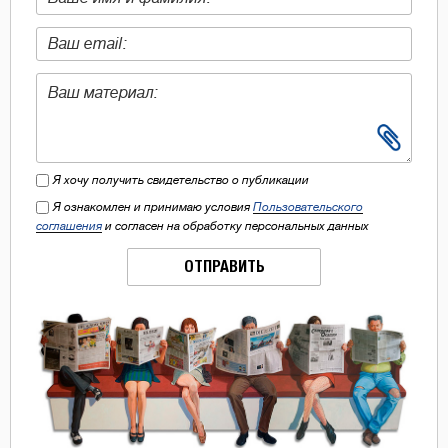
Я хочу получить свидетельство о публикации
Я ознакомлен и принимаю условия
Пользовательского
соглашения
и согласен на обработку персональных данных
ОТПРАВИТЬ