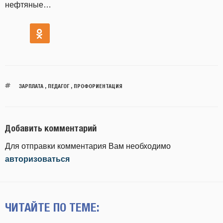
нефтяные…
ЗАРПЛАТА
,
ПЕДАГОГ
,
ПРОФОРИЕНТАЦИЯ
Добавить комментарий
Для отправки комментария Вам необходимо
авторизоваться
ЧИТАЙТЕ ПО ТЕМЕ: