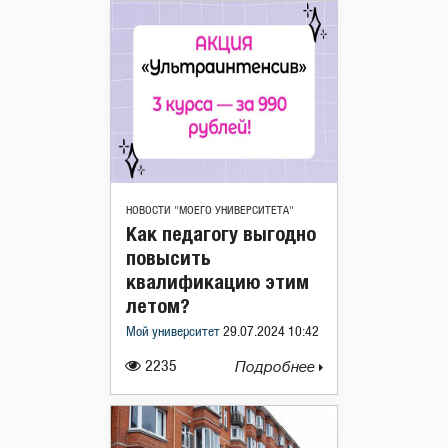
НОВОСТИ "МОЕГО УНИВЕРСИТЕТА"
Как педагогу выгодно
повысить
квалификацию этим
летом?
Мой университет
29.07.2024 10:42
2235
Подробнее