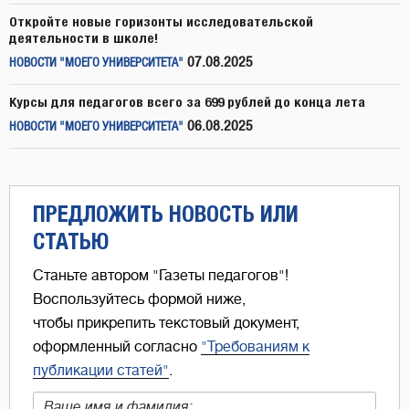
Откройте новые горизонты исследовательской
деятельности в школе!
07.08.2025
НОВОСТИ "МОЕГО УНИВЕРСИТЕТА"
Курсы для педагогов всего за 699 рублей до конца лета
06.08.2025
НОВОСТИ "МОЕГО УНИВЕРСИТЕТА"
ПРЕДЛОЖИТЬ НОВОСТЬ ИЛИ
СТАТЬЮ
Станьте автором "Газеты педагогов"!
Воспользуйтесь формой ниже,
чтобы прикрепить текстовый документ,
оформленный согласно
"Требованиям к
публикации статей"
.