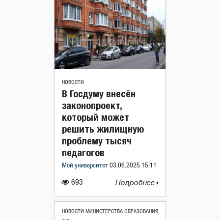
НОВОСТИ
В Госдуму внесён
законопроект,
который может
решить жилищную
проблему тысяч
педагогов
Мой университет
03.06.2025 15:11
693
Подробнее
НОВОСТИ МИНИСТЕРСТВА ОБРАЗОВАНИЯ