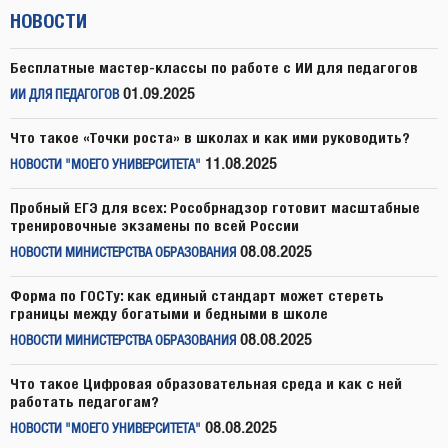
НОВОСТИ
Бесплатные мастер-классы по работе с ИИ для педагогов
01.09.2025
ИИ ДЛЯ ПЕДАГОГОВ
Что такое «Точки роста» в школах и как ими руководить?
11.08.2025
НОВОСТИ "МОЕГО УНИВЕРСИТЕТА"
Пробный ЕГЭ для всех: Рособрнадзор готовит масштабные
тренировочные экзамены по всей России
08.08.2025
НОВОСТИ МИНИСТЕРСТВА ОБРАЗОВАНИЯ
Форма по ГОСТу: как единый стандарт может стереть
границы между богатыми и бедными в школе
08.08.2025
НОВОСТИ МИНИСТЕРСТВА ОБРАЗОВАНИЯ
Что такое Цифровая образовательная среда и как с ней
работать педагогам?
08.08.2025
НОВОСТИ "МОЕГО УНИВЕРСИТЕТА"