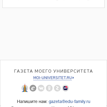
ГАЗЕТА МОЕГО УНИВЕРСИТЕТА
MOI-UNIVERSITET.RU
Напишите нам:
gazeta@edu-family.ru