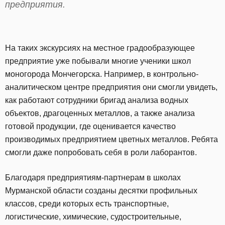
предприятия.
На таких экскурсиях на местное градообразующее
предприятие уже побывали многие ученики школ
моногорода Мончегорска. Например, в контрольно-
аналитическом центре предприятия они смогли увидеть,
как работают сотрудники бригад анализа водных
объектов, драгоценных металлов, а также анализа
готовой продукции, где оценивается качество
производимых предприятием цветных металлов. Ребята
смогли даже попробовать себя в роли лаборантов.
Благодаря предприятиям-партнерам в школах
Мурманской области созданы десятки профильных
классов, среди которых есть транспортные,
логистические, химические, судостроительные,