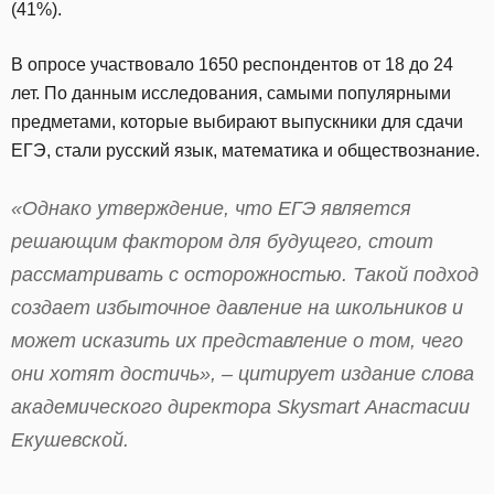
(41%).
В опросе участвовало 1650 респондентов от 18 до 24
лет. По данным исследования, самыми популярными
предметами, которые выбирают выпускники для сдачи
ЕГЭ, стали русский язык, математика и обществознание.
«Однако утверждение, что ЕГЭ является
решающим фактором для будущего, стоит
рассматривать с осторожностью. Такой подход
создает избыточное давление на школьников и
может исказить их представление о том, чего
они хотят достичь», – цитирует издание слова
академического директора Skysmart Анастасии
Екушевской.