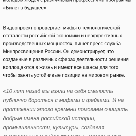
«Билет в будущее».
Видеопроект опровергает мифы о технологической
отсталости российской экономики и неэффективных
производственных мощностях,
пишет
пресс-служба
Минпросвещения России. Он демонстрирует, что
созданные в различных сферах деятельности решения
воплощаются в жизнь и имеют все шансы для того,
чтобы занять устойчивые позиции на мировом рынке.
«10 лет назад мы взяли на себя смелость
публично бороться с мифами и фейками. И на
протяжении этого времени помогаем очищать
добрые имена российской истории,
промышленности, культуры, создавая