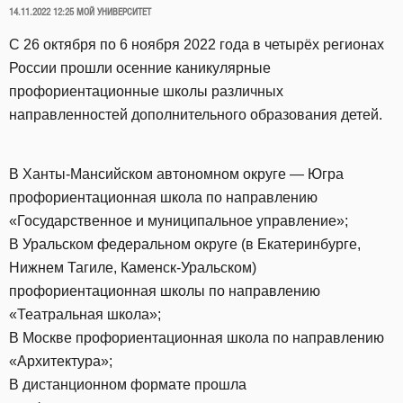
ОПУБЛИКОВАНО
14.11.2022 12:25
МОЙ УНИВЕРСИТЕТ
С 26 октября по 6 ноября 2022 года в четырёх регионах
России прошли осенние каникулярные
профориентационные школы различных
направленностей дополнительного образования детей.
В Ханты-Мансийском автономном округе — Югра
профориентационная школа по направлению
«Государственное и муниципальное управление»;
В Уральском федеральном округе (в Екатеринбурге,
Нижнем Тагиле, Каменск-Уральском)
профориентационная школы по направлению
«Театральная школа»;
В Москве профориентационная школа по направлению
«Архитектура»;
В дистанционном формате прошла