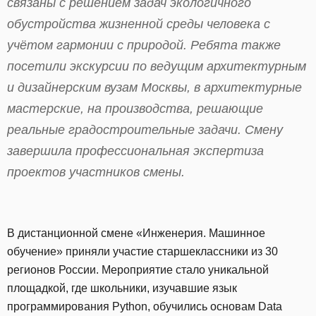
связаны с решением задач экологичного
обустройства жизненной среды человека с
учётом гармонии с природой. Ребята также
посетили экскурсии по ведущим архитектурным
и дизайнерским вузам Москвы, в архитектурные
мастерские, на производства, решающие
реальные градостроительные задачи. Смену
завершила профессиональная экспертиза
проектов участников смены.
В дистанционной смене «Инженерия. Машинное
обучение» приняли участие старшеклассники из 30
регионов России. Мероприятие стало уникальной
площадкой, где школьники, изучавшие язык
программирования Python, обучились основам Data