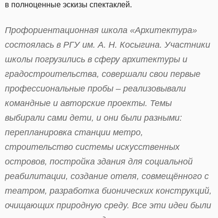
в полноценные эскизы спектаклей.
Профориентационная школа «Архитектура»
состоялась в РГУ им. А. Н. Косыгина. Участники
школы погрузились в сферу архитектуры и
градостроительства, совершали свои первые
профессиональные пробы – реализовывали
командные и авторские проекты. Темы
выбирали сами дети, и они были разными:
перепланировка станции метро,
строительство системы искусственных
островов, постройка здания для социальной
реабилитации, создание отеля, совмещённого с
театром, разработка бионических конструкций,
очищающих природную среду. Все эти идеи были