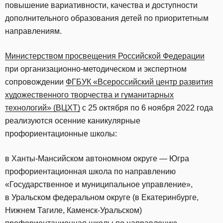
повышение вариативности, качества и доступности
дополнительного образования детей по приоритетным
направлениям.
Министерством просвещения Российской Федерации
при организационно-методическом и экспертном
сопровождении
ФГБУК «Всероссийский центр развития
художественного творчества и гуманитарных
технологий» (ВЦХТ)
с 25 октября по 6 ноября 2022 года
реализуются осенние каникулярные
профориентационные школы:
в Ханты-Мансийском автономном округе — Югра
профориентационная школа по направлению
«Государственное и муниципальное управление»,
в Уральском федеральном округе (в Екатеринбурге,
Нижнем Тагиле, Каменск-Уральском)