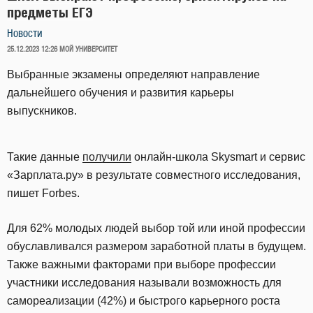
предметы ЕГЭ
Новости
ОПУБЛИКОВАНО
25.12.2023 12:26
МОЙ УНИВЕРСИТЕТ
Выбранные экзамены определяют направление
дальнейшего обучения и развития карьеры
выпускников.
Такие данные
получили
онлайн-школа Skysmart и сервис
«Зарплата.ру» в результате совместного исследования,
пишет Forbes.
Для 62% молодых людей выбор той или иной профессии
обуславливался размером заработной платы в будущем.
Также важными факторами при выборе профессии
участники исследования называли возможность для
самореализации (42%) и быстрого карьерного роста