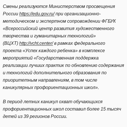
Смены реализуются Министерством просвещения
России
https://edu.gov.ru/
при организационно-
методическом и экспертном сопровождении ФГБУК
«Всероссийский центр развития художественного
творчества и гуманитарных технологий»
(ВЦХТ)
http://vcht.center/
в рамках федерального
проекта «Успех каждого ребенка» в комплексе
мероприятий «Государственная поддержка
реализации лучших практик по обновлению содержания
и технологий дополнительного образования по
приоритетным направлениям, в том числе
каникулярных профориентационных школ».
В период летних каникул охват обучающихся
профориентационных школ составил более 15 тысяч
детей из 39 регионов России.