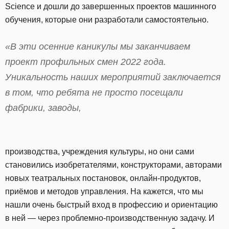
Science и дошли до завершенных проектов машинного
обучения, которые они разработали самостоятельно.
«В эти осенние каникулы мы заканчиваем
проект профильных смен 2022 года.
Уникальность наших мероприятий заключается
в том, что ребята не просто посещали
фабрики, заводы,
производства, учреждения культуры, но они сами
становились изобретателями, конструкторами, авторами
новых театральных постановок, онлайн-продуктов,
приёмов и методов управления. На кажется, что мы
нашли очень быстрый вход в профессию и ориентацию
в ней — через проблемно-производственную задачу. И