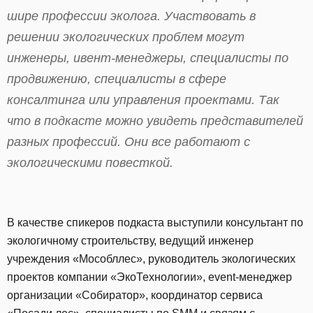
шире профессии эколога. Участвовать в
решении экологических проблем могут
инженеры, ивент-менеджеры, специалисты по
продвижению, специалисты в сфере
консалтинга или управления проектами. Так
что в подкасте можно увидеть представителей
разных профессий. Они все работают с
экологическими повесткой.
В качестве спикеров подкаста выступили консультант по
экологичному строительству, ведущий инженер
учреждения «Мособллес», руководитель экологических
проектов компании «ЭкоТехнологии», event-менеджер
организации «Собиратор», координатор сервиса