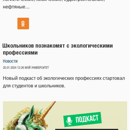
нефтяные…
Школьников познакомят с экологическими
профессиями
Новости
ОПУБЛИКОВАНО
25.01.2024 12:26
МОЙ УНИВЕРСИТЕТ
Новый подкаст об экологических профессиях стартовал
для студентов и школьников.