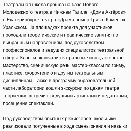
Театральная школа прошла на базе Нового
Молодёжного театра в Нижнем Тагиле, «Дома Актёров»
в Екатеринбурге, театра «Драма номер Три» в Каменске-
Уральском. На площадках проекта для участников
проходили теоретические и практические занятия по
выбранным направлениям, под руководством
профессионалов и ведущих специалистов театральной
сферы. Классы включали театральные игры, актерское
мастерство, сценическую речь, мастер-классы по гриму,
пластике, скорочтению и другим театральным
дисциплинам. Также в программу образовательной
части лаборатории вошли экскурсии по цехам театра,
творческие встречи с ведущими артистами и педагогами,
посещение спектаклей.
Под руководством опытных режиссеров школьники
реализовали полученные в ходе смены знания и навыки