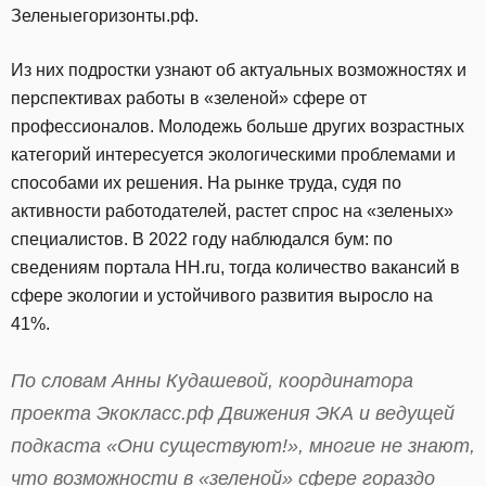
Зеленыегоризонты.рф.
Из них подростки узнают об актуальных возможностях и
перспективах работы в «зеленой» сфере от
профессионалов. Молодежь больше других возрастных
категорий интересуется экологическими проблемами и
способами их решения. На рынке труда, судя по
активности работодателей, растет спрос на «зеленых»
специалистов. В 2022 году наблюдался бум: по
сведениям портала HH.ru, тогда количество вакансий в
сфере экологии и устойчивого развития выросло на
41%.
По словам Анны Кудашевой, координатора
проекта Экокласс.рф Движения ЭКА и ведущей
подкаста «Они существуют!», многие не знают,
что возможности в «зеленой» сфере гораздо