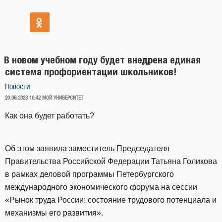
В новом учебном году будет внедрена единая
система профориентации школьников!
Новости
ОПУБЛИКОВАНО
20.06.2023 10:42
МОЙ УНИВЕРСИТЕТ
Как она будет работать?
Об этом заявила заместитель Председателя
Правительства Российской Федерации Татьяна Голикова
в рамках деловой программы Петербургского
международного экономического форума на сессии
«Рынок труда России: состояние трудового потенциала и
механизмы его развития».