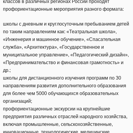
классов в различных регионах России проходят
профориентационные мероприятия разного формата:
школы с дневным и круглосуточным пребыванием детей
по таким направлениям как: «Театральная школа»,
«Инженерия и машинное обучение», «Спасательная
служба», «Архитектура», «Государственное и
муниципальное управление», «Педагогический дизайн»,
«Предпринимательство и финансовая грамотность» и
др.;
школы для дистанционного изучения программ по 30
направлениям развития дополнительного образования
для более чем 5000 обучающихся образовательных
организаций;
профориентационные экскурсии на крупнейшие
предприятия различных отраслей народного хозяйства,
включая промышленные, сельскохозяйственные,
инновационные, технологические, медицинские