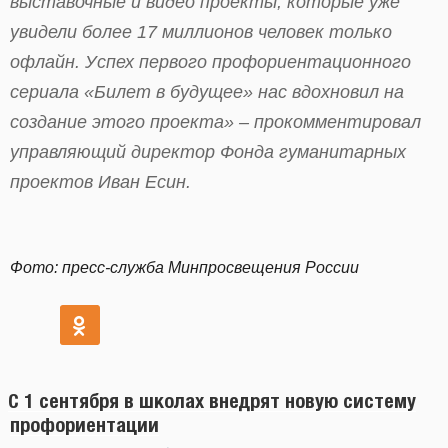
выставочные и видео проекты, которые уже
увидели более 17 миллионов человек только
офлайн. Успех первого профориентационного
сериала «Билет в будущее» нас вдохновил на
создание этого проекта» – прокомментировал
управляющий директор Фонда гуманитарных
проектов Иван Есин.
Фото: пресс-служба Минпросвещения России
С 1 сентября в школах внедрят новую систему
профориентации