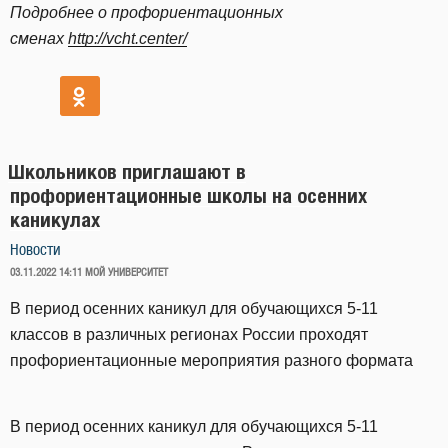
Подробнее о профориентационных
сменах
http://vcht.center/
Школьников приглашают в
профориентационные школы на осенних
каникулах
Новости
ОПУБЛИКОВАНО
03.11.2022 14:11
МОЙ УНИВЕРСИТЕТ
В период осенних каникул для обучающихся 5-11
классов в различных регионах России проходят
профориентационные мероприятия разного формата
В период осенних каникул для обучающихся 5-11