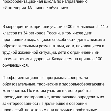
профориентационная школа по направлению
«Инженерия. Машинное обучение».
В мероприятиях приняли участие 400 школьников 5–11-х
классов из 34 регионов России, в том числе дети,
проявившие выдающиеся способности, дети с низкими
образовательными результатами, дети, находящиеся в
трудной жизненной ситуации, дети с ограниченными
возможностями здоровья. Каждая смена приняла 100
обучающихся.
Профориентационные программы содержали
образовательные, творческие и здоровьесберегающие
компоненты. По итогам участия в смене ребята
проходили тестирование, позволяющее определить их
заинтересованность в дальнейшем освоении
профессий, по которым они получили профильные