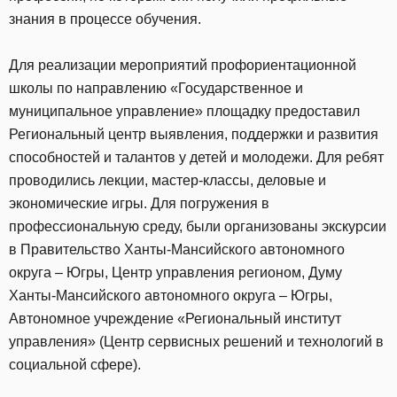
знания в процессе обучения.
Для реализации мероприятий профориентационной
школы по направлению «Государственное и
муниципальное управление» площадку предоставил
Региональный центр выявления, поддержки и развития
способностей и талантов у детей и молодежи. Для ребят
проводились лекции, мастер-классы, деловые и
экономические игры. Для погружения в
профессиональную среду, были организованы экскурсии
в Правительство Ханты-Мансийского автономного
округа – Югры, Центр управления регионом, Думу
Ханты-Мансийского автономного округа – Югры,
Автономное учреждение «Региональный институт
управления» (Центр сервисных решений и технологий в
социальной сфере).