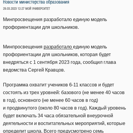
Новости министерства образования
ОПУБЛИКОВАНО
29.03.2023 12:27
МОЙ УНИВЕРСИТЕТ
Минпросвещения разработало единую модель
профориентации для школьников.
Минпросвещения
разработало
единую модель
профориентации для школьников, которая будет
внедряться с 1 сентября 2023 года, сообщил глава
ведомства Сергей Кравцов.
Программа охватит учеников 6-11 классов и будет
состоять из трех уровней: базового (не менее 40 часов
в год), основного (не менее 60 часов в год)
и продвинутого (около 80 часов в год). Каждый уровень
будет включать 34 часа обязательной внеурочной
деятельности и воспитательных мероприятий, которые
определит школа. Всего предусмотрено семь