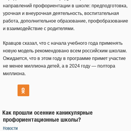
направлений профориентации в школе: предподготовка,
урочная и внеурочная деятельность, воспитательная
работа, дополнительное образование, профобразование
и взаимодействие с родителями.
Кравцов сказал, что с начала учебного года применять
новую модель рекомендовано всем российским школам.
Ожидается, что в этом году в программе примет участие
не менее миллиона детей, а в 2024 году — полтора
миллиона.
Как прошли осенние каникулярные
профориентационные школы?
Новости