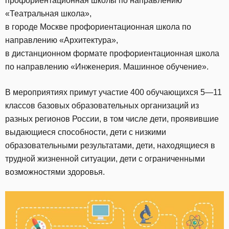
профориентационная школы по направлению
«Театральная школа»,
в городе Москве профориентационная школа по
направлению «Архитектура»,
в дистанционном формате профориентационная школа
по направлению «Инженерия. Машинное обучение».
В мероприятиях примут участие 400 обучающихся 5—11
классов базовых образовательных организаций из
разных регионов России, в том числе дети, проявившие
выдающиеся способности, дети с низкими
образовательными результатами, дети, находящиеся в
трудной жизненной ситуации, дети с ограниченными
возможностями здоровья.