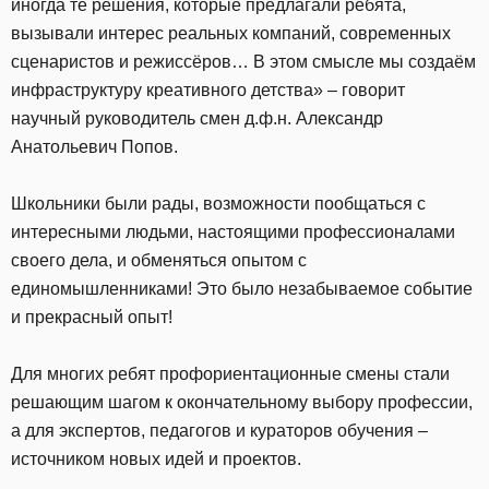
иногда те решения, которые предлагали ребята,
вызывали интерес реальных компаний, современных
сценаристов и режиссёров… В этом смысле мы создаём
инфраструктуру креативного детства» – говорит
научный руководитель смен д.ф.н. Александр
Анатольевич Попов.
Школьники были рады, возможности пообщаться с
интересными людьми, настоящими профессионалами
своего дела, и обменяться опытом с
единомышленниками! Это было незабываемое событие
и прекрасный опыт!
Для многих ребят профориентационные смены стали
решающим шагом к окончательному выбору профессии,
а для экспертов, педагогов и кураторов обучения –
источником новых идей и проектов.