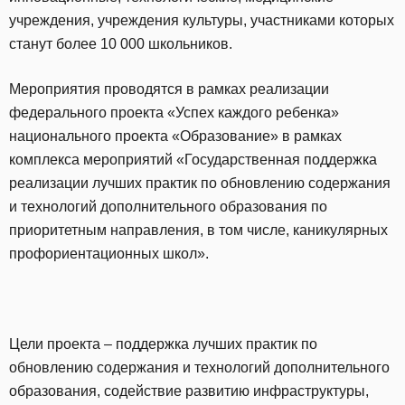
учреждения, учреждения культуры, участниками которых
станут более 10 000 школьников.
Мероприятия проводятся в рамках реализации
федерального проекта «Успех каждого ребенка»
национального проекта «Образование» в рамках
комплекса мероприятий «Государственная поддержка
реализации лучших практик по обновлению содержания
и технологий дополнительного образования по
приоритетным направления, в том числе, каникулярных
профориентационных школ».
Цели проекта – поддержка лучших практик по
обновлению содержания и технологий дополнительного
образования, содействие развитию инфраструктуры,