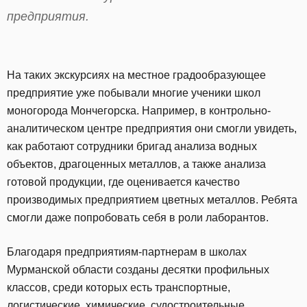
предприятия.
На таких экскурсиях на местное градообразующее
предприятие уже побывали многие ученики школ
моногорода Мончегорска. Например, в контрольно-
аналитическом центре предприятия они смогли увидеть,
как работают сотрудники бригад анализа водных
объектов, драгоценных металлов, а также анализа
готовой продукции, где оценивается качество
производимых предприятием цветных металлов. Ребята
смогли даже попробовать себя в роли лаборантов.
Благодаря предприятиям-партнерам в школах
Мурманской области созданы десятки профильных
классов, среди которых есть транспортные,
логистические, химические, судостроительные,