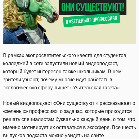
В рамках экопросветительского квеста для студентов
колледжей в сети запустили новый видеоподкаст,
который будет интересен также школьникам. В нем
зрители узнают, почему многие идут работать в
экологическую сферу,
пишет
«Учительская газета».
Новый видеоподкаст «Они существуют!» рассказывает о
«зеленых» профессиях, о задачах, которые приходится
решать специалистам буквально каждый день, о том, что
именно мотивирует их оставаться в экосфере. Все шесть
выпусков подкаста можно
увидеть
на сайте