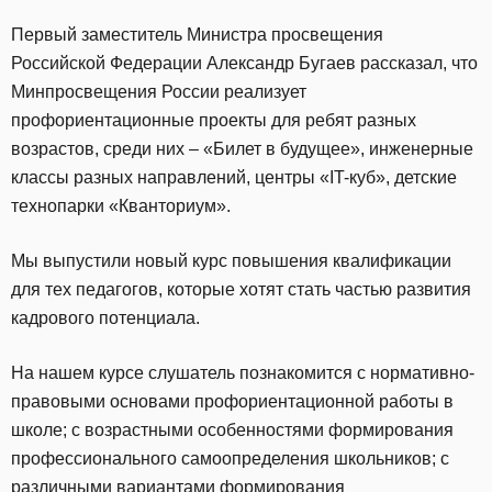
Первый заместитель Министра просвещения
Российской Федерации Александр Бугаев рассказал, что
Минпросвещения России реализует
профориентационные проекты для ребят разных
возрастов, среди них – «Билет в будущее», инженерные
классы разных направлений, центры «IT-куб», детские
технопарки «Кванториум».
Мы выпустили новый курс повышения квалификации
для тех педагогов, которые хотят стать частью развития
кадрового потенциала.
На нашем курсе слушатель познакомится с нормативно-
правовыми основами профориентационной работы в
школе; с возрастными особенностями формирования
профессионального самоопределения школьников; с
различными вариантами формирования