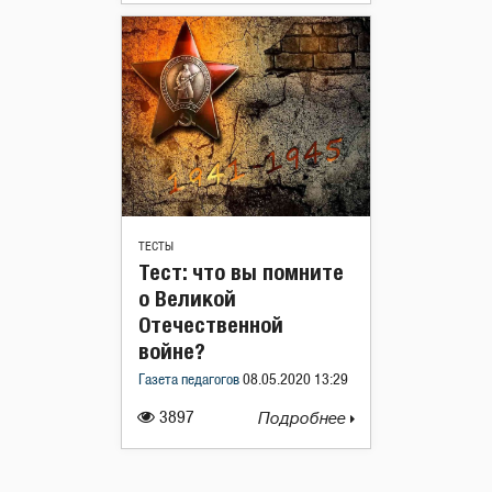
ТЕСТЫ
Тест: что вы помните
о Великой
Отечественной
войне?
Газета педагогов
08.05.2020 13:29
3897
Подробнее