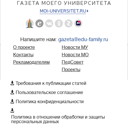
ГАЗЕТА МОЕГО УНИВЕРСИТЕТА
MOI-UNIVERSITET.RU
Напишите нам:
gazeta@edu-family.ru
О проекте
Новости МУ
Контакты
Новости МО
Рекламодателям
ПедСовет
Проекты

Требования к публикации статей

Пользовательское соглашение

Политика конфиденциальности

Политика в отношении обработки и защиты
персональных данных