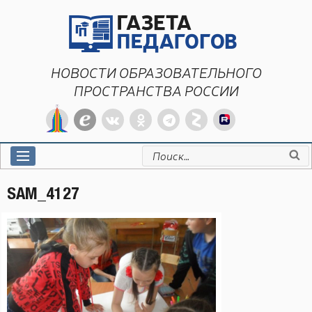
Перейти
к
содержимому
НОВОСТИ ОБРАЗОВАТЕЛЬНОГО
ПРОСТРАНСТВА РОССИИ
Искать:
SAM_4127