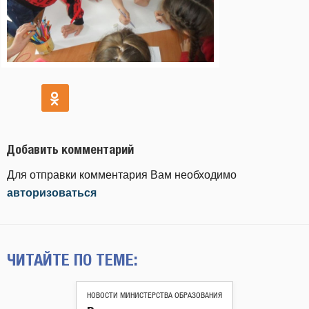
Добавить комментарий
Для отправки комментария Вам необходимо
авторизоваться
ЧИТАЙТЕ ПО ТЕМЕ:
НОВОСТИ МИНИСТЕРСТВА ОБРАЗОВАНИЯ