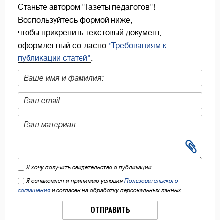
Станьте автором "Газеты педагогов"!
Воспользуйтесь формой ниже,
чтобы прикрепить текстовый документ,
оформленный согласно
"Требованиям к
публикации статей"
.
Я хочу получить свидетельство о публикации
Я ознакомлен и принимаю условия
Пользовательского
соглашения
и согласен на обработку персональных данных
ОТПРАВИТЬ