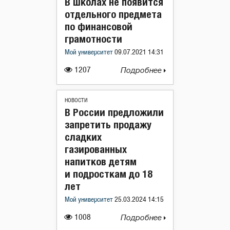
В школах не появится
отдельного предмета
по финансовой
грамотности
Мой университет
09.07.2021 14:31
1207
Подробнее
НОВОСТИ
В России предложили
запретить продажу
сладких
газированных
напитков детям
и подросткам до 18
лет
Мой университет
25.03.2024 14:15
1008
Подробнее