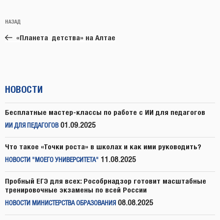
Навигация
Предыдущая
НАЗАД
по
запись:
записям
«Планета детства» на Алтае
НОВОСТИ
Бесплатные мастер-классы по работе с ИИ для педагогов
01.09.2025
ИИ ДЛЯ ПЕДАГОГОВ
Что такое «Точки роста» в школах и как ими руководить?
11.08.2025
НОВОСТИ "МОЕГО УНИВЕРСИТЕТА"
Пробный ЕГЭ для всех: Рособрнадзор готовит масштабные
тренировочные экзамены по всей России
08.08.2025
НОВОСТИ МИНИСТЕРСТВА ОБРАЗОВАНИЯ