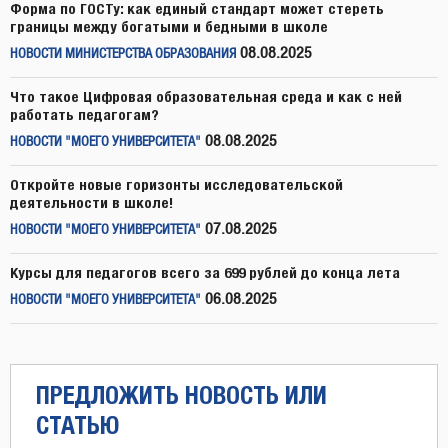
Форма по ГОСТу: как единый стандарт может стереть
границы между богатыми и бедными в школе
08.08.2025
НОВОСТИ МИНИСТЕРСТВА ОБРАЗОВАНИЯ
Что такое Цифровая образовательная среда и как с ней
работать педагогам?
08.08.2025
НОВОСТИ "МОЕГО УНИВЕРСИТЕТА"
Откройте новые горизонты исследовательской
деятельности в школе!
07.08.2025
НОВОСТИ "МОЕГО УНИВЕРСИТЕТА"
Курсы для педагогов всего за 699 рублей до конца лета
06.08.2025
НОВОСТИ "МОЕГО УНИВЕРСИТЕТА"
ПРЕДЛОЖИТЬ НОВОСТЬ ИЛИ
СТАТЬЮ