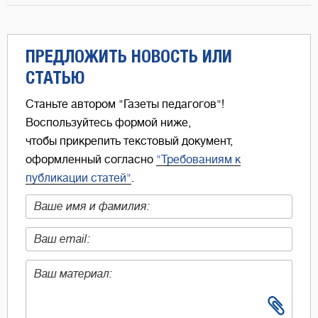
ПРЕДЛОЖИТЬ НОВОСТЬ ИЛИ
СТАТЬЮ
Станьте автором "Газеты педагогов"!
Воспользуйтесь формой ниже,
чтобы прикрепить текстовый документ,
оформленный согласно
"Требованиям к
публикации статей"
.