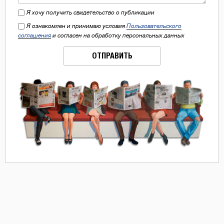
Я хочу получить свидетельство о публикации
Я ознакомлен и принимаю условия
Пользовательского
соглашения
и согласен на обработку персональных данных
ОТПРАВИТЬ