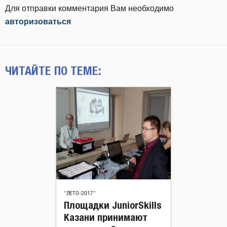
Для отправки комментария Вам необходимо
авторизоваться
ЧИТАЙТЕ ПО ТЕМЕ:
"ЛЕТО-2017"
Площадки JuniorSkills
Казани принимают