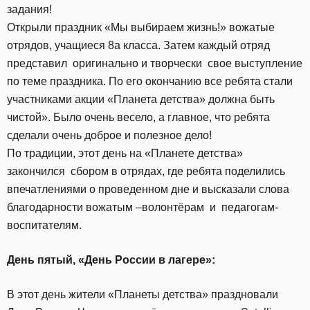
задания!
Открыли праздник «Мы выбираем жизнь!» вожатые
отрядов, учащиеся 8а класса. Затем каждый отряд
представил оригинально и творчески свое выступление
по теме праздника. По его окончанию все ребята стали
участниками акции «Планета детства» должна быть
чистой». Было очень весело, а главное, что ребята
сделали очень доброе и полезное дело!
По традиции, этот день на «Планете детства»
закончился сбором в отрядах, где ребята поделились
впечатлениями о проведенном дне и высказали слова
благодарности вожатым –волонтёрам и педагогам-
воспитателям.
День пятый,
«День России в лагере»:
В этот день жители «Планеты детства» праздновали