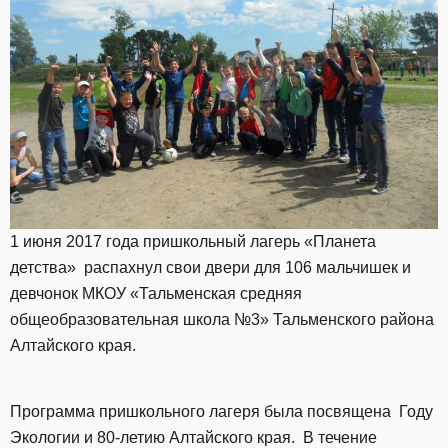
1 июня 2017 года пришкольный лагерь «Планета
детства» распахнул свои двери для 106 мальчишек и
девчонок МКОУ «Тальменская средняя
общеобразовательная школа №3» Тальменского района
Алтайского края.
Программа пришкольного лагеря была посвящена Году
Экологии и 80-летию Алтайского края. В течение