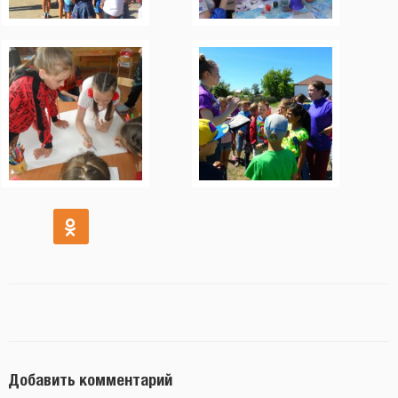
Добавить комментарий