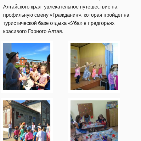
Алтайского края увлекательное путешествие на
профильную смену «Гражданин», которая пройдет на
туристической базе отдыха «Уба» в предгорьях
красивого Горного Алтая.