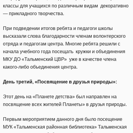
классы для учащихся по различным видам декоративно
— прикладного творчества.
При подведении итогов ребята и педагоги школы
высказали слова благодарности членам волонтерского
отряда и педагогам центра. Многие ребята решили с
начала учебного года посещать кружки и объединения
МКУ ДО «Тальменский ЦВР» уже в качестве члена
какого-либо объединения центра.
День третий,
«Посвящение в друзья природы»:
Этот день на «Планете детства» был направлен на
посвящение всех жителей Планеты» в друзья природы.
Первым мероприятием данного дня было посещение
МУК «Тальменская районная библиотека» Тальменская