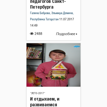
педагогов Санкт-
Петербурга
Галина Боброва, Эльмира Демина,
Республика Татарстан
11.07.2017
14:49
2488
Подробнее
"ЛЕТО-2017"
И отдыхаем, и
развиваемся