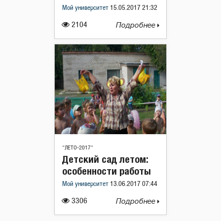
Мой университет
15.05.2017 21:32
2104
Подробнее
"ЛЕТО-2017"
Детский сад летом:
особенности работы
Мой университет
13.06.2017 07:44
3306
Подробнее