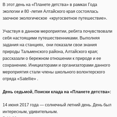
В этот день на «Планете детства» в рамках Года
экологии и 80 -летия Алтайского края состоялась
заочное экологическое «кругосветное путешествие».
Участвуя в данном мероприятии, ребята почувствовали
себя настоящими путешественниками. Выполняя
задания на станциях, они показали свои знания
природы Тальменского района, Алтайского края;
рассказали о бережном отношении к природе и ее
сохранению. Инициаторами и организаторами данного
мероприятия стали члены школьного волонтерского
отряда «Satellie» .
День седьмой,
Поиски клада на
«Планете детства»:
14 июня 2017 года — солнечный летний день. День был
интересным, удивительным.