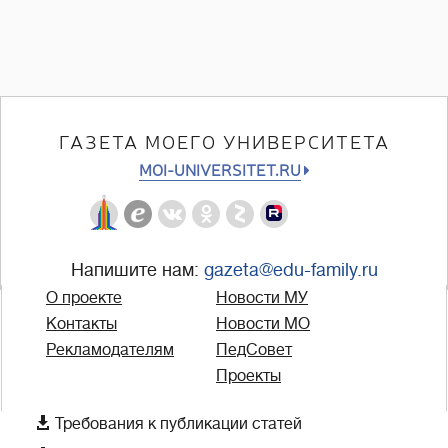
ГАЗЕТА МОЕГО УНИВЕРСИТЕТА
MOI-UNIVERSITET.RU
Напишите нам:
gazeta@edu-family.ru
О проекте
Новости МУ
Контакты
Новости МО
Рекламодателям
ПедСовет
Проекты

Требования к публикации статей