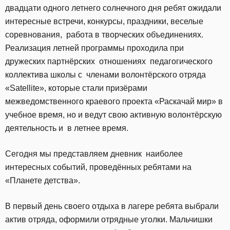
двадцати одного летнего солнечного дня ребят ожидали
интересные встречи, конкурсы, праздники, веселые
соревнования, работа в творческих объединениях.
Реализация летней программы проходила при
дружеских партнёрских отношениях педагогического
коллектива школы с членами волонтёрского отряда
«Satellite», которые стали призёрами
межведомственного краевого проекта «Раскачай мир» в
учебное время, но и ведут свою активную волонтёрскую
деятельность и в летнее время.
Сегодня мы представляем дневник наиболее
интересных событий, проведённых ребятами на
«Планете детства».
В первый день своего отдыха в лагере ребята выбрали
актив отряда, оформили отрядные уголки. Мальчишки