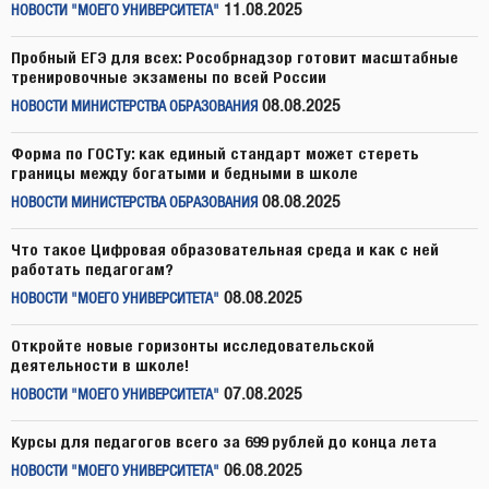
11.08.2025
НОВОСТИ "МОЕГО УНИВЕРСИТЕТА"
Пробный ЕГЭ для всех: Рособрнадзор готовит масштабные
тренировочные экзамены по всей России
08.08.2025
НОВОСТИ МИНИСТЕРСТВА ОБРАЗОВАНИЯ
Форма по ГОСТу: как единый стандарт может стереть
границы между богатыми и бедными в школе
08.08.2025
НОВОСТИ МИНИСТЕРСТВА ОБРАЗОВАНИЯ
Что такое Цифровая образовательная среда и как с ней
работать педагогам?
08.08.2025
НОВОСТИ "МОЕГО УНИВЕРСИТЕТА"
Откройте новые горизонты исследовательской
деятельности в школе!
07.08.2025
НОВОСТИ "МОЕГО УНИВЕРСИТЕТА"
Курсы для педагогов всего за 699 рублей до конца лета
06.08.2025
НОВОСТИ "МОЕГО УНИВЕРСИТЕТА"