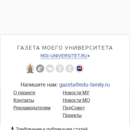
ГАЗЕТА МОЕГО УНИВЕРСИТЕТА
MOI-UNIVERSITET.RU
Напишите нам:
gazeta@edu-family.ru
О проекте
Новости МУ
Контакты
Новости МО
Рекламодателям
ПедСовет
Проекты

Требования к публикации статей