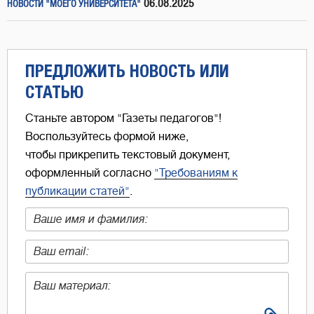
06.08.2025
НОВОСТИ "МОЕГО УНИВЕРСИТЕТА"
ПРЕДЛОЖИТЬ НОВОСТЬ ИЛИ
СТАТЬЮ
Станьте автором "Газеты педагогов"!
Воспользуйтесь формой ниже,
чтобы прикрепить текстовый документ,
оформленный согласно
"Требованиям к
публикации статей"
.