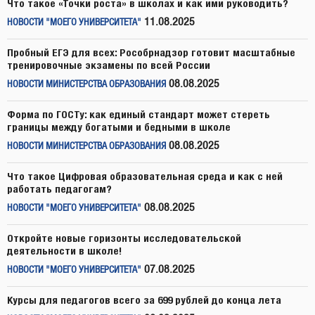
Что такое «Точки роста» в школах и как ими руководить?
11.08.2025
НОВОСТИ "МОЕГО УНИВЕРСИТЕТА"
Пробный ЕГЭ для всех: Рособрнадзор готовит масштабные
тренировочные экзамены по всей России
08.08.2025
НОВОСТИ МИНИСТЕРСТВА ОБРАЗОВАНИЯ
Форма по ГОСТу: как единый стандарт может стереть
границы между богатыми и бедными в школе
08.08.2025
НОВОСТИ МИНИСТЕРСТВА ОБРАЗОВАНИЯ
Что такое Цифровая образовательная среда и как с ней
работать педагогам?
08.08.2025
НОВОСТИ "МОЕГО УНИВЕРСИТЕТА"
Откройте новые горизонты исследовательской
деятельности в школе!
07.08.2025
НОВОСТИ "МОЕГО УНИВЕРСИТЕТА"
Курсы для педагогов всего за 699 рублей до конца лета