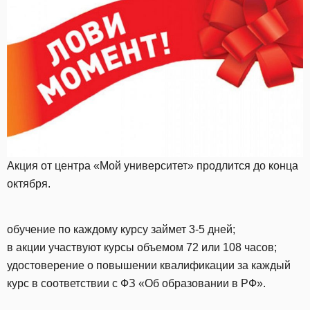
Акция от центра «Мой университет» продлится до конца
октября.
обучение по каждому курсу займет 3-5 дней;
в акции участвуют курсы объемом 72 или 108 часов;
удостоверение о повышении квалификации за каждый
курс в соответствии с ФЗ «Об образовании в РФ».