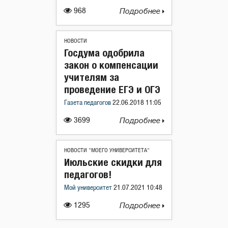
968
Подробнее
НОВОСТИ
Госдума одобрила
закон о компенсации
учителям за
проведение ЕГЭ и ОГЭ
Газета педагогов
22.06.2018 11:05
3699
Подробнее
НОВОСТИ "МОЕГО УНИВЕРСИТЕТА"
Июльские скидки для
педагогов!
Мой университет
21.07.2021 10:48
1295
Подробнее