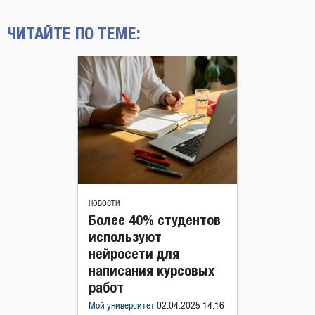
ЧИТАЙТЕ ПО ТЕМЕ:
НОВОСТИ
Более 40% студентов
используют
нейросети для
написания курсовых
работ
Мой университет
02.04.2025 14:16