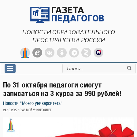
Перейти
к
содержимому
НОВОСТИ ОБРАЗОВАТЕЛЬНОГО
ПРОСТРАНСТВА РОССИИ
Искать:
По 31 октября педагоги смогут
записаться на 3 курса за 990 рублей!
Новости "Моего университета"
ОПУБЛИКОВАНО
24.10.2022 10:43
МОЙ УНИВЕРСИТЕТ