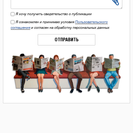
Я хочу получить свидетельство о публикации
Я ознакомлен и принимаю условия
Пользовательского
соглашения
и согласен на обработку персональных данных
ОТПРАВИТЬ