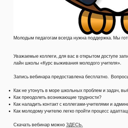
Молодым педагогам всегда нужна поддержка. Мы гот
Уважаемые коллеги, для вас в открытом доступе зап
лайн школы «Курс выживания молодого учителя».
Запись вебинара предоставлена бесплатно. Вопрос
Как не утонуть в море школьных проблем и задач, вы
Как преодолеть возникающие трудности?
Как наладить контакт с коллегами-учителями и адми
Как молодому учителю легко пройти процесс адаптаци
Скачать вебинар можно
ЗДЕСЬ.