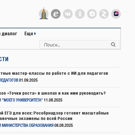
 диалог
Еще
Искать:
Поиск
СТИ
тные мастер-классы по работе с ИИ для педагогов
ПЕДАГОГОВ
01.09.2025
кое «Точки роста» в школах и как ими руководить?
 "МОЕГО УНИВЕРСИТЕТА"
11.08.2025
й ЕГЭ для всех: Рособрнадзор готовит масштабные
овочные экзамены по всей России
И МИНИСТЕРСТВА ОБРАЗОВАНИЯ
08.08.2025