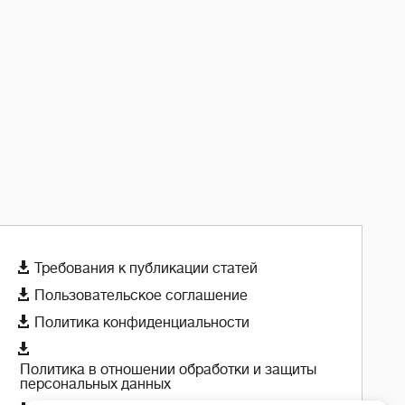

Требования к публикации статей

Пользовательское соглашение

Политика конфиденциальности

Политика в отношении обработки и защиты
персональных данных