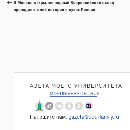
запись:
В Москве открылся первый Всероссийский съезд
записям
преподавателей истории в вузах России
ГАЗЕТА МОЕГО УНИВЕРСИТЕТА
MOI-UNIVERSITET.RU
Напишите нам:
gazeta@edu-family.ru