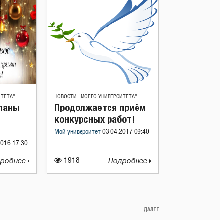
ИТЕТА"
НОВОСТИ "МОЕГО УНИВЕРСИТЕТА"
планы
Продолжается приём
конкурсных работ!
Мой университет
03.04.2017 09:40
2016 17:30
робнее
1918
Подробнее
ДАЛЕЕ
Следующая