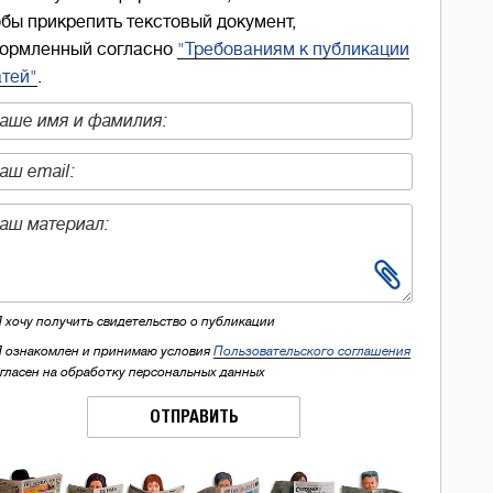
обы прикрепить текстовый документ,
ормленный согласно
"Требованиям к публикации
атей"
.
Я хочу получить свидетельство о публикации
Я ознакомлен и принимаю условия
Пользовательского соглашения
огласен на обработку персональных данных
ОТПРАВИТЬ