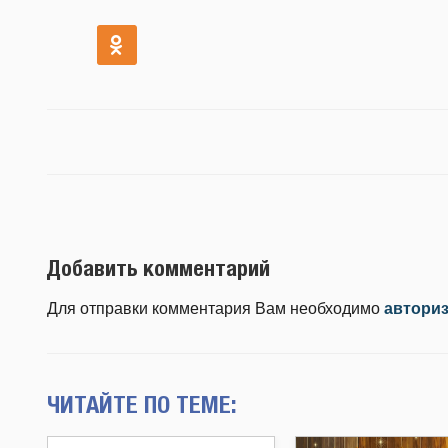
Добавить комментарий
Для отправки комментария Вам необходимо
автори
ЧИТАЙТЕ ПО ТЕМЕ: