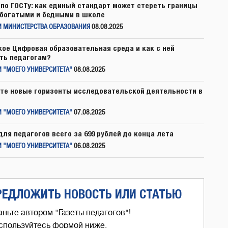
по ГОСТу: как единый стандарт может стереть границы
богатыми и бедными в школе
И МИНИСТЕРСТВА ОБРАЗОВАНИЯ
08.08.2025
кое Цифровая образовательная среда и как с ней
ть педагогам?
 "МОЕГО УНИВЕРСИТЕТА"
08.08.2025
те новые горизонты исследовательской деятельности в
 "МОЕГО УНИВЕРСИТЕТА"
07.08.2025
для педагогов всего за 699 рублей до конца лета
 "МОЕГО УНИВЕРСИТЕТА"
06.08.2025
РЕДЛОЖИТЬ НОВОСТЬ ИЛИ СТАТЬЮ
аньте автором "Газеты педагогов"!
спользуйтесь формой ниже,