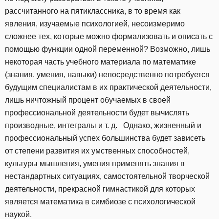
рассчитанного на пятиклассника, в то время как
явления, изучаемые психологией, несоизмеримо
сложнее тех, которые можно формализовать и описать с
помощью функции одной переменной? Возможно, лишь
некоторая часть учебного материала по математике
(знания, умения, навыки) непосредственно потребуется
будущим специалистам в их практической деятельности,
лишь ничтожный процент обучаемых в своей
профессиональной деятельности будет вычислять
производные, интегралы и т. д. Однако, жизненный и
профессиональный успех большинства будет зависеть
от степени развития их умственных способностей,
культуры мышления, умения применять знания в
нестандартных ситуациях, самостоятельной творческой
деятельности, прекрасной гимнастикой для которых
является математика в симбиозе с психологической
наукой.