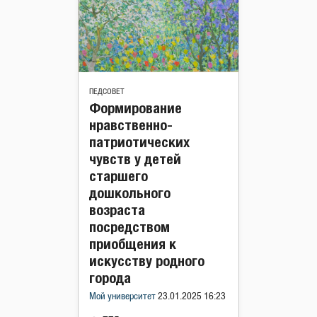
ПЕДСОВЕТ
Формирование
нравственно-
патриотических
чувств у детей
старшего
дошкольного
возраста
посредством
приобщения к
искусству родного
города
Мой университет
23.01.2025 16:23