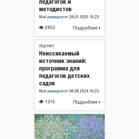
педагогов и
методистов
Мой университет
28.01.2025 16:23
2453
Подробнее
ПЕДСОВЕТ
Неиссякаемый
источник знаний:
программа для
педагогов детских
садов
Мой университет
08.08.2024 16:23
1315
Подробнее