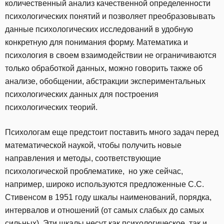
количественный анализ качественной определенности
психологических понятий и позволяет преобразовывать
данные психологических исследований в удобную
конкретную для понимания форму. Математика и
психология в своем взаимодействии не ограничиваются
только обработкой данных, можно говорить также об
анализе, обобщении, абстракции экспериментальных
психологических данных для построения
психологических теорий.
Психологам еще предстоит поставить много задач перед
математической наукой, чтобы получить новые
направления и методы, соответствующие
психологической проблематике, но уже сейчас,
например, широко используются предложенные С.С.
Стивенсом в 1951 году шкалы наименований, порядка,
интервалов и отношений (от самых слабых до самых
сильных). Эти шкалы несут как психологическое, так и