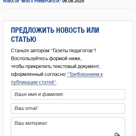
06.08.2025
НОВОСТИ "МОЕГО УНИВЕРСИТЕТА"
ПРЕДЛОЖИТЬ НОВОСТЬ ИЛИ
СТАТЬЮ
Станьте автором "Газеты педагогов"!
Воспользуйтесь формой ниже,
чтобы прикрепить текстовый документ,
оформленный согласно
"Требованиям к
публикации статей"
.