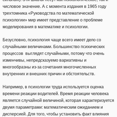
числовое значение. А с момента издания в 1965 году
трехтомника «Руководства по математической
психологии» мир имеет представление о проблеме
моделирования в математике и психологии.
Безусловно, психология чаще всего имеет дело со
случайными величинами. Большинство психических
процессов выглядят случайными, потому что очень
изменчивы, непредсказуемо вариативны и
многообразны из-за сочетания многочисленных
внутренних и внешних причин и обстоятельств.
Например, в психологии труда используется оценка
времени реакции водителей. Время реакции человека
является случайной величиной, которая характеризуется
двумя параметрами: математическим ожиданием и
дисперсией. Для того, чтобы установить факт влияния