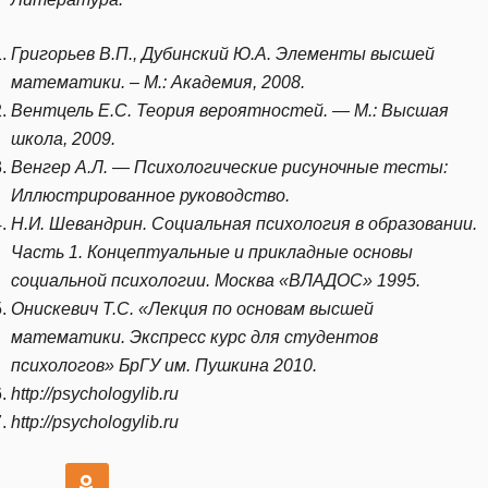
Григорьев В.П., Дубинский Ю.А. Элементы высшей
математики. – М.: Академия, 2008.
Вентцель Е.С. Теория вероятностей. — М.: Высшая
школа, 2009.
Венгер А.Л. — Психологические рисуночные тесты:
Иллюстрированное руководство.
Н.И. Шевандрин. Социальная психология в образовании.
Часть 1. Концептуальные и прикладные основы
социальной психологии. Москва «ВЛАДОС» 1995.
Онискевич Т.С. «Лекция по основам высшей
математики. Экспресс курс для студентов
психологов» БрГУ им. Пушкина 2010.
http://psychologylib.ru
http://psychologylib.ru