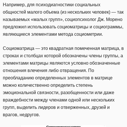
Например, для психодиагностики социальных
общностей малого объема (из нескольких человек) — так
называемых «малых групп», социопсихолог Дж. Морено
предложил использовать социоматрицы и социограммы,
являющиеся элементами метода социометрии.
Социоматрица — это квадратная помеченная матрица, в
строках и столбцах которой обозначены члены группы, а
элементами матрицы являются условно обозначенные
отношения влечения либо отвращения. По
преобладанию определенных элементов в матрице
можно количественно определить степень
эмоциональной связности, разобщенности или даже
враждебности между членами одной или нескольких
групп, выделить лидеров и отверженных, друзей и
врагов, недругов.