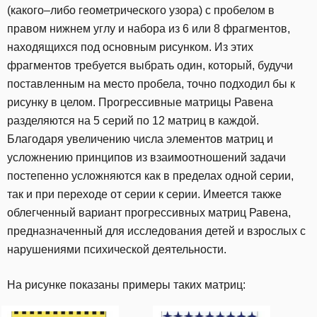
(какого–либо геометрического узора) с пробелом в
правом нижнем углу и набора из 6 или 8 фрагментов,
находящихся под основным рисунком. Из этих
фрагментов требуется выбрать один, который, будучи
поставленным на место пробела, точно подходил бы к
рисунку в целом. Прогрессивные матрицы Равена
разделяются на 5 серий по 12 матриц в каждой.
Благодаря увеличению числа элементов матриц и
усложнению принципов из взаимоотношений задачи
постепенно усложняются как в пределах одной серии,
так и при переходе от серии к серии. Имеется также
облегченный вариант прогрессивных матриц Равена,
предназначенный для исследования детей и взрослых с
нарушениями психической деятельности.
На рисунке показаны примеры таких матриц: