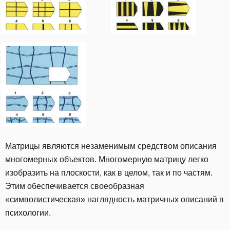
Матрицы являются незаменимым средством описания
многомерных объектов. Многомерную матрицу легко
изобразить на плоскости, как в целом, так и по частям.
Этим обеспечивается своеобразная
«символистическая» наглядность матричных описаний в
психологии.