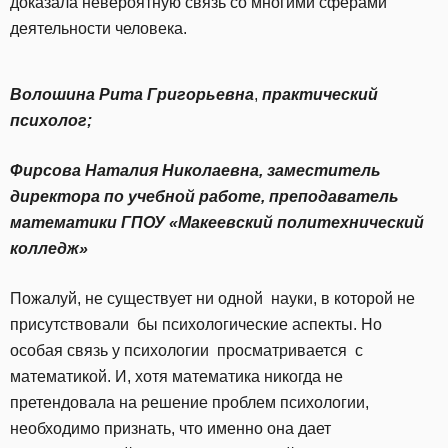
доказала невероятную связь со многими сферами
деятельности человека.
Волошина Рита Григорьевна
,
практический
психолог;
Фирсова Наталия Николаевна,
заместитель
директора по учебной работе, преподаватель
математики ГПОУ «Макеевский политехнический
колледж»
Пожалуй, не существует ни одной науки, в которой не
присутствовали бы психологические аспекты. Но
особая связь у психологии просматривается с
математикой. И, хотя математика никогда не
претендовала на решение проблем психологии,
необходимо признать, что именно она дает