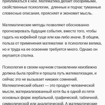
приближаться к ней. Математика делает обозримыми,
свойственные психологии, длинные и подчас туманные
словесные описания, проясняет и экономит мысль.
Математические методы позволяют обоснованно
прогнозировать будущие события, вместо того, чтобы
гадать на кофейной гуще или как-либо иначе. В общем,
польза от применения математики в психологии велика,
но и труда на ее освоение требуется много. Однако он
окупается сполна.
Психология в своем научном становлении неизбежно
должна была пройти и прошла путь математизации, и
сейчас это не вызывает никаких сомнений.
Математический объект — это продукт человеческой
мысли, материализованный хотя бы в одной из пяти
основных форм: вербальной, графической, табличной,
символической или аналитической. А математические