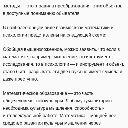
методы — это правила преобразования этих объектов
в доступные пониманию обывателя.
В наиболее общем виде взаимосвязи математики и
психологии представлены на следующей схеме:
Обобщая вышеизложенное, можно заявить, что если в
математике, например, мышление это инструмент
исследования, то в психологии — и инструмент и объект,
стало быть, разрывать эти две науки не имеет смысла и
даже преступно.
Математическое образование — это часть
общечеловеческой культуры. Любому гуманитарию
необходима культура мышления, способность к
интеллектуальной работе. Математика – мощнейшее
средство развития культуры мышления через