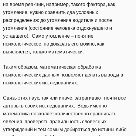
на время реакции, например, такого фактора, как
утомление, нужно сравнить два условных
распределения: до утомления водителя и после
утомления (состояние человека отдохнувшего и
уставшего). Само утомление – понятие
психологическое, но доказать его можно, как
выясняется, только математически.
Таким образом, математическая обработка
психологических данных позволяет делать выводы в
психологических исследованиях.
Связь этих наук, так или иначе, затрагивают почти все
авторы в своих исследованиях. Ведь именно
математика позволяет количественно сравнивать
явления, проверять правильность словесных
утверждений и тем самым добираться до истины либо