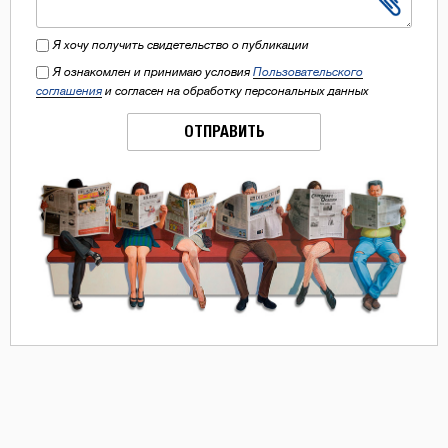
Я хочу получить свидетельство о публикации
Я ознакомлен и принимаю условия
Пользовательского
соглашения
и согласен на обработку персональных данных
ОТПРАВИТЬ