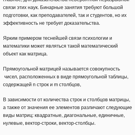
связи этих наук. Бинарные занятия требуют большой
подготовки, как преподавателей, так и студентов, но их
эффективность не требует доказательства.
Ярким примером теснейшей связи психологии и
математики может являться такой математический
объект как матрица.
Прямоугольной матрицей называется совокупность
чисел, расположенных в виде прямоугольной таблицы,
содержащей n строк и m столбцов,
В зависимости от количества строк и столбцов матрицы,
а также от значения ее элементов различают следующие
виды матриц: квадратные, диагональные, единичные,
нулевые, вектор-строки, вектор-столбцы.