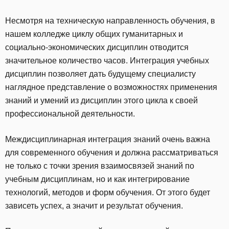
Несмотря на техническую направленность обучения, в
нашем колледже циклу общих гуманитарных и
социально-экономических дисциплин отводится
значительное количество часов. Интеграция учебных
дисциплин позволяет дать будущему специалисту
наглядное представление о возможностях применения
знаний и умений из дисциплин этого цикла к своей
профессиональной деятельности.
Mеждисциплинарная интеграция знаний очень важна
для современного обучения и должна рассматриваться
не только с точки зрения взаимосвязей знаний по
учебным дисциплинам, но и как интегрирование
технологий, методов и форм обучения. От этого будет
зависеть успех, а значит и результат обучения.