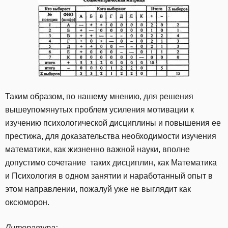
Таким образом, по нашему мнению, для решения
вышеупомянутых проблем усиления мотивации к
изучению психологической дисциплины и повышения ее
престижа, для доказательства необходимости изучения
математики, как жизненно важной науки, вполне
допустимо сочетание таких дисциплин, как Математика
и Психология в одном занятии и наработанный опыт в
этом направлении, пожалуй уже не выглядит как
оксюморон.
Литература: