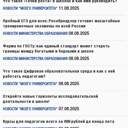
Что такое «Точки роста» в школах и как ими руководить?
11.08.2025
НОВОСТИ "МОЕГО УНИВЕРСИТЕТА"
Пробный ЕГЭ для всех: Рособрнадзор готовит масштабные
тренировочные экзамены по всей России
08.08.2025
НОВОСТИ МИНИСТЕРСТВА ОБРАЗОВАНИЯ
Форма по ГОСТу: как единый стандарт может стереть
границы между богатыми и бедными в школе
08.08.2025
НОВОСТИ МИНИСТЕРСТВА ОБРАЗОВАНИЯ
Что такое Цифровая образовательная среда и как с ней
работать педагогам?
08.08.2025
НОВОСТИ "МОЕГО УНИВЕРСИТЕТА"
Откройте новые горизонты исследовательской
деятельности в школе!
07.08.2025
НОВОСТИ "МОЕГО УНИВЕРСИТЕТА"
Курсы для педагогов всего за 699 рублей до конца лета