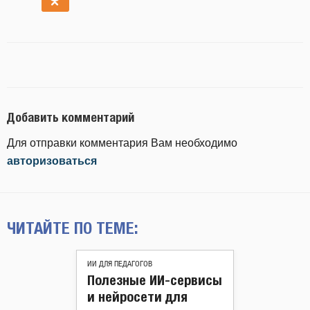
Добавить комментарий
Для отправки комментария Вам необходимо
авторизоваться
ЧИТАЙТЕ ПО ТЕМЕ:
ИИ ДЛЯ ПЕДАГОГОВ
Полезные ИИ-сервисы
и нейросети для