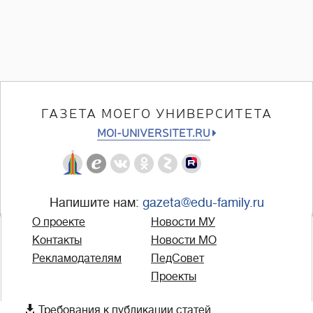
ГАЗЕТА МОЕГО УНИВЕРСИТЕТА
MOI-UNIVERSITET.RU
Напишите нам:
gazeta@edu-family.ru
О проекте
Новости МУ
Контакты
Новости МО
Рекламодателям
ПедСовет
Проекты

Требования к публикации статей