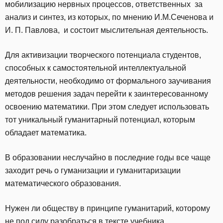
мобилизацию нервных процессов, ответственных за
анализ и синтез, из которых, по мнению И.М.Сеченова и
И. П. Павлова, и состоит мыслительная деятельность.
Для активизации творческого потенциала студентов,
способных к самостоятельной интеллектуальной
деятельности, необходимо от формального заучивания
методов решения задач перейти к заинтересованному
освоению математики. При этом следует использовать
тот уникальный гуманитарный потенциал, которым
обладает математика.
В образовании неслучайно в последние годы все чаще
заходит речь о гуманизации и гуманитаризации
математического образования.
Нужен ли обществу в принципе гуманитарий, которому
не под силу разобраться в тексте учебника,