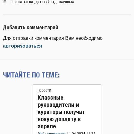
ВОСПИТАТЕЛИ
,
ДЕТСКИЙ САД
,
ЗАРПЛАТА
Добавить комментарий
Для отправки комментария Вам необходимо
авторизоваться
ЧИТАЙТЕ ПО ТЕМЕ:
НОВОСТИ
Классные
руководители и
кураторы получат
новую доплату в
апреле