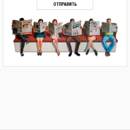
ОТПРАВИТЬ