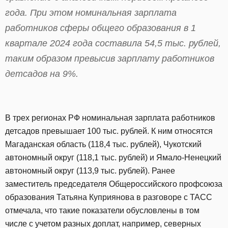
года. При этом номинальная зарплата
работников сферы общего образования в 1
квартале 2024 года составила 54,5 тыс. рублей,
таким образом превысив зарплату работников
детсадов на 9%.
В трех регионах РФ номинальная зарплата работников
детсадов превышает 100 тыс. рублей. К ним относятся
Магаданская область (118,4 тыс. рублей), Чукотский
автономный округ (118,1 тыс. рублей) и Ямало-Ненецкий
автономный округ (113,9 тыс. рублей). Ранее
заместитель председателя Общероссийского профсоюза
образования Татьяна Куприянова в разговоре с ТАСС
отмечала, что такие показатели обусловлены в том
числе с учетом разных доплат, например, северных