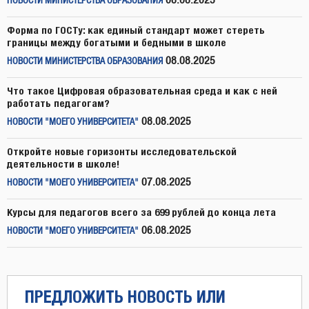
08.08.2025
НОВОСТИ МИНИСТЕРСТВА ОБРАЗОВАНИЯ
Форма по ГОСТу: как единый стандарт может стереть
границы между богатыми и бедными в школе
08.08.2025
НОВОСТИ МИНИСТЕРСТВА ОБРАЗОВАНИЯ
Что такое Цифровая образовательная среда и как с ней
работать педагогам?
08.08.2025
НОВОСТИ "МОЕГО УНИВЕРСИТЕТА"
Откройте новые горизонты исследовательской
деятельности в школе!
07.08.2025
НОВОСТИ "МОЕГО УНИВЕРСИТЕТА"
Курсы для педагогов всего за 699 рублей до конца лета
06.08.2025
НОВОСТИ "МОЕГО УНИВЕРСИТЕТА"
ПРЕДЛОЖИТЬ НОВОСТЬ ИЛИ