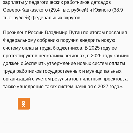
зарплаты у педагогических работников детсадов
Северо-Кавказского (29,4 тыс. рублей) и Южного (38,9
тыс. рублей) федеральных округов.
Президент России Владимир Путин по итогам послания
Федеральному собранию поручил внедрить новую
систему оплаты труда бюджетников. В 2025 году ее
протестируют в нескольких регионах, в 2026 году кабмин
должен обеспечить утверждение новых систем оплаты
труда работников государственных и муниципальных
организаций с учетом результатов пилотных проектов, а
также «внедрение таких систем начиная с 2027 года».