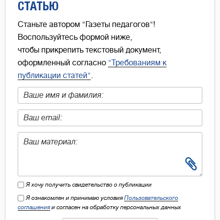
СТАТЬЮ
Станьте автором "Газеты педагогов"!
Воспользуйтесь формой ниже,
чтобы прикрепить текстовый документ,
оформленный согласно
"Требованиям к
публикации статей"
.
Я хочу получить свидетельство о публикации
Я ознакомлен и принимаю условия
Пользовательского
соглашения
и согласен на обработку персональных данных