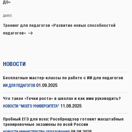
ДО»
Следующая
ДАЛЕЕ
запись
Тренинг для педагогов «Развитие новых способностей
педагогов»
НОВОСТИ
Бесплатные мастер-классы по работе с ИИ для педагогов
01.09.2025
ИИ ДЛЯ ПЕДАГОГОВ
Что такое «Точки роста» в школах и как ими руководить?
11.08.2025
НОВОСТИ "МОЕГО УНИВЕРСИТЕТА"
Пробный ЕГЭ для всех: Рособрнадзор готовит масштабные
тренировочные экзамены по всей России