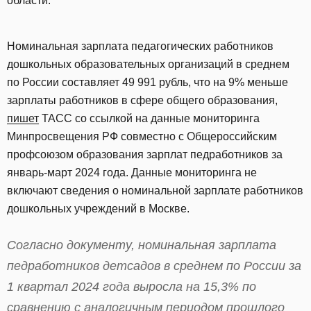
области.
Номинальная зарплата педагогических работников
дошкольных образовательных организаций в среднем
по России составляет 49 991 рубль, что на 9% меньше
зарплаты работников в сфере общего образования,
пишет
ТАСС со ссылкой на данные мониторинга
Минпросвещения РФ совместно с Общероссийским
профсоюзом образования зарплат педработников за
январь-март 2024 года. Данные мониторинга не
включают сведения о номинальной зарплате работников
дошкольных учреждений в Москве.
Согласно документу, номинальная зарплата
педработников детсадов в среднем по России за
1 квартал 2024 года выросла на 15,3% по
сравнению с аналогичным периодом прошлого