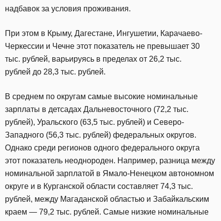
надбавок за условия проживания.
При этом в Крыму, Дагестане, Ингушетии, Карачаево-
Черкессии и Чечне этот показатель не превышает 30
тыс. рублей, варьируясь в пределах от 26,2 тыс.
рублей до 28,3 тыс. рублей.
В среднем по округам самые высокие номинальные
зарплаты в детсадах Дальневосточного (72,2 тыс.
рублей), Уральского (63,5 тыс. рублей) и Северо-
Западного (56,3 тыс. рублей) федеральных округов.
Однако среди регионов одного федерального округа
этот показатель неоднороден. Например, разница между
номинальной зарплатой в Ямало-Ненецком автономном
округе и в Курганской области составляет 74,3 тыс.
рублей, между Магаданской областью и Забайкальским
краем — 79,2 тыс. рублей. Самые низкие номинальные