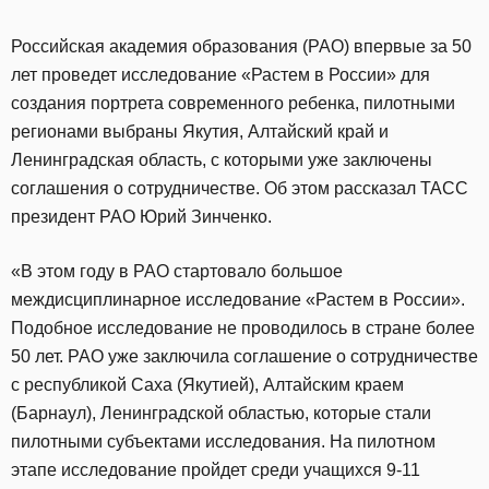
Российская академия образования (РАО) впервые за 50
лет проведет исследование «Растем в России» для
создания портрета современного ребенка, пилотными
регионами выбраны Якутия, Алтайский край и
Ленинградская область, с которыми уже заключены
соглашения о сотрудничестве. Об этом рассказал ТАСС
президент РАО Юрий Зинченко.
«В этом году в РАО стартовало большое
междисциплинарное исследование «Растем в России».
Подобное исследование не проводилось в стране более
50 лет. РАО уже заключила соглашение о сотрудничестве
с республикой Саха (Якутией), Алтайским краем
(Барнаул), Ленинградской областью, которые стали
пилотными субъектами исследования. На пилотном
этапе исследование пройдет среди учащихся 9-11