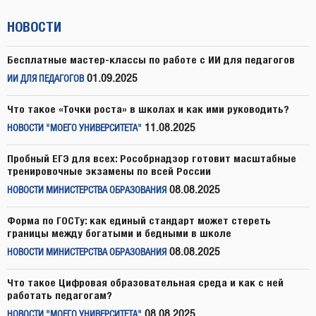
НОВОСТИ
Бесплатные мастер-классы по работе с ИИ для педагогов
01.09.2025
ИИ ДЛЯ ПЕДАГОГОВ
Что такое «Точки роста» в школах и как ими руководить?
11.08.2025
НОВОСТИ "МОЕГО УНИВЕРСИТЕТА"
Пробный ЕГЭ для всех: Рособрнадзор готовит масштабные
тренировочные экзамены по всей России
08.08.2025
НОВОСТИ МИНИСТЕРСТВА ОБРАЗОВАНИЯ
Форма по ГОСТу: как единый стандарт может стереть
границы между богатыми и бедными в школе
08.08.2025
НОВОСТИ МИНИСТЕРСТВА ОБРАЗОВАНИЯ
Что такое Цифровая образовательная среда и как с ней
работать педагогам?
08.08.2025
НОВОСТИ "МОЕГО УНИВЕРСИТЕТА"