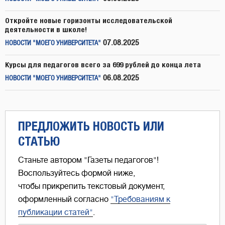
Откройте новые горизонты исследовательской
деятельности в школе!
07.08.2025
НОВОСТИ "МОЕГО УНИВЕРСИТЕТА"
Курсы для педагогов всего за 699 рублей до конца лета
06.08.2025
НОВОСТИ "МОЕГО УНИВЕРСИТЕТА"
ПРЕДЛОЖИТЬ НОВОСТЬ ИЛИ
СТАТЬЮ
Станьте автором "Газеты педагогов"!
Воспользуйтесь формой ниже,
чтобы прикрепить текстовый документ,
оформленный согласно
"Требованиям к
публикации статей"
.