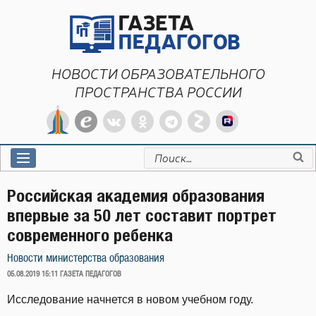
Перейти
к
содержимому
НОВОСТИ ОБРАЗОВАТЕЛЬНОГО
ПРОСТРАНСТВА РОССИИ
Искать:
Российская академия образования
впервые за 50 лет составит портрет
современного ребенка
Новости министерства образования
ОПУБЛИКОВАНО
05.08.2019 15:11
ГАЗЕТА ПЕДАГОГОВ
Исследование начнется в новом учебном году.