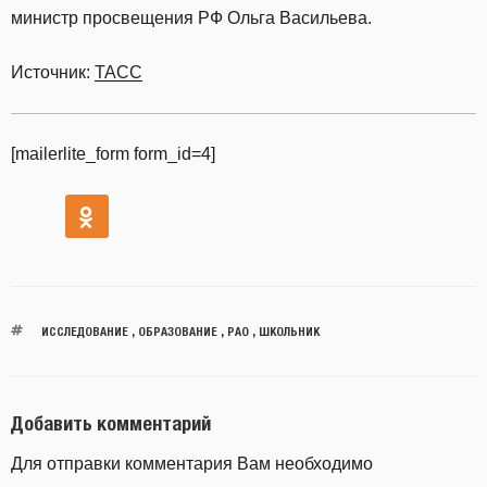
министр просвещения РФ Ольга Васильева.
Источник:
ТАСС
[mailerlite_form form_id=4]
ИССЛЕДОВАНИЕ
,
ОБРАЗОВАНИЕ
,
РАО
,
ШКОЛЬНИК
Добавить комментарий
Для отправки комментария Вам необходимо