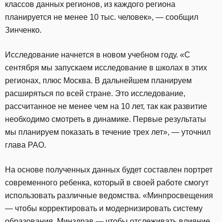
классов данных регионов, из каждого региона
планируется не менее 10 тыс. человек», — сообщил
Зинченко.
Исследование начнется в новом учебном году. «С
сентября мы запускаем исследование в школах в этих
регионах, плюс Москва. В дальнейшем планируем
расширяться по всей стране. Это исследование,
рассчитанное не менее чем на 10 лет, так как развитие
необходимо смотреть в динамике. Первые результаты
мы планируем показать в течение трех лет», — уточнил
глава РАО.
На основе полученных данных будет составлен портрет
современного ребенка, который в своей работе смогут
использовать различные ведомства. «Минпросвещения
— чтобы корректировать и модернизировать систему
образования. Минздрав — чтобы отслеживать влияние