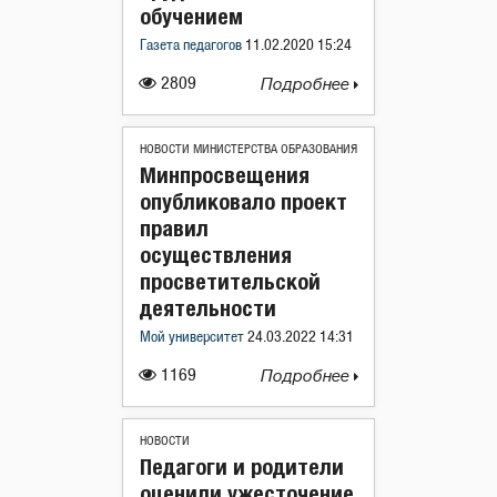
обучением
Газета педагогов
11.02.2020 15:24
2809
Подробнее
НОВОСТИ МИНИСТЕРСТВА ОБРАЗОВАНИЯ
Минпросвещения
опубликовало проект
правил
осуществления
просветительской
деятельности
Мой университет
24.03.2022 14:31
1169
Подробнее
НОВОСТИ
Педагоги и родители
оценили ужесточение