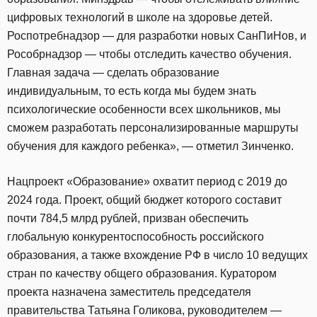
цифровых технологий в школе на здоровье детей.
Роспотребнадзор — для разработки новых СанПиНов, и
Рособрнадзор — чтобы отследить качество обучения.
Главная задача — сделать образование
индивидуальным, то есть когда мы будем знать
психологические особенности всех школьников, мы
сможем разработать персонализированные маршруты
обучения для каждого ребенка», — отметил Зинченко.
Нацпроект «Образование» охватит период с 2019 до
2024 года. Проект, общий бюджет которого составит
почти 784,5 млрд рублей, призван обеспечить
глобальную конкурентоспособность российского
образования, а также вхождение РФ в число 10 ведущих
стран по качеству общего образования. Куратором
проекта назначена заместитель председателя
правительства Татьяна Голикова, руководителем —