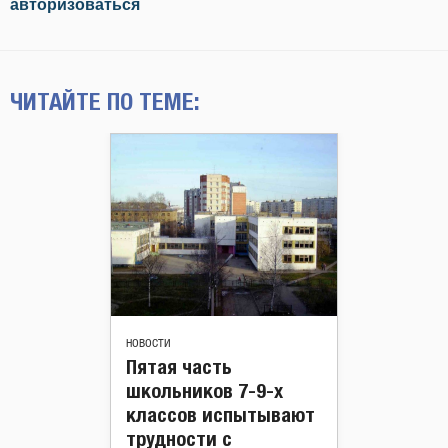
авторизоваться
ЧИТАЙТЕ ПО ТЕМЕ:
НОВОСТИ
Пятая часть
школьников 7-9-х
классов испытывают
трудности с