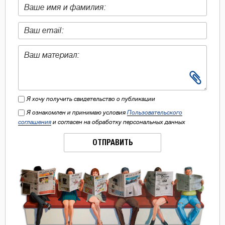
Я хочу получить свидетельство о публикации
Я ознакомлен и принимаю условия
Пользовательского
соглашения
и согласен на обработку персональных данных
ОТПРАВИТЬ