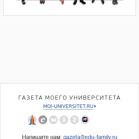
ГАЗЕТА МОЕГО УНИВЕРСИТЕТА
MOI-UNIVERSITET.RU
Напишите нам:
gazeta@edu-family.ru