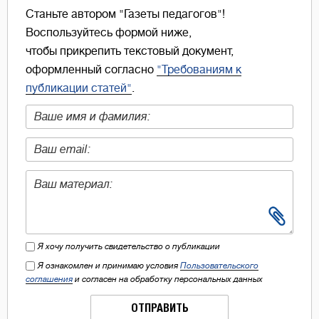
Станьте автором "Газеты педагогов"!
Воспользуйтесь формой ниже,
чтобы прикрепить текстовый документ,
оформленный согласно
"Требованиям к
публикации статей"
.
Я хочу получить свидетельство о публикации
Я ознакомлен и принимаю условия
Пользовательского
соглашения
и согласен на обработку персональных данных
ОТПРАВИТЬ