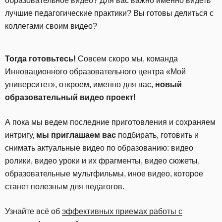
образовательное видео? Для вас важно именно видеть
лучшие педагогические практики? Вы готовы делиться с
коллегами своим видео?
Тогда готовьтесь!
Совсем скоро мы, команда
Инновационного образовательного центра «Мой
университет», откроем, именно для вас,
новый
образовательный видео проект!
А пока мы ведем последние приготовления и сохраняем
интригу,
мы приглашаем вас
подбирать, готовить и
снимать актуальные видео по образованию: видео
ролики, видео уроки и их фрагменты, видео сюжеты,
образовательные мультфильмы, иное видео, которое
станет полезным для педагогов.
Узнайте всё об
эффективных приемах работы с