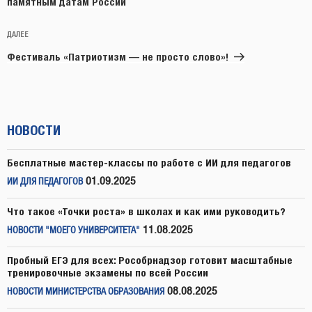
памятным датам России
Следующая
ДАЛЕЕ
запись
Фестиваль «Патриотизм — не просто слово»!
НОВОСТИ
Бесплатные мастер-классы по работе с ИИ для педагогов
01.09.2025
ИИ ДЛЯ ПЕДАГОГОВ
Что такое «Точки роста» в школах и как ими руководить?
11.08.2025
НОВОСТИ "МОЕГО УНИВЕРСИТЕТА"
Пробный ЕГЭ для всех: Рособрнадзор готовит масштабные
тренировочные экзамены по всей России
08.08.2025
НОВОСТИ МИНИСТЕРСТВА ОБРАЗОВАНИЯ