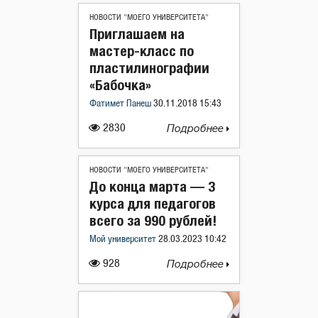
НОВОСТИ "МОЕГО УНИВЕРСИТЕТА"
Приглашаем на
мастер-класс по
пластилинографии
«Бабочка»
Фатимет Панеш
30.11.2018 15:43
2830
Подробнее
НОВОСТИ "МОЕГО УНИВЕРСИТЕТА"
До конца марта — 3
курса для педагогов
всего за 990 рублей!
Мой университет
28.03.2023 10:42
928
Подробнее