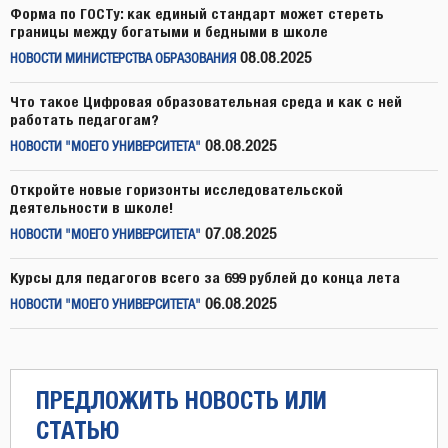
Форма по ГОСТу: как единый стандарт может стереть
границы между богатыми и бедными в школе
08.08.2025
НОВОСТИ МИНИСТЕРСТВА ОБРАЗОВАНИЯ
Что такое Цифровая образовательная среда и как с ней
работать педагогам?
08.08.2025
НОВОСТИ "МОЕГО УНИВЕРСИТЕТА"
Откройте новые горизонты исследовательской
деятельности в школе!
07.08.2025
НОВОСТИ "МОЕГО УНИВЕРСИТЕТА"
Курсы для педагогов всего за 699 рублей до конца лета
06.08.2025
НОВОСТИ "МОЕГО УНИВЕРСИТЕТА"
ПРЕДЛОЖИТЬ НОВОСТЬ ИЛИ
СТАТЬЮ