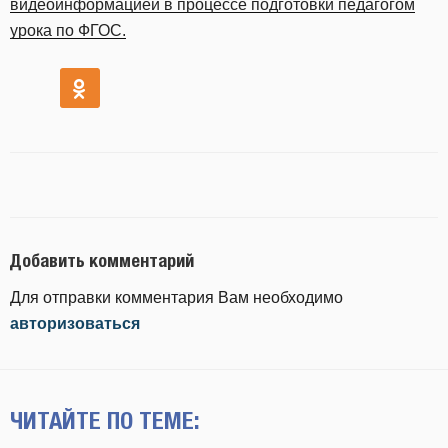
видеоинформацией в процессе подготовки педагогом
урока по ФГОС.
Добавить комментарий
Для отправки комментария Вам необходимо
авторизоваться
ЧИТАЙТЕ ПО ТЕМЕ: