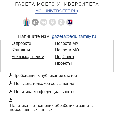
ГАЗЕТА МОЕГО УНИВЕРСИТЕТА
MOI-UNIVERSITET.RU
Напишите нам:
gazeta@edu-family.ru
О проекте
Новости МУ
Контакты
Новости МО
Рекламодателям
ПедСовет
Проекты

Требования к публикации статей

Пользовательское соглашение

Политика конфиденциальности

Политика в отношении обработки и защиты
персональных данных