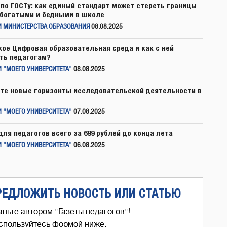
по ГОСТу: как единый стандарт может стереть границы
богатыми и бедными в школе
И МИНИСТЕРСТВА ОБРАЗОВАНИЯ
08.08.2025
кое Цифровая образовательная среда и как с ней
ть педагогам?
 "МОЕГО УНИВЕРСИТЕТА"
08.08.2025
те новые горизонты исследовательской деятельности в
 "МОЕГО УНИВЕРСИТЕТА"
07.08.2025
для педагогов всего за 699 рублей до конца лета
 "МОЕГО УНИВЕРСИТЕТА"
06.08.2025
РЕДЛОЖИТЬ НОВОСТЬ ИЛИ СТАТЬЮ
аньте автором "Газеты педагогов"!
спользуйтесь формой ниже,