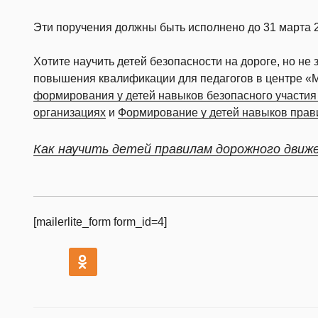
Эти поручения должны быть исполнено до 31 марта 2
Хотите научить детей безопасности на дороге, но не
повышения квалификации для педагогов в центре «
формирования у детей навыков безопасного участия
организациях
и
Формирование у детей навыков прав
Как научить детей правилам дорожного движ
[mailerlite_form form_id=4]