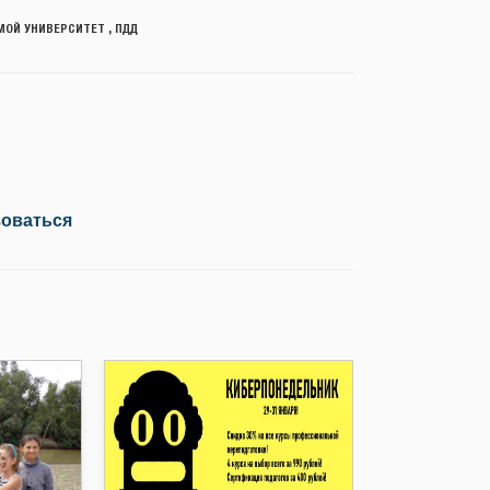
МОЙ УНИВЕРСИТЕТ
,
ПДД
зоваться