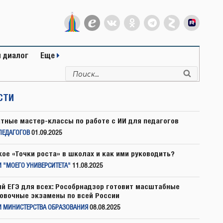
 диалог
Еще
Искать:
Поиск
СТИ
тные мастер-классы по работе с ИИ для педагогов
ПЕДАГОГОВ
01.09.2025
кое «Точки роста» в школах и как ими руководить?
 "МОЕГО УНИВЕРСИТЕТА"
11.08.2025
й ЕГЭ для всех: Рособрнадзор готовит масштабные
овочные экзамены по всей России
И МИНИСТЕРСТВА ОБРАЗОВАНИЯ
08.08.2025