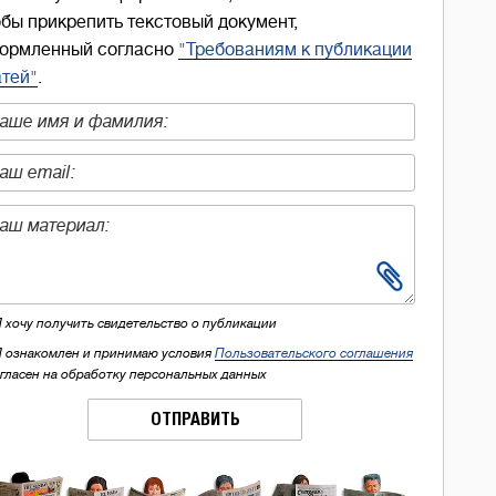
обы прикрепить текстовый документ,
ормленный согласно
"Требованиям к публикации
атей"
.
Я хочу получить свидетельство о публикации
Я ознакомлен и принимаю условия
Пользовательского соглашения
огласен на обработку персональных данных
ОТПРАВИТЬ