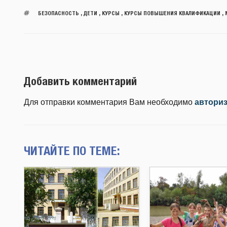
БЕЗОПАСНОСТЬ
,
ДЕТИ
,
КУРСЫ
,
КУРСЫ ПОВЫШЕНИЯ КВАЛИФИКАЦИИ
,
Добавить комментарий
Для отправки комментария Вам необходимо
автори
ЧИТАЙТЕ ПО ТЕМЕ: