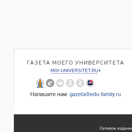
ГАЗЕТА МОЕГО УНИВЕРСИТЕТА
MOI-UNIVERSITET.RU
Напишите нам:
gazeta@edu-family.ru
Сетевое издание