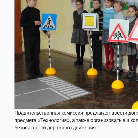
Правительственная комиссия предлагает ввести доп
предмета «Технология», а также организовать в шко
безопасности дорожного движения.