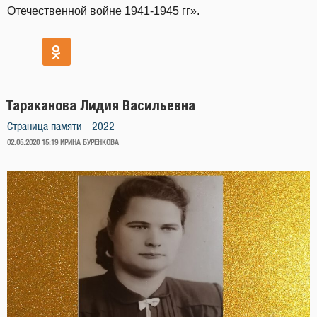
Отечественной войне 1941-1945 гг».
Тараканова Лидия Васильевна
Страница памяти - 2022
ОПУБЛИКОВАНО
02.05.2020 15:19
ИРИНА БУРЕНКОВА