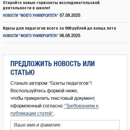
Откройте новые горизонты исследовательской
деятельности в школе!
07.08.2025
НОВОСТИ "МОЕГО УНИВЕРСИТЕТА"
Курсы для педагогов всего за 699 рублей до конца лета
06.08.2025
НОВОСТИ "МОЕГО УНИВЕРСИТЕТА"
ПРЕДЛОЖИТЬ НОВОСТЬ ИЛИ
СТАТЬЮ
Станьте автором "Газеты педагогов"!
Воспользуйтесь формой ниже,
чтобы прикрепить текстовый документ,
оформленный согласно
"Требованиям к
публикации статей"
.