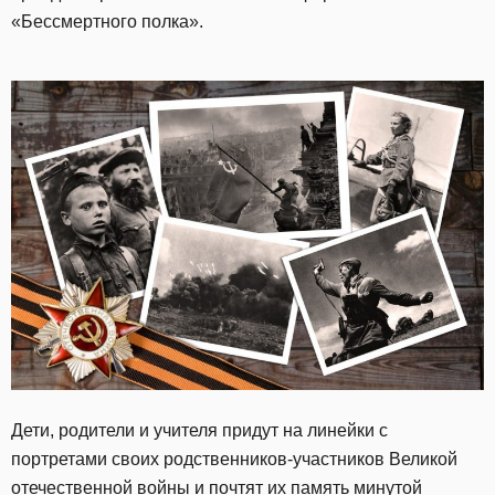
«Бессмертного полка».
Дети, родители и учителя придут на линейки с
портретами своих родственников-участников Великой
отечественной войны и почтят их память минутой