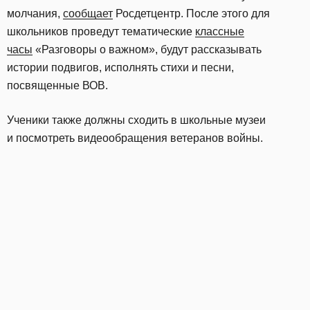
молчания,
сообщает
Росдетцентр. После этого для
школьников проведут тематические
классные
часы
«Разговоры о важном», будут рассказывать
истории подвигов, исполнять стихи и песни,
посвященные ВОВ.
Ученики также должны сходить в школьные музеи
и посмотреть видеообращения ветеранов войны.