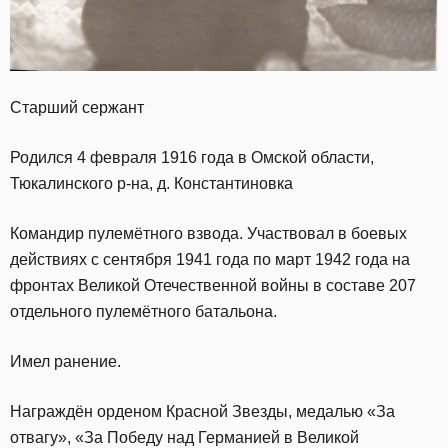
Старший сержант
Родился 4 февраля 1916 года в Омской области,
Тюкалинского р-на, д. Константиновка
Командир пулемётного взвода. Участвовал в боевых
действиях с сентября 1941 года по март 1942 года на
фронтах Великой Отечественной войны в составе 207
отдельного пулемётного батальона.
Имел ранение.
Награждён орденом Красной Звезды, медалью «За
отвагу», «За Победу над Германией в Великой