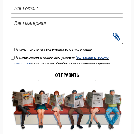
Я хочу получить свидетельство о публикации
Я ознакомлен и принимаю условия
Пользовательского
соглашения
и согласен на обработку персональных данных
ОТПРАВИТЬ