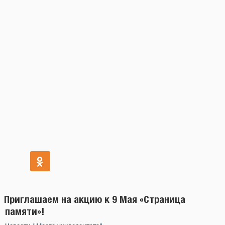
Приглашаем на акцию к 9 Мая «Страница
памяти»!