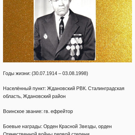
Годы жизни: (30.07.1914 – 03.08.1998)
Населённый пункт: Ждановский РВК. Сталинградская
область, Ждановский район
Воинское звание: гв. ефрейтор
Боевые награды: Орден Красной Звезды, орден
Отечественной войны первой степени