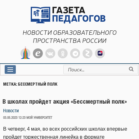
Перейти
к
содержимому
НОВОСТИ ОБРАЗОВАТЕЛЬНОГО
ПРОСТРАНСТВА РОССИИ
Искать:
МЕТКА:
БЕССМЕРТНЫЙ ПОЛК
В школах пройдет акция «Бессмертный полк»
Новости
ОПУБЛИКОВАНО
03.05.2023 12:23
МОЙ УНИВЕРСИТЕТ
В четверг, 4 мая, во всех российских школах впервые
пройдет торжественная линейка в формате