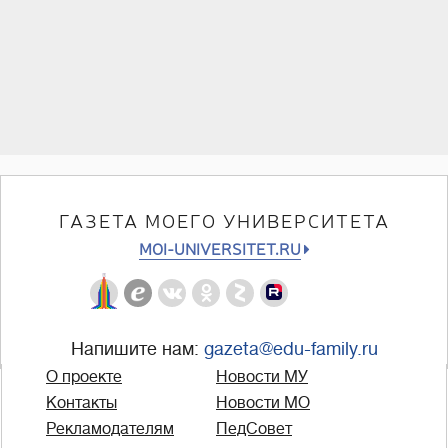
ГАЗЕТА МОЕГО УНИВЕРСИТЕТА
MOI-UNIVERSITET.RU
Напишите нам:
gazeta@edu-family.ru
О проекте
Новости МУ
Контакты
Новости МО
Рекламодателям
ПедСовет