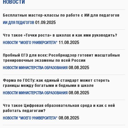
НОВОСТИ
Бесплатные мастер-классы по работе с ИИ для педагогов
01.09.2025
ИИ ДЛЯ ПЕДАГОГОВ
Что такое «Точки роста» в школах и как ими руководить?
11.08.2025
НОВОСТИ "МОЕГО УНИВЕРСИТЕТА"
Пробный ЕГЭ для всех: Рособрнадзор готовит масштабные
тренировочные экзамены по всей России
08.08.2025
НОВОСТИ МИНИСТЕРСТВА ОБРАЗОВАНИЯ
Форма по ГОСТу: как единый стандарт может стереть
границы между богатыми и бедными в школе
08.08.2025
НОВОСТИ МИНИСТЕРСТВА ОБРАЗОВАНИЯ
Что такое Цифровая образовательная среда и как с ней
работать педагогам?
08.08.2025
НОВОСТИ "МОЕГО УНИВЕРСИТЕТА"