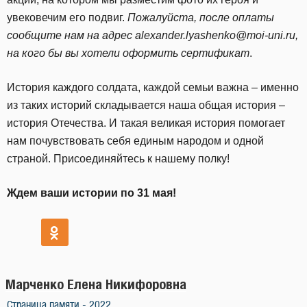
увековечим его подвиг.
Пожалуйста, после оплаты
сообщите нам на адрес alexander.lyashenko@moi-uni.ru,
на кого бы вы хотели оформить сертификат
.
История каждого солдата, каждой семьи важна – именно
из таких историй складывается наша общая история –
история Отечества. И такая великая история помогает
нам почувствовать себя единым народом и одной
страной. Присоединяйтесь к нашему полку!
Ждем ваши истории по 31 мая!
Марченко Елена Никифоровна
Страница памяти - 2022