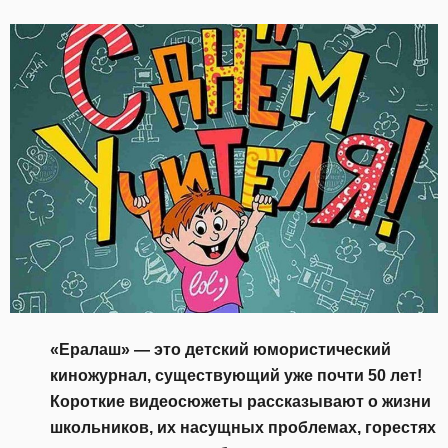
«Ералаш» — это
детский юмористический
киножурнал, существующий уже почти 50 лет!
Короткие видеосюжеты рассказывают о жизни
школьников, их насущных проблемах, горестях