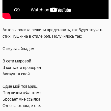
Авторы ролика решили представить, как будет звучать
стих Пушкина в стиле рэп. Получилось так:
Сижу за айпадом
В сети мировой
В контакте проверил
Аккаунт я свой.
Один мой товарищ
Под ником «Фантом»
Бросает мне ссылки
Окно за окном, е-е-е.