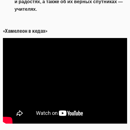
и радостях, а также об их верных спутниках —
учителях.
«Хамелеон в кедах»