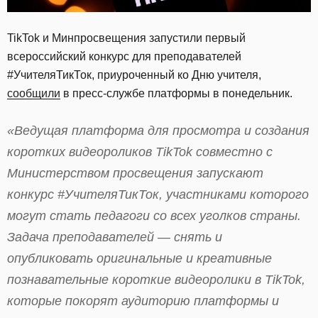
TikTok и Минпросвещения запустили первый
всероссийский конкурс для преподавателей
#УчителяТикТок, приуроченный ко Дню учителя,
сообщили
в пресс-службе платформы в понедельник.
«Ведущая платформа для просмотра и создания
коротких видеороликов TikTok совместно с
Министерством просвещения запускают
конкурс #УчителяТикТок, участниками которого
могут стать педагоги со всех уголков страны.
Задача преподавателей — снять и
опубликовать оригинальные и креативные
познавательные короткие видеоролики в TikTok,
которые покорят аудиторию платформы и