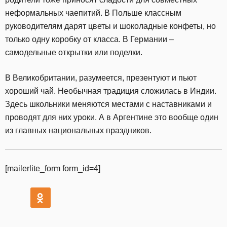
неформальных чаепитий. В Польше классным
руководителям дарят цветы и шоколадные конфеты, но
только одну коробку от класса. В Германии –
самодельные открытки или поделки.
В Великобритании, разумеется, презентуют и пьют
хороший чай. Необычная традиция сложилась в Индии.
Здесь школьники меняются местами с наставниками и
проводят для них уроки. А в Аргентине это вообще один
из главных национальных праздников.
[mailerlite_form form_id=4]