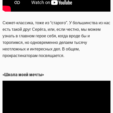
Сюжет-классика, тоже из “старого”. У большинства из нас
есть такой друг Серёга, или, если честно, мы можем
узнать в главном герое себя, когда вроде бы и
торопимся, но одновременно делаем тысячу
неотложных и интересных дел. В общем,
прокрастинаторам посвящается.
«Школа моей мечты»