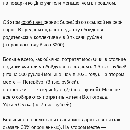
на подарки ко Дню учителя меньше, чем в прошлом.
Об этом
сообщает
сервис SuperJob со ссылкой на свой
опрос. В среднем подарок педагогу обойдется
родительским коллективам в 3 тысячи рублей
(в прошлом году было 3200).
Больше всего, как обычно, потратят москвичи: в столице
подарки учителям обойдутся в среднем в 3,5 тыс. рублей
(что на 500 рублей меньше, чем в 2021 году). На втором
месте — Петербург (3 тыс. рублей),
на третьем — Екатеринбург (2,6 тыс. рублей). Меньше
всего собираются потратить жители Волгограда,
Уфы и Омска (по 2 тыс. рублей).
Большинство родителей планируют дарить цветы (так
сказали 38% опрошенных). На втором месте —