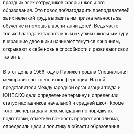
праздник
всех сотрудников сферы школьного
образования. Это повод поблагодарить преподавателей
за их нелегкий труд, выразить им признательность за
обучение и помощь в воспитании детей. Ведь часто
только благодаря талантливым и чутким школьным гуру
вчерашние двоечники начинают тянуться к знаниям,
открывают в себе новые способности и развивают свои
таланты.
В этот день в 1966 году в Париже прошла Специальная
межправительственная конференция. На ней
представители Международной организации труда и
ЮНЕСКО дали определение термину и определили
статус наставников начальной и средней школ. Кроме
того, эксперты дали рекомендации по порядку их
подготовки, отметили важность профессионализма,
определили цели и политику в области образования.