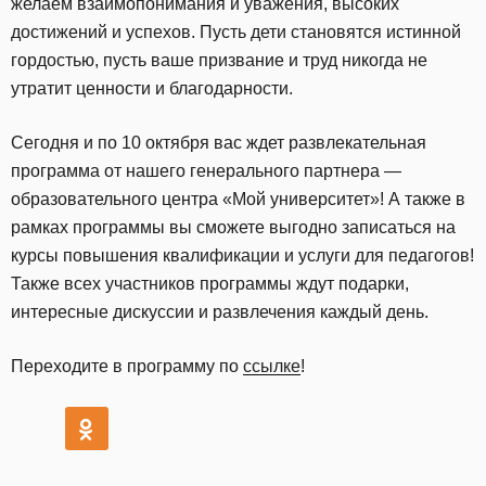
желаем взаимопонимания и уважения, высоких
достижений и успехов. Пусть дети становятся истинной
гордостью, пусть ваше призвание и труд никогда не
утратит ценности и благодарности.
Сегодня и по 10 октября вас ждет развлекательная
программа от нашего генерального партнера —
образовательного центра «Мой университет»! А также в
рамках программы вы сможете выгодно записаться на
курсы повышения квалификации и услуги для педагогов!
Также всех участников программы ждут подарки,
интересные дискуссии и развлечения каждый день.
Переходите в программу по
ссылке
!