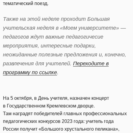
тематический поезд.
Также на этой неделе проходит Большая
учительская неделя в «Моем университете» —
педагогов ждут важные педагогичесие
мероприятия, интересные подарки,
неожиданные полезные предложения и, конечно,
развлечения для учителей.
Переходите в
программу по ссылке
.
На 5 октября, в День учителя, назначен концерт
в Государственном Кремлевском дворце.
Там наградят победителей главных профессиональных
педагогических конкурсов 2023 года: учитель года
России получит «Большого хрустального пеликана»,