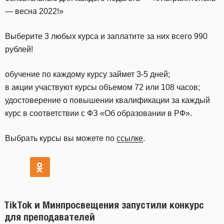
— весна 2022!»
Выберите 3 любых курса и заплатите за них всего 990
рублей!
обучение по каждому курсу займет 3-5 дней;
в акции участвуют курсы объемом 72 или 108 часов;
удостоверение о повышении квалификации за каждый
курс в соответствии с ФЗ «Об образовании в РФ».
Выбрать курсы вы можете по
ссылке
.
TikTok и Минпросвещения запустили конкурс
для преподавателей