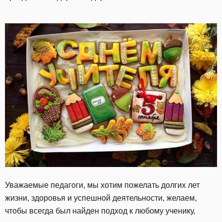
Уважаемые педагоги, мы хотим пожелать долгих лет
жизни, здоровья и успешной деятельности, желаем,
чтобы всегда был найден подход к любому ученику,