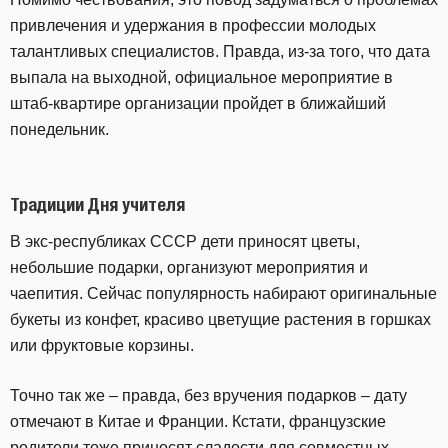
привлечения и удержания в профессии молодых
талантливых специалистов. Правда, из-за того, что дата
выпала на выходной, официальное мероприятие в
штаб-квартире организации пройдет в ближайший
понедельник.
Традиции Дня учителя
В экс-республиках СССР дети приносят цветы,
небольшие подарки, организуют мероприятия и
чаепития. Сейчас популярность набирают оригинальные
букеты из конфет, красиво цветущие растения в горшках
или фруктовые корзины.
Точно так же – правда, без вручения подарков – дату
отмечают в Китае и Франции. Кстати, французские
родители тоже приносят сладости для совместных