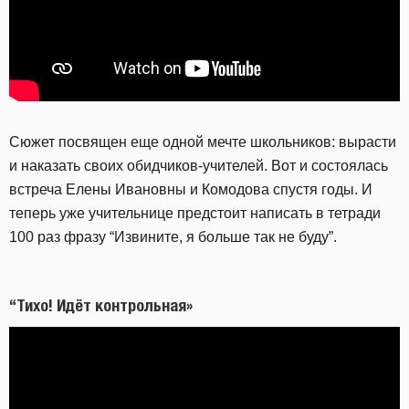
Сюжет посвящен еще одной мечте школьников: вырасти
и наказать своих обидчиков-учителей. Вот и состоялась
встреча Елены Ивановны и Комодова спустя годы. И
теперь уже учительнице предстоит написать в тетради
100 раз фразу “Извините, я больше так не буду”.
“Тихо! Идёт контрольная»