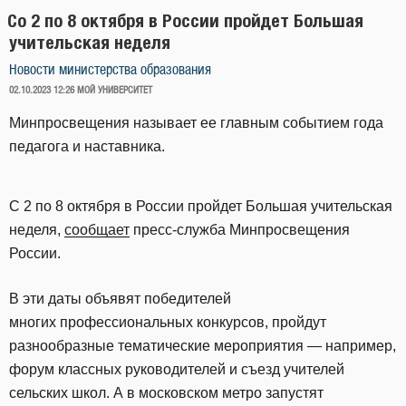
Со 2 по 8 октября в России пройдет Большая
учительская неделя
Новости министерства образования
ОПУБЛИКОВАНО
02.10.2023 12:26
МОЙ УНИВЕРСИТЕТ
Минпросвещения называет ее главным событием года
педагога и наставника.
С 2 по 8 октября в России пройдет Большая учительская
неделя,
сообщает
пресс-служба Минпросвещения
России.
В эти даты объявят победителей
многих профессиональных конкурсов, пройдут
разнообразные тематические мероприятия — например,
форум классных руководителей и съезд учителей
сельских школ. А в московском метро запустят