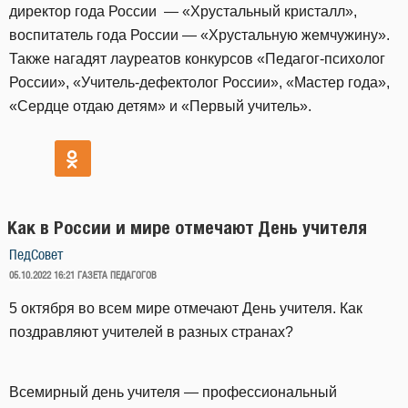
директор года России — «Хрустальный кристалл»,
воспитатель года России — «Хрустальную жемчужину».
Также нагадят лауреатов конкурсов «Педагог-психолог
России», «Учитель-дефектолог России», «Мастер года»,
«Сердце отдаю детям» и «Первый учитель».
Как в России и мире отмечают День учителя
ПедСовет
ОПУБЛИКОВАНО
05.10.2022 16:21
ГАЗЕТА ПЕДАГОГОВ
5 октября во всем мире отмечают День учителя. Как
поздравляют учителей в разных странах?
Всемирный день учителя — профессиональный