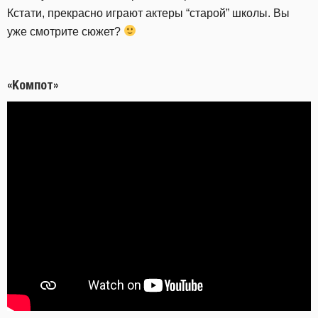
Кстати, прекрасно играют актеры “старой” школы. Вы
уже смотрите сюжет?
«Компот»