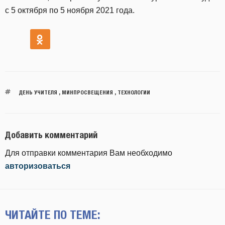
с 5 октября по 5 ноября 2021 года.
ДЕНЬ УЧИТЕЛЯ
,
МИНПРОСВЕЩЕНИЯ
,
ТЕХНОЛОГИИ
Добавить комментарий
Для отправки комментария Вам необходимо
авторизоваться
ЧИТАЙТЕ ПО ТЕМЕ: