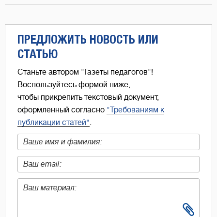
ПРЕДЛОЖИТЬ НОВОСТЬ ИЛИ
СТАТЬЮ
Станьте автором "Газеты педагогов"!
Воспользуйтесь формой ниже,
чтобы прикрепить текстовый документ,
оформленный согласно
"Требованиям к
публикации статей"
.