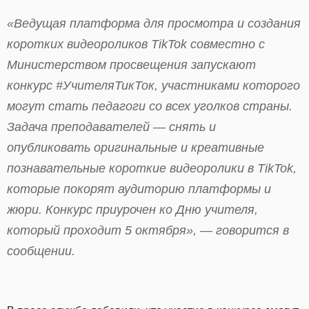
«Ведущая платформа для просмотра и создания
коротких видеороликов TikTok совместно с
Министерством просвещения запускают
конкурс #УчителяТикТок, участниками которого
могут стать педагоги со всех уголков страны.
Задача преподавателей — снять и
опубликовать оригинальные и креативные
познавательные короткие видеоролики в TikTok,
которые покорят аудиторию платформы и
жюри. Конкурс приурочен ко Дню учителя,
который проходит 5 октября», — говорится в
сообщении.