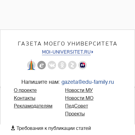
ГАЗЕТА МОЕГО УНИВЕРСИТЕТА
MOI-UNIVERSITET.RU
Напишите нам:
gazeta@edu-family.ru
О проекте
Новости МУ
Контакты
Новости МО
Рекламодателям
ПедСовет
Проекты

Требования к публикации статей