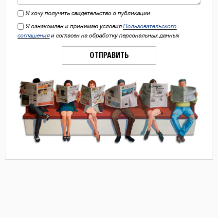
Я хочу получить свидетельство о публикации
Я ознакомлен и принимаю условия
Пользовательского
соглашения
и согласен на обработку персональных данных
ОТПРАВИТЬ