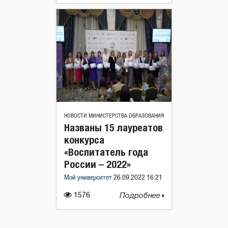
НОВОСТИ МИНИСТЕРСТВА ОБРАЗОВАНИЯ
Названы 15 лауреатов
конкурса
«Воспитатель года
России – 2022»
Мой университет
26.09.2022 16:21
1576
Подробнее