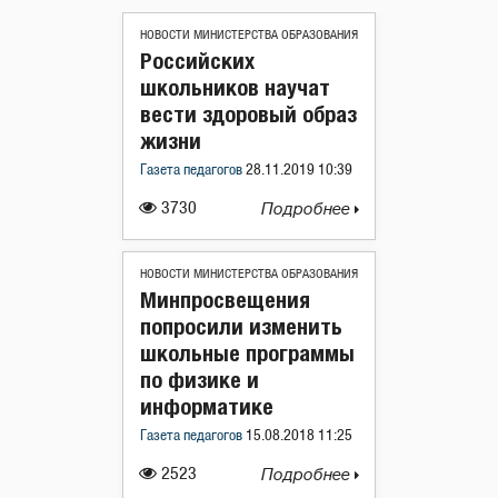
НОВОСТИ МИНИСТЕРСТВА ОБРАЗОВАНИЯ
Российских
школьников научат
вести здоровый образ
жизни
Газета педагогов
28.11.2019 10:39
3730
Подробнее
НОВОСТИ МИНИСТЕРСТВА ОБРАЗОВАНИЯ
Минпросвещения
попросили изменить
школьные программы
по физике и
информатике
Газета педагогов
15.08.2018 11:25
2523
Подробнее