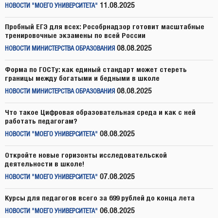
11.08.2025
НОВОСТИ "МОЕГО УНИВЕРСИТЕТА"
Пробный ЕГЭ для всех: Рособрнадзор готовит масштабные
тренировочные экзамены по всей России
08.08.2025
НОВОСТИ МИНИСТЕРСТВА ОБРАЗОВАНИЯ
Форма по ГОСТу: как единый стандарт может стереть
границы между богатыми и бедными в школе
08.08.2025
НОВОСТИ МИНИСТЕРСТВА ОБРАЗОВАНИЯ
Что такое Цифровая образовательная среда и как с ней
работать педагогам?
08.08.2025
НОВОСТИ "МОЕГО УНИВЕРСИТЕТА"
Откройте новые горизонты исследовательской
деятельности в школе!
07.08.2025
НОВОСТИ "МОЕГО УНИВЕРСИТЕТА"
Курсы для педагогов всего за 699 рублей до конца лета
06.08.2025
НОВОСТИ "МОЕГО УНИВЕРСИТЕТА"