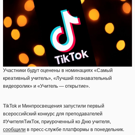
Участники будут оценены в номинациях «Самый
креативный учитель», «Лучший познавательный
видеоролик» и «Учитель — открытие».
TikTok и Минпросвещения запустили первый
всероссийский конкурс для преподавателей
#УчителяТикТок, приуроченный ко Дню учителя,
сообщили
в пресс-службе платформы в понедельник.