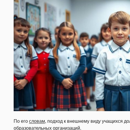
По его
словам
, подход к внешнему виду учащихся д
образовательных организаций.