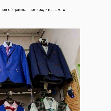
енов общешкольного родительского