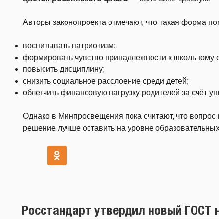
Авторы законопроекта отмечают, что такая форма по
воспитывать патриотизм;
формировать чувство принадлежности к школьному 
повысить дисциплину;
снизить социальное расслоение среди детей;
облегчить финансовую нагрузку родителей за счёт у
Однако в Минпросвещения пока считают, что вопрос
решение лучше оставить на уровне образовательных
Росстандарт утвердил новый ГОСТ