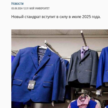
Новости
ОПУБЛИКОВАНО
03.09.2024 12:31
МОЙ УНИВЕРСИТЕТ
Новый стандрат вступит в силу в июле 2025 года.