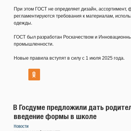
При этом ГОСТ не определяет дизайн, ассортимент, 
регламентируются требования к материалам, испол
одежды.
ГОСТ был разработан Роскачеством и Инновационным
промышленности.
Новые правила вступят в силу с 1 июля 2025 года.
В Госдуме предложили дать родите
введение формы в школе
Новости