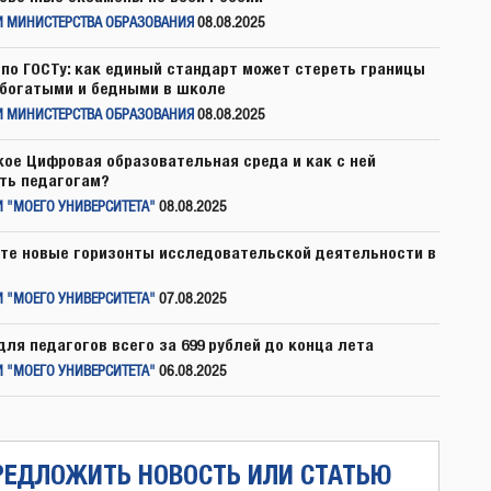
И МИНИСТЕРСТВА ОБРАЗОВАНИЯ
08.08.2025
по ГОСТу: как единый стандарт может стереть границы
богатыми и бедными в школе
И МИНИСТЕРСТВА ОБРАЗОВАНИЯ
08.08.2025
кое Цифровая образовательная среда и как с ней
ть педагогам?
 "МОЕГО УНИВЕРСИТЕТА"
08.08.2025
те новые горизонты исследовательской деятельности в
 "МОЕГО УНИВЕРСИТЕТА"
07.08.2025
для педагогов всего за 699 рублей до конца лета
 "МОЕГО УНИВЕРСИТЕТА"
06.08.2025
РЕДЛОЖИТЬ НОВОСТЬ ИЛИ СТАТЬЮ