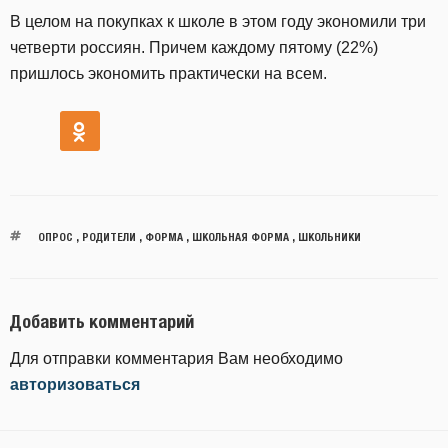
В целом на покупках к школе в этом году экономили три
четверти россиян. Причем каждому пятому (22%)
пришлось экономить практически на всем.
ОПРОС
,
РОДИТЕЛИ
,
ФОРМА
,
ШКОЛЬНАЯ ФОРМА
,
ШКОЛЬНИКИ
Добавить комментарий
Для отправки комментария Вам необходимо
авторизоваться