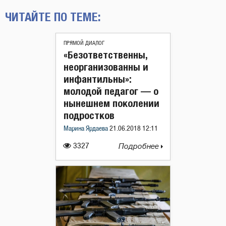
ЧИТАЙТЕ ПО ТЕМЕ:
ПРЯМОЙ ДИАЛОГ
«Безответственны,
неорганизованны и
инфантильны»:
молодой педагог — о
нынешнем поколении
подростков
Марина Ярдаева
21.06.2018 12:11
3327
Подробнее