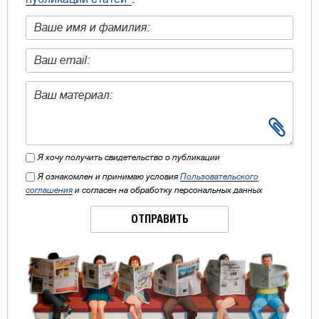
Я хочу получить свидетельство о публикации
Я ознакомлен и принимаю условия
Пользовательского
соглашения
и согласен на обработку персональных данных
ОТПРАВИТЬ