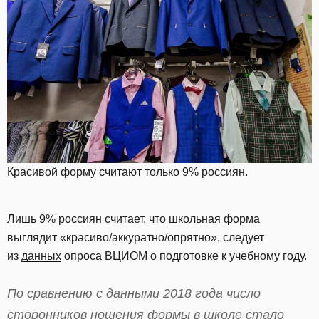
Красивой форму считают только 9% россиян.
Лишь 9% россиян считает, что школьная форма
выглядит «красиво/аккуратно/опрятно», следует
из
данных
опроса ВЦИОМ о подготовке к учебному году.
По сравнению с данными 2018 года число
сторонников ношения формы в школе стало