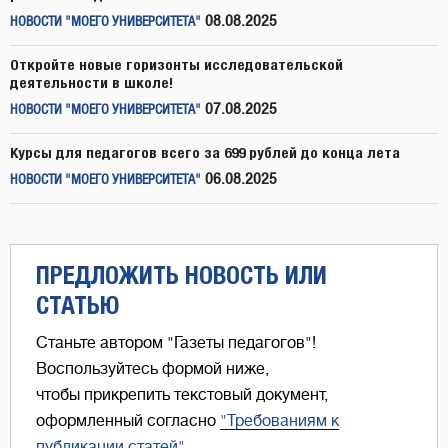
08.08.2025
НОВОСТИ "МОЕГО УНИВЕРСИТЕТА"
Откройте новые горизонты исследовательской
деятельности в школе!
07.08.2025
НОВОСТИ "МОЕГО УНИВЕРСИТЕТА"
Курсы для педагогов всего за 699 рублей до конца лета
06.08.2025
НОВОСТИ "МОЕГО УНИВЕРСИТЕТА"
ПРЕДЛОЖИТЬ НОВОСТЬ ИЛИ
СТАТЬЮ
Станьте автором "Газеты педагогов"!
Воспользуйтесь формой ниже,
чтобы прикрепить текстовый документ,
оформленный согласно
"Требованиям к
публикации статей"
.