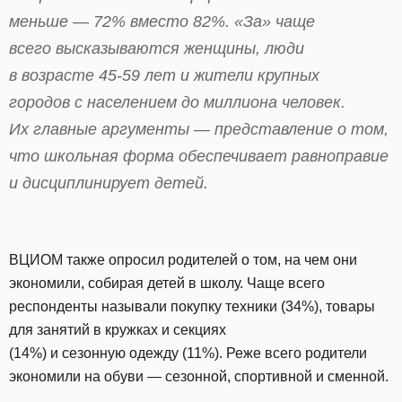
меньше — 72% вместо 82%. «За» чаще
всего высказываются женщины, люди
в возрасте 45-59 лет и жители крупных
городов с населением до миллиона человек.
Их главные аргументы — представление о том,
что школьная форма обеспечивает равноправие
и дисциплинирует детей.
ВЦИОМ также опросил родителей о том, на чем они
экономили, собирая детей в школу. Чаще всего
респонденты называли покупку техники (34%), товары
для занятий в кружках и секциях
(14%) и сезонную одежду (11%). Реже всего родители
экономили на обуви — сезонной, спортивной и сменной.