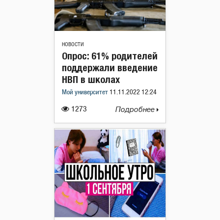
НОВОСТИ
Опрос: 61% родителей
поддержали введение
НВП в школах
Мой университет
11.11.2022 12:24
1273
Подробнее