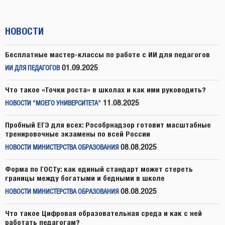
НОВОСТИ
Бесплатные мастер-классы по работе с ИИ для педагогов
01.09.2025
ИИ ДЛЯ ПЕДАГОГОВ
Что такое «Точки роста» в школах и как ими руководить?
11.08.2025
НОВОСТИ "МОЕГО УНИВЕРСИТЕТА"
Пробный ЕГЭ для всех: Рособрнадзор готовит масштабные
тренировочные экзамены по всей России
08.08.2025
НОВОСТИ МИНИСТЕРСТВА ОБРАЗОВАНИЯ
Форма по ГОСТу: как единый стандарт может стереть
границы между богатыми и бедными в школе
08.08.2025
НОВОСТИ МИНИСТЕРСТВА ОБРАЗОВАНИЯ
Что такое Цифровая образовательная среда и как с ней
работать педагогам?