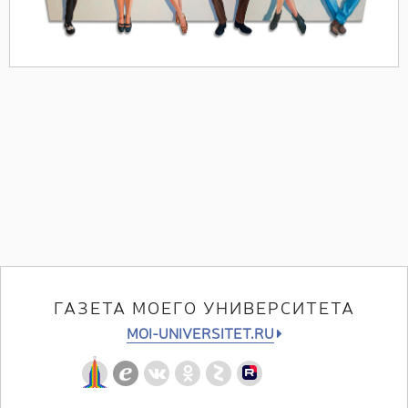
ГАЗЕТА МОЕГО УНИВЕРСИТЕТА
MOI-UNIVERSITET.RU