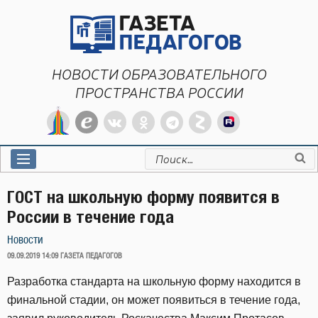
Перейти
к
содержимому
НОВОСТИ ОБРАЗОВАТЕЛЬНОГО
ПРОСТРАНСТВА РОССИИ
Искать:
ГОСТ на школьную форму появится в
России в течение года
Новости
ОПУБЛИКОВАНО
09.09.2019 14:09
ГАЗЕТА ПЕДАГОГОВ
Разработка стандарта на школьную форму находится в
финальной стадии, он может появиться в течение года,