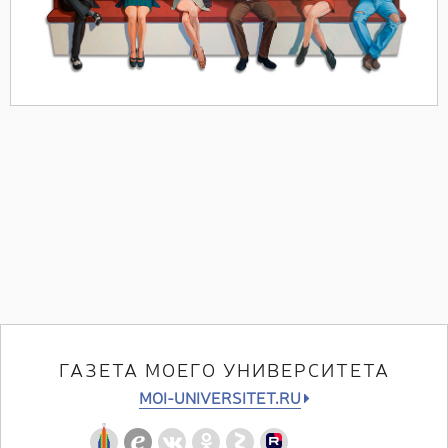
ГАЗЕТА МОЕГО УНИВЕРСИТЕТА
MOI-UNIVERSITET.RU