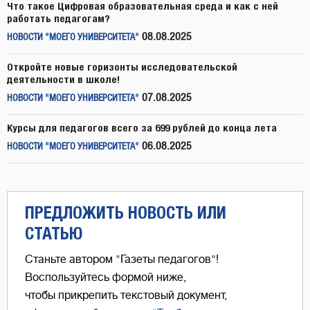
Что такое Цифровая образовательная среда и как с ней
работать педагогам?
08.08.2025
НОВОСТИ "МОЕГО УНИВЕРСИТЕТА"
Откройте новые горизонты исследовательской
деятельности в школе!
07.08.2025
НОВОСТИ "МОЕГО УНИВЕРСИТЕТА"
Курсы для педагогов всего за 699 рублей до конца лета
06.08.2025
НОВОСТИ "МОЕГО УНИВЕРСИТЕТА"
ПРЕДЛОЖИТЬ НОВОСТЬ ИЛИ
СТАТЬЮ
Станьте автором "Газеты педагогов"!
Воспользуйтесь формой ниже,
чтобы прикрепить текстовый документ,