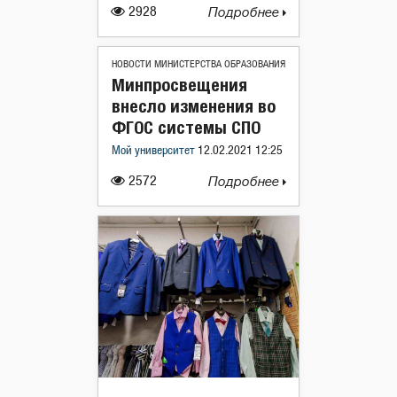
2928
Подробнее
НОВОСТИ МИНИСТЕРСТВА ОБРАЗОВАНИЯ
Минпросвещения
внесло изменения во
ФГОС системы СПО
Мой университет
12.02.2021 12:25
2572
Подробнее