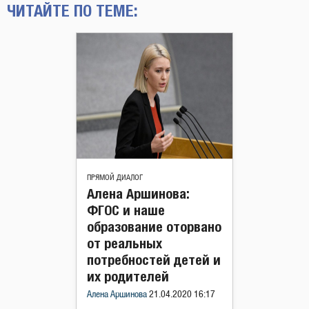
ЧИТАЙТЕ ПО ТЕМЕ:
ПРЯМОЙ ДИАЛОГ
Алена Аршинова:
ФГОС и наше
образование оторвано
от реальных
потребностей детей и
их родителей
Алена Аршинова
21.04.2020 16:17