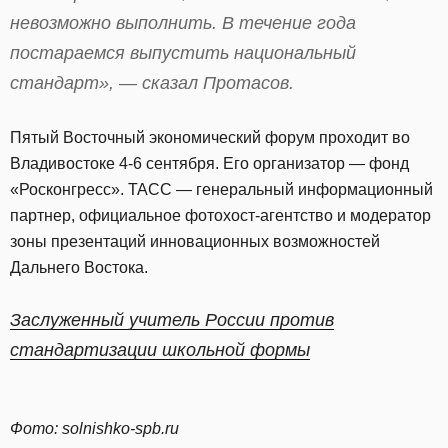
невозможно выполнить. В течение года
постараемся выпустить национальный
стандарт», — сказал Протасов.
Пятый Восточный экономический форум проходит во
Владивостоке 4-6 сентября. Его организатор — фонд
«Росконгресс». ТАСС — генеральный информационный
партнер, официальное фотохост-агентство и модератор
зоны презентаций инновационных возможностей
Дальнего Востока.
Заслуженный учитель России против
стандартизации школьной формы
Фото: solnishko-spb.ru