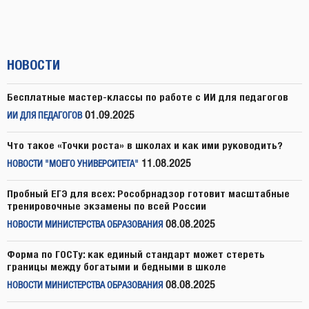
НОВОСТИ
Бесплатные мастер-классы по работе с ИИ для педагогов
01.09.2025
ИИ ДЛЯ ПЕДАГОГОВ
Что такое «Точки роста» в школах и как ими руководить?
11.08.2025
НОВОСТИ "МОЕГО УНИВЕРСИТЕТА"
Пробный ЕГЭ для всех: Рособрнадзор готовит масштабные
тренировочные экзамены по всей России
08.08.2025
НОВОСТИ МИНИСТЕРСТВА ОБРАЗОВАНИЯ
Форма по ГОСТу: как единый стандарт может стереть
границы между богатыми и бедными в школе
08.08.2025
НОВОСТИ МИНИСТЕРСТВА ОБРАЗОВАНИЯ