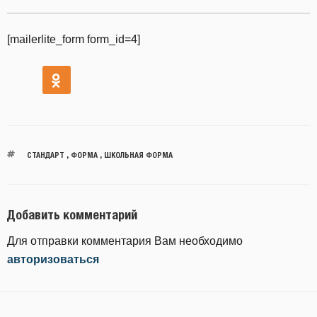
[mailerlite_form form_id=4]
СТАНДАРТ
,
ФОРМА
,
ШКОЛЬНАЯ ФОРМА
Добавить комментарий
Для отправки комментария Вам необходимо
авторизоваться