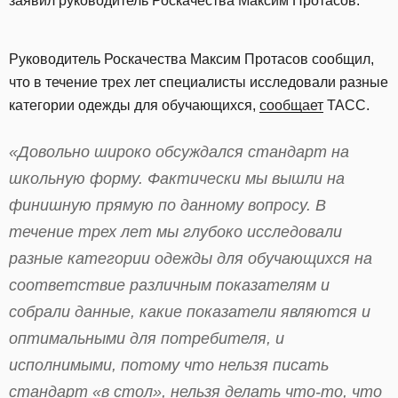
заявил руководитель Роскачества Максим Протасов.
Руководитель Роскачества Максим Протасов сообщил,
что в течение трех лет специалисты исследовали разные
категории одежды для обучающихся,
сообщает
ТАСС.
«Довольно широко обсуждался стандарт на
школьную форму. Фактически мы вышли на
финишную прямую по данному вопросу. В
течение трех лет мы глубоко исследовали
разные категории одежды для обучающихся на
соответствие различным показателям и
собрали данные, какие показатели являются и
оптимальными для потребителя, и
исполнимыми, потому что нельзя писать
стандарт «в стол», нельзя делать что-то, что