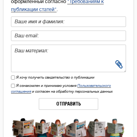
оформленный согласно
"Требованиям к
публикации статей"
.
Я хочу получить свидетельство о публикации
Я ознакомлен и принимаю условия
Пользовательского
соглашения
и согласен на обработку персональных данных
ОТПРАВИТЬ