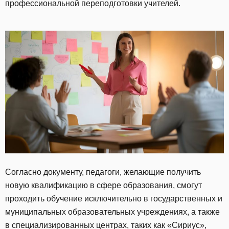
профессиональной переподготовки учителей.
Согласно документу, педагоги, желающие получить
новую квалификацию в сфере образования, смогут
проходить обучение исключительно в государственных и
муниципальных образовательных учреждениях, а также
в специализированных центрах, таких как «Сириус»,