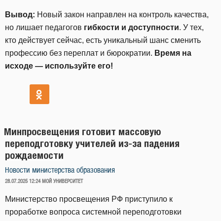
Вывод:
Новый закон направлен на контроль качества,
но лишает педагогов
гибкости и доступности
. У тех,
кто действует сейчас, есть уникальный шанс сменить
профессию без переплат и бюрократии.
Время на
исходе — используйте его!
Минпросвещения готовит массовую
переподготовку учителей из-за падения
рождаемости
Новости министерства образования
ОПУБЛИКОВАНО
28.07.2025 12:24
МОЙ УНИВЕРСИТЕТ
Министерство просвещения РФ приступило к
проработке вопроса системной переподготовки