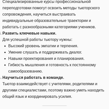
Специализированные курсы профессиональной
переподготовки помогут освоить методы тьюторского
сопровождения, научиться выстраивать
индивидуальные образовательные траектории и
работать с разнообразными категориями учеников.
Развить ключевые навыки.
Для успешной работы тьютору нужны:
Высокий уровень эмпатии и терпения.
Умение слушать и поддерживать диалог.
Навыки проектирования и планирования.
Гибкость мышления и готовность к постоянному
самообразованию.
Научиться работать в команде.
Тьютор взаимодействует с учителями, родителями и
другими специалистами, поэтому важно уметь находить
общий язык и координировать усилия.