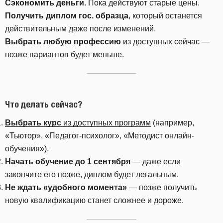
Сэкономить деньги
. Пока действуют старые цены.
Получить диплом гос. образца
, который останется
действительным даже после изменений.
Выбрать любую профессию
из доступных сейчас —
позже вариантов будет меньше.
Что делать сейчас?
Выбрать курс
из доступных программ
(например,
«Тьютор», «Педагог-психолог», «Методист онлайн-
обучения»).
Начать обучение до 1 сентября
— даже если
закончите его позже, диплом будет легальным.
Не ждать «удобного момента»
— позже получить
новую квалификацию станет сложнее и дороже.