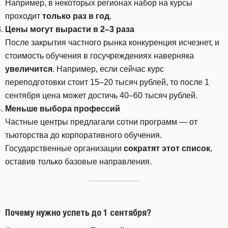
Например, в некоторых регионах набор на курсы
проходит
только раз в год
.
Цены могут вырасти в 2–3 раза
После закрытия частного рынка конкуренция исчезнет, и
стоимость обучения в госучреждениях наверняка
увеличится
. Например, если сейчас курс
переподготовки стоит 15–20 тысяч рублей, то после 1
сентября цена может достичь 40–60 тысяч рублей.
Меньше выбора профессий
Частные центры предлагали сотни программ — от
тьюторства до корпоративного обучения.
Государственные организации
сократят этот список
,
оставив только базовые направления.
Почему нужно успеть до 1 сентября?