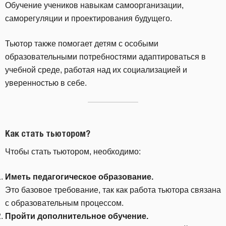
Обучение учеников навыкам самоорганизации,
саморегуляции и проектирования будущего.
Тьютор также помогает детям с особыми
образовательными потребностями адаптироваться в
учебной среде, работая над их социализацией и
уверенностью в себе.
Как стать тьютором?
Чтобы стать тьютором, необходимо:
Иметь педагогическое образование.
Это базовое требование, так как работа тьютора связана
с образовательным процессом.
Пройти дополнительное обучение.