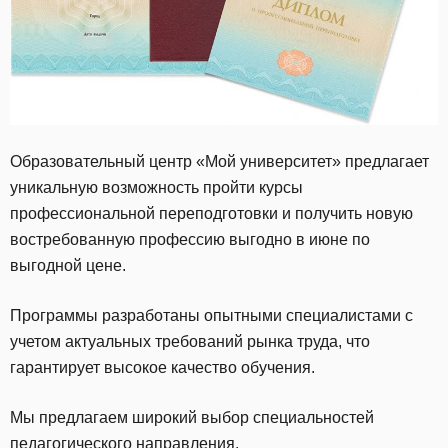
Образовательный центр «Мой университет» предлагает
уникальную возможность пройти курсы
профессиональной переподготовки и получить новую
востребованную профессию выгодно в июне по
выгодной цене.
Программы разработаны опытными специалистами с
учетом актуальных требований рынка труда, что
гарантирует высокое качество обучения.
Мы предлагаем широкий выбор специальностей
педагогического направления.