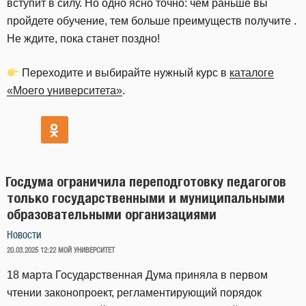
вступит в силу. Но одно ясно точно: чем раньше вы
пройдете обучение, тем больше преимуществ получите .
Не ждите, пока станет поздно!
Переходите и выбирайте нужный курс в
каталоге
«Моего университета»
.
Госдума ограничила переподготовку педагогов
только государственными и муниципальными
образовательными организациями
Новости
ОПУБЛИКОВАНО
20.03.2025 12:22
МОЙ УНИВЕРСИТЕТ
18 марта Государственная Дума приняла в первом
чтении законопроект, регламентирующий порядок