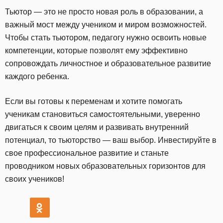
Тьютор — это не просто новая роль в образовании, а
важный мост между учеником и миром возможностей.
Чтобы стать тьютором, педагогу нужно освоить новые
компетенции, которые позволят ему эффективно
сопровождать личностное и образовательное развитие
каждого ребенка.
Если вы готовы к переменам и хотите помогать
ученикам становиться самостоятельными, уверенно
двигаться к своим целям и развивать внутренний
потенциал, то тьюторство — ваш выбор. Инвестируйте в
свое профессиональное развитие и станьте
проводником новых образовательных горизонтов для
своих учеников!