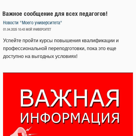
Важное сообщение для всех педагогов!
Новости "Моего университета"
ОПУБЛИКОВАНО
01.04.2025 10:43
МОЙ УНИВЕРСИТЕТ
Успейте пройти курсы повышения квалификации и
профессиональной переподготовки, пока это еще
доступно на выгодных условиях!