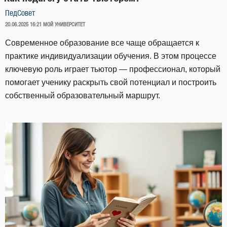
ПедСовет
ОПУБЛИКОВАНО
20.06.2025 16:21
МОЙ УНИВЕРСИТЕТ
Современное образование все чаще обращается к
практике индивидуализации обучения. В этом процессе
ключевую роль играет тьютор — профессионал, который
помогает ученику раскрыть свой потенциал и построить
собственный образовательный маршрут.