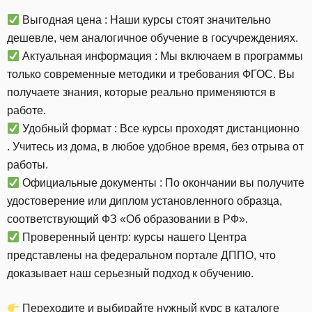
Выгодная цена : Наши курсы стоят значительно
дешевле, чем аналогичное обучение в госучреждениях.
Актуальная информация : Мы включаем в программы
только современные методики и требования ФГОС. Вы
получаете знания, которые реально применяются в
работе.
Удобный формат : Все курсы проходят дистанционно
. Учитесь из дома, в любое удобное время, без отрыва от
работы.
Официальные документы : По окончании вы получите
удостоверение или диплом установленного образца,
соответствующий ФЗ «Об образовании в РФ».
Проверенный центр: курсы нашего Центра
представлены на федеральном портале ДППО, что
доказывает наш серьезный подход к обучению.
Переходите и выбирайте нужный курс в
каталоге