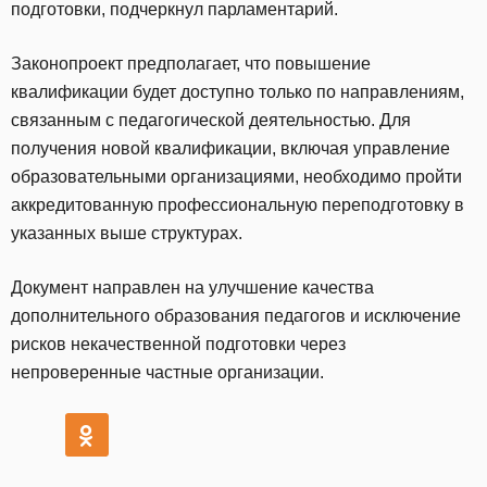
подготовки, подчеркнул парламентарий.
Законопроект предполагает, что повышение
квалификации будет доступно только по направлениям,
связанным с педагогической деятельностью. Для
получения новой квалификации, включая управление
образовательными организациями, необходимо пройти
аккредитованную профессиональную переподготовку в
указанных выше структурах.
Документ направлен на улучшение качества
дополнительного образования педагогов и исключение
рисков некачественной подготовки через
непроверенные частные организации.