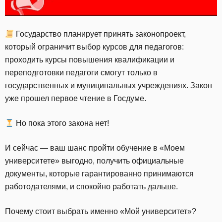
Государство планирует принять законопроект,
который ограничит выбор курсов для педагогов:
проходить курсы повышения квалификации и
переподготовки педагоги смогут только в
государственных и муниципальных учреждениях. Закон
уже прошел первое чтение в Госдуме.
Но пока этого закона нет!
И сейчас — ваш шанс пройти обучение в «Моем
университете» выгодно, получить официальные
документы, которые гарантированно принимаются
работодателями, и спокойно работать дальше.
Почему стоит выбрать именно «Мой университет»?