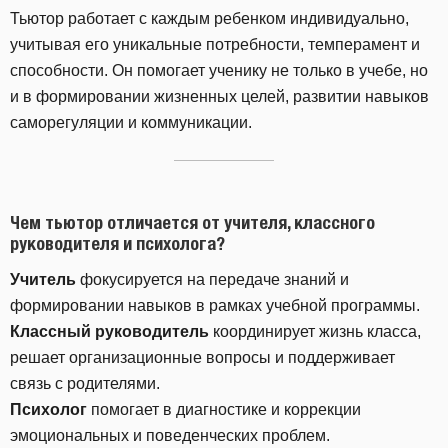
Тьютор работает с каждым ребенком индивидуально,
учитывая его уникальные потребности, темперамент и
способности. Он помогает ученику не только в учебе, но
и в формировании жизненных целей, развитии навыков
саморегуляции и коммуникации.
Чем тьютор отличается от учителя, классного
руководителя и психолога?
Учитель
фокусируется на передаче знаний и
формировании навыков в рамках учебной программы.
Классный руководитель
координирует жизнь класса,
решает организационные вопросы и поддерживает
связь с родителями.
Психолог
помогает в диагностике и коррекции
эмоциональных и поведенческих проблем.