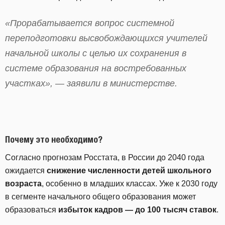
«Прорабатывается вопрос системной
переподготовки высвобождающихся учителей
начальной школы с целью их сохранения в
системе образования на востребованных
участках», — заявили в министерстве.
Почему это необходимо?
Согласно прогнозам Росстата, в России до 2040 года
ожидается
снижение численности детей школьного
возраста
, особенно в младших классах. Уже к 2030 году
в сегменте начального общего образования может
образоваться
избыток кадров — до 100 тысяч ставок
.