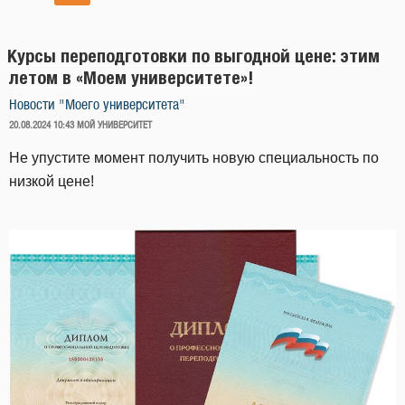
Курсы переподготовки по выгодной цене: этим
летом в «Моем университете»!
Новости "Моего университета"
ОПУБЛИКОВАНО
20.08.2024 10:43
МОЙ УНИВЕРСИТЕТ
Не упустите момент получить новую специальность по
низкой цене!