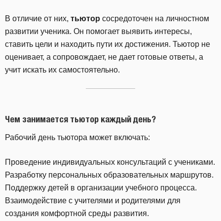
В отличие от них,
тьютор
сосредоточен на личностном
развитии ученика. Он помогает выявить интересы,
ставить цели и находить пути их достижения. Тьютор не
оценивает, а сопровождает, не дает готовые ответы, а
учит искать их самостоятельно.
Чем занимается тьютор каждый день?
Рабочий день тьютора может включать:
Проведение индивидуальных консультаций с учениками.
Разработку персональных образовательных маршрутов.
Поддержку детей в организации учебного процесса.
Взаимодействие с учителями и родителями для
создания комфортной среды развития.