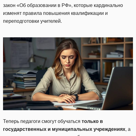
закон «Об образовании в РФ», которые кардинально
изменят правила повышения квалификации и
переподготовки учителей.
Теперь педагоги смогут обучаться
только в
государственных и муниципальных учреждениях
, а