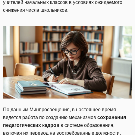
учителей начальных классов в условиях ожидаемого
снижения числа школьников.
По
данным
Минпросвещения, в настоящее время
ведётся работа по созданию механизмов
сохранения
педагогических кадров
в системе образования,
включая их перевод на востребованные должности.