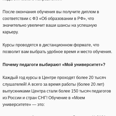
После окончания обучения вы получите диплом в
соответствии с ФЗ «Об образовании в РФ», что
значительно увеличит ваши шансы на успешную
карьеру.
Курсы проводятся в дистанционном формате, что
позволит вам выбрать удобное время и место обучения.
Почему педагоги выбирают «Мой университет»?
Каждый год курсы в Центре проходят более 20 тысяч
слушателей! А всего за время работы (более 20 лет)
выпускниками Центра стали более 150 тысяч педагогов
из России и стран СНГ! Обучение в «Моем
университете» — это: