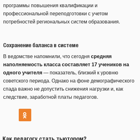
программы повышения квалификации и
профессиональной переподготовки с учетом
потребностей региональных систем образования.
Сохранение баланса в системе
В ведомстве напомнили, что сегодня
средняя
наполняемость класса составляет 17 учеников на
одного учителя
— показатель, близкий к уровню
советского периода. Однако на фоне демографического
спада важно не допустить снижения нагрузки и, как
следствие, заработной платы педагогов.
Как педагогу стать тьютором?