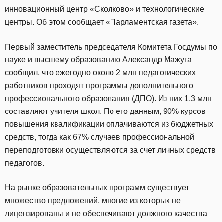
инновационный центр «Сколково» и технологические
центры. Об этом
сообщает
«Парламентская газета».
Первый заместитель председателя Комитета Госдумы по
науке и высшему образованию Александр Мажуга
сообщил, что ежегодно около 2 млн педагогических
работников проходят программы дополнительного
профессионального образования (ДПО). Из них 1,3 млн
составляют учителя школ. По его данным, 90% курсов
повышения квалификации оплачиваются из бюджетных
средств, тогда как 67% случаев профессиональной
переподготовки осуществляются за счет личных средств
педагогов.
На рынке образовательных программ существует
множество предложений, многие из которых не
лицензированы и не обеспечивают должного качества