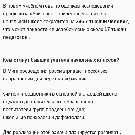
В новом учебном году, по оценкам исследования
профсоюза «Учитель», количество учащихся в
начальной школе сократится на
346,7 тысячи человек
,
что может привести к высвобождению около
17 тысяч
педагогов
.
Кем станут бывшие учителя начальных классов?
В Минпросвещения рассматривают несколько
направлений для переквалификации:
учителя-предметники в основной и старшей школе;
педагоги дополнительного образования;
воспитатели групп продленного дня;
школьные психологи и дефектологи.
Для реализации этой задачи планируется развивать