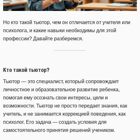
Но кто такой тьютор, чем он отличается от учителя или
психолога, и какие навыки необходимы для этой
профессии? Давайте разберемся.
Кто такой тьютор?
Тьютор — это специалист, который сопровождает
личностное и образовательное развитие ребенка,
помогая ему осознать свои интересы, цели и
возможности. Тьютор не просто передает знания, как
учитель, и не занимается коррекцией поведения, как
психолог. Его задача — создать условия для
самостоятельного принятия решений учеником.