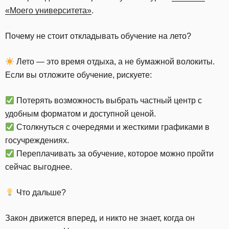
«Моего университета»
.
Почему не стоит откладывать обучение на лето?
Лето — это время отдыха, а не бумажной волокиты.
Если вы отложите обучение, рискуете:
Потерять возможность выбрать частный центр с
удобным форматом и доступной ценой.
Столкнуться с очередями и жесткими графиками в
госучреждениях.
Переплачивать за обучение, которое можно пройти
сейчас выгоднее.
Что дальше?
Закон движется вперед, и никто не знает, когда он