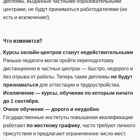
дипломы, выданные частными образовательными
центрами, не будут приниматься работодателями (но
есть и исключение!).
Что изменится?
Курсы онлайн-центров станут недействительными
Раньше педагоги могли пройти переподготовку
дистанционно в частных центрах — быстро, недорого и
без отрыва от работы. Теперь такие дипломы
не будут
признаваться
для аттестации и трудоустройства.
Исключение — курсы, обучение по которым начато
до 1 сентября.
Очное обучение — дорого и неудобно
Государственные институты повышения квалификации
работают
по жесткому графику
, часто требуют личного
присутствия и предлагают ограниченное число мест.