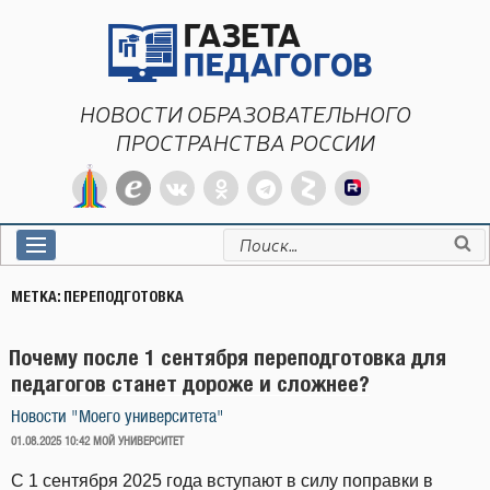
Перейти
к
содержимому
НОВОСТИ ОБРАЗОВАТЕЛЬНОГО
ПРОСТРАНСТВА РОССИИ
Искать:
МЕТКА:
ПЕРЕПОДГОТОВКА
Почему после 1 сентября переподготовка для
педагогов станет дороже и сложнее?
Новости "Моего университета"
ОПУБЛИКОВАНО
01.08.2025 10:42
МОЙ УНИВЕРСИТЕТ
С 1 сентября 2025 года вступают в силу поправки в