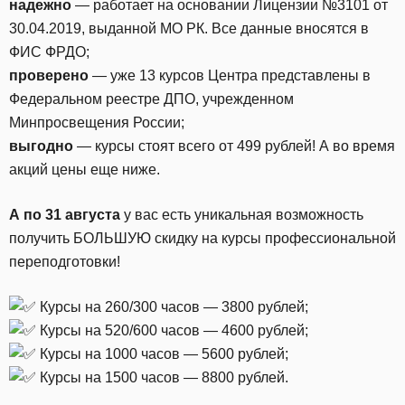
надежно
— работает на основании Лицензии №3101 от
30.04.2019, выданной МО РК. Все данные вносятся в
ФИС ФРДО;
проверено
— уже 13 курсов Центра представлены в
Федеральном реестре ДПО, учрежденном
Минпросвещения России;
выгодно
— курсы стоят всего от 499 рублей! А во время
акций цены еще ниже.
А по 31 августа
у вас есть уникальная возможность
получить БОЛЬШУЮ скидку на курсы профессиональной
переподготовки!
Курсы на 260/300 часов — 3800 рублей;
Курсы на 520/600 часов — 4600 рублей;
Курсы на 1000 часов — 5600 рублей;
Курсы на 1500 часов — 8800 рублей.