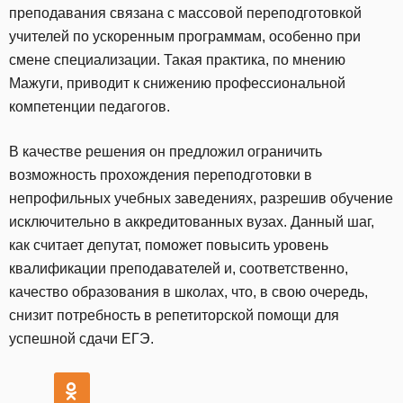
преподавания связана с массовой переподготовкой
учителей по ускоренным программам, особенно при
смене специализации. Такая практика, по мнению
Мажуги, приводит к снижению профессиональной
компетенции педагогов.
В качестве решения он предложил ограничить
возможность прохождения переподготовки в
непрофильных учебных заведениях, разрешив обучение
исключительно в аккредитованных вузах. Данный шаг,
как считает депутат, поможет повысить уровень
квалификации преподавателей и, соответственно,
качество образования в школах, что, в свою очередь,
снизит потребность в репетиторской помощи для
успешной сдачи ЕГЭ.