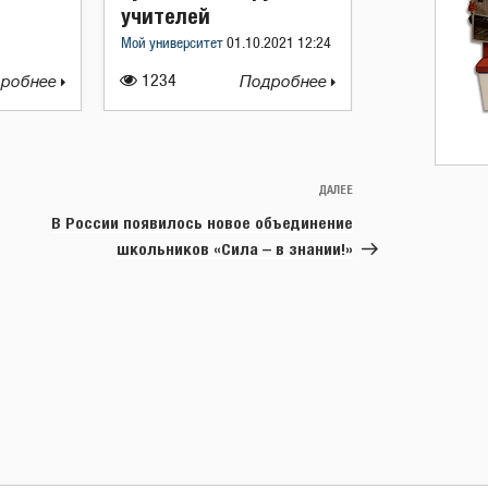
учителей
Мой университет
01.10.2021 12:24
робнее
1234
Подробнее
ДАЛЕЕ
Следующая
запись
В России появилось новое объединение
школьников «Сила – в знании!»