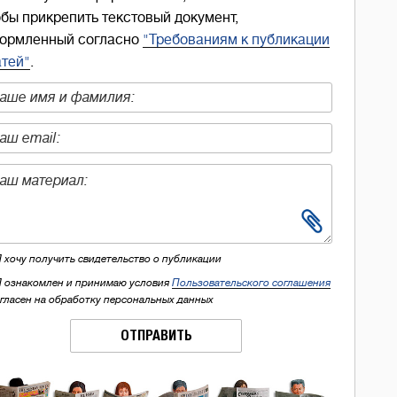
обы прикрепить текстовый документ,
ормленный согласно
"Требованиям к публикации
атей"
.
Я хочу получить свидетельство о публикации
Я ознакомлен и принимаю условия
Пользовательского соглашения
огласен на обработку персональных данных
ОТПРАВИТЬ