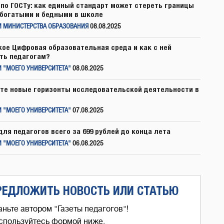
по ГОСТу: как единый стандарт может стереть границы
богатыми и бедными в школе
И МИНИСТЕРСТВА ОБРАЗОВАНИЯ
08.08.2025
кое Цифровая образовательная среда и как с ней
ть педагогам?
 "МОЕГО УНИВЕРСИТЕТА"
08.08.2025
те новые горизонты исследовательской деятельности в
 "МОЕГО УНИВЕРСИТЕТА"
07.08.2025
для педагогов всего за 699 рублей до конца лета
 "МОЕГО УНИВЕРСИТЕТА"
06.08.2025
РЕДЛОЖИТЬ НОВОСТЬ ИЛИ СТАТЬЮ
аньте автором "Газеты педагогов"!
спользуйтесь формой ниже,