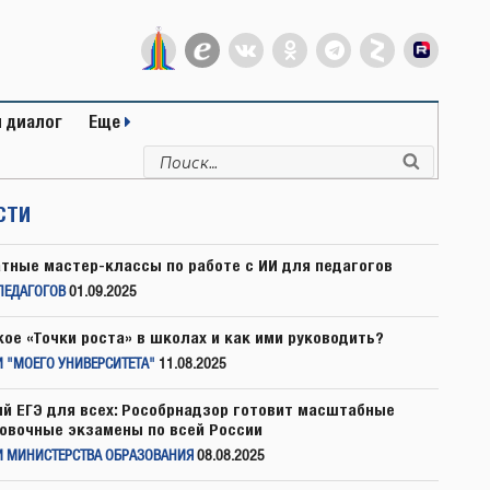
 диалог
Еще
Искать:
Поиск
СТИ
тные мастер-классы по работе с ИИ для педагогов
ПЕДАГОГОВ
01.09.2025
кое «Точки роста» в школах и как ими руководить?
 "МОЕГО УНИВЕРСИТЕТА"
11.08.2025
й ЕГЭ для всех: Рособрнадзор готовит масштабные
овочные экзамены по всей России
И МИНИСТЕРСТВА ОБРАЗОВАНИЯ
08.08.2025