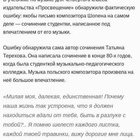
издательства «Просвещение» обнаружили фактическую
ошибку: якобы письмо композитора Шопена на самом
деле — сочинение студентки, написанное под
впечатлением от его музыки.
Ошибку обнаружила сама автор сочинения Татьяна
Терехова. Она написала сочинение в конце 80-х годов,
когда была студенткой музыкально-педагогического
колледжа. Музыка польского композитора произвела на
неё большое впечатление.
«Милая моя, далекая, единственная! Почему
наша жизнь так устроена, что я должен
находиться вдали от тебя, быть в разлуке с
тобой?.. Я помню шелест каждого листка,
каждой твоей травинки, вижу дорогие мне лица.