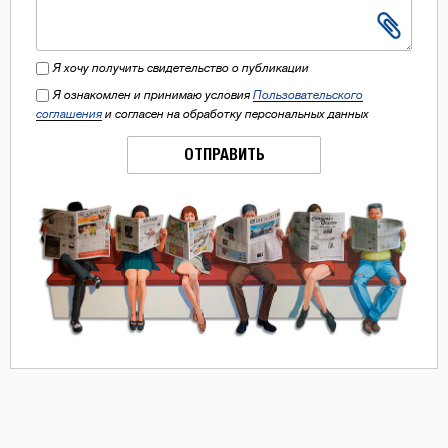
Я хочу получить свидетельство о публикации
Я ознакомлен и принимаю условия
Пользовательского
соглашения
и согласен на обработку персональных данных
ОТПРАВИТЬ