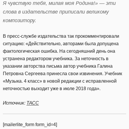
Я чувствую тебя, милая моя Родина!» — эти
слова в издательстве приписали великому
композитору.
В пресс-службе издательства так прокомментировали
ситуацию: «Действительно, авторами была допущена
фактологическая ошибка. На сегодняшний день она
устранена редактором учебника. За неточность в
указании авторства письма автор учебника Галина
Петровна Сергеева принесла свои извинения. Учебник
«Музыка. 4 класс» в новой редакции с исправленной
неточностью выходит уже в июле 2018 года».
Источник:
ТАСС
[mailerlite_form form_id=4]