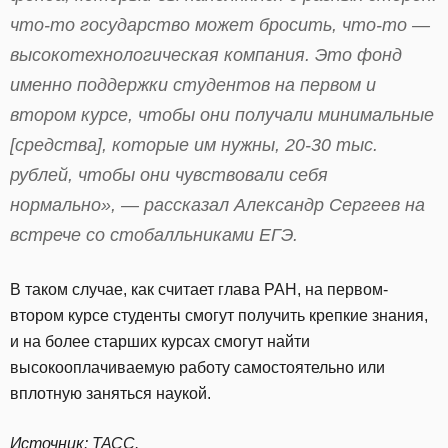
что-то государство может бросить, что-то —
высокотехнологическая компания. Это фонд
именно поддержки студентов на первом и
втором курсе, чтобы они получали минимальные
[средства], которые им нужны, 20-30 тыс.
рублей, чтобы они чувствовали себя
нормально», — рассказал Александр Сергеев на
встрече со стобалльниками ЕГЭ.
В таком случае, как считает глава РАН, на первом-
втором курсе студенты смогут получить крепкие знания,
и на более старших курсах смогут найти
высокооплачиваемую работу самостоятельно или
вплотную заняться наукой.
Источник:
ТАСС
.