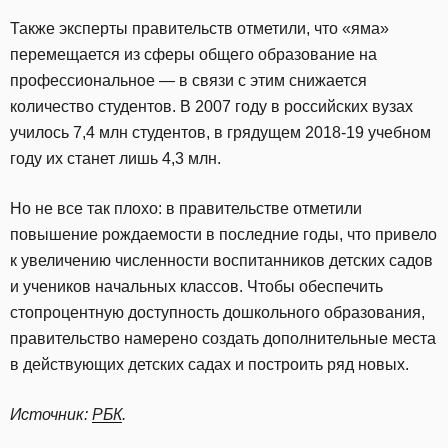
Также эксперты правительств отметили, что «яма»
перемещается из сферы общего образование на
профессиональное — в связи с этим снижается
количество студентов. В 2007 году в российских вузах
училось 7,4 млн студентов, в грядущем 2018-19 учебном
году их станет лишь 4,3 млн.
Но не все так плохо: в правительстве отметили
повышение рождаемости в последние годы, что привело
к увеличению численности воспитанников детских садов
и учеников начальных классов. Чтобы обеспечить
стопроцентную доступность дошкольного образования,
правительство намерено создать дополнительные места
в действующих детских садах и построить ряд новых.
Источник:
РБК
.