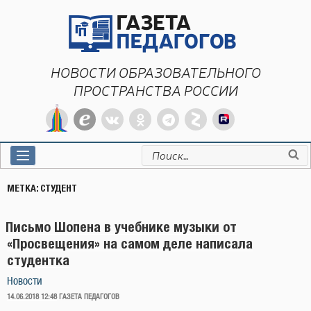
Перейти
к
содержимому
НОВОСТИ ОБРАЗОВАТЕЛЬНОГО
ПРОСТРАНСТВА РОССИИ
Искать:
МЕТКА:
СТУДЕНТ
Письмо Шопена в учебнике музыки от
«Просвещения» на самом деле написала
студентка
Новости
ОПУБЛИКОВАНО
14.06.2018 12:48
ГАЗЕТА ПЕДАГОГОВ