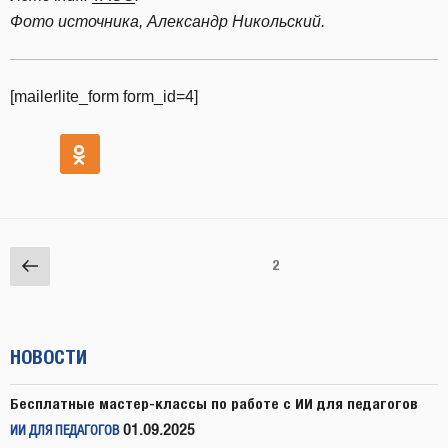
Фото источника, Александр Никольский.
[mailerlite_form form_id=4]
Навигация
Предыдущая
Страница
2
по
страница
записям
НОВОСТИ
Бесплатные мастер-классы по работе с ИИ для педагогов
01.09.2025
ИИ ДЛЯ ПЕДАГОГОВ