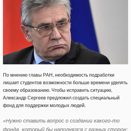
По мнению главы РАН, необходимость подработки
лишает студентов возможности больше времени уделять
своему образованию. Чтобы исправить ситуацию,
Александр Сергеев предложил создать специальный
фонд для поддержки молодых людей.
«Нужно ставить вопрос о создании какого-то
фонда, который бы наполнялся с разных сторон: