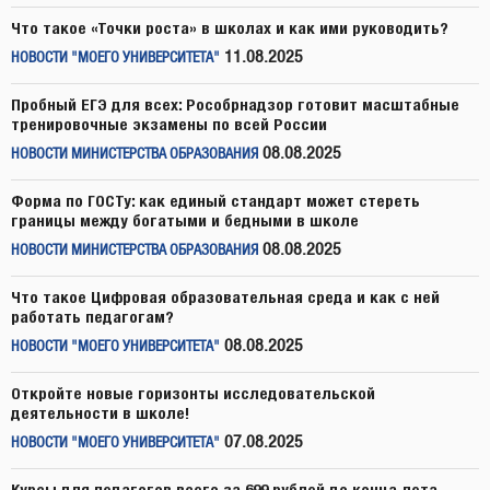
Что такое «Точки роста» в школах и как ими руководить?
11.08.2025
НОВОСТИ "МОЕГО УНИВЕРСИТЕТА"
Пробный ЕГЭ для всех: Рособрнадзор готовит масштабные
тренировочные экзамены по всей России
08.08.2025
НОВОСТИ МИНИСТЕРСТВА ОБРАЗОВАНИЯ
Форма по ГОСТу: как единый стандарт может стереть
границы между богатыми и бедными в школе
08.08.2025
НОВОСТИ МИНИСТЕРСТВА ОБРАЗОВАНИЯ
Что такое Цифровая образовательная среда и как с ней
работать педагогам?
08.08.2025
НОВОСТИ "МОЕГО УНИВЕРСИТЕТА"
Откройте новые горизонты исследовательской
деятельности в школе!
07.08.2025
НОВОСТИ "МОЕГО УНИВЕРСИТЕТА"
Курсы для педагогов всего за 699 рублей до конца лета