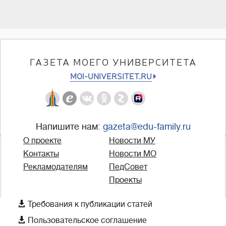
ГАЗЕТА МОЕГО УНИВЕРСИТЕТА
MOI-UNIVERSITET.RU
Напишите нам:
gazeta@edu-family.ru
О проекте
Новости МУ
Контакты
Новости МО
Рекламодателям
ПедСовет
Проекты

Требования к публикации статей

Пользовательское соглашение