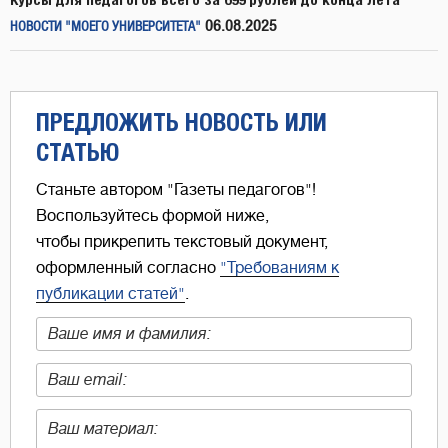
06.08.2025
НОВОСТИ "МОЕГО УНИВЕРСИТЕТА"
ПРЕДЛОЖИТЬ НОВОСТЬ ИЛИ
СТАТЬЮ
Станьте автором "Газеты педагогов"!
Воспользуйтесь формой ниже,
чтобы прикрепить текстовый документ,
оформленный согласно
"Требованиям к
публикации статей"
.