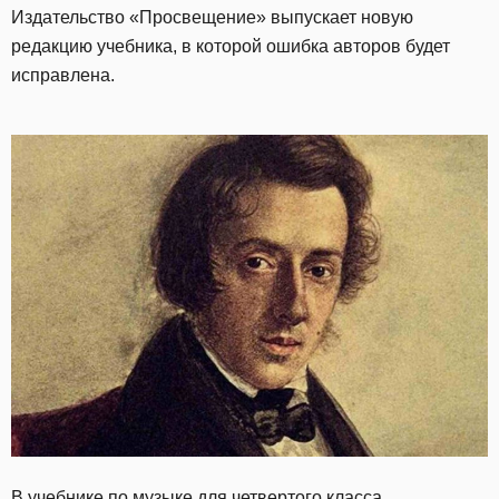
Издательство «Просвещение» выпускает новую
редакцию учебника, в которой ошибка авторов будет
исправлена.
В учебнике по музыке для четвертого класса