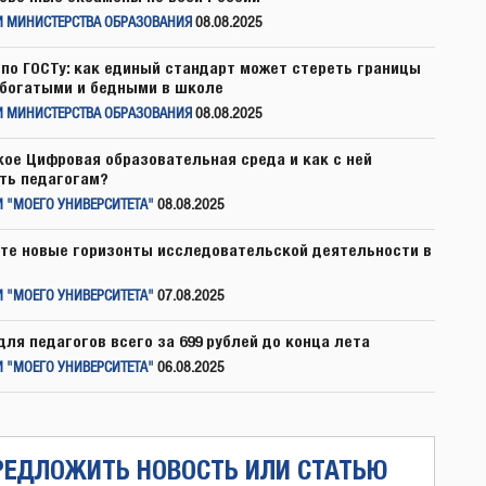
И МИНИСТЕРСТВА ОБРАЗОВАНИЯ
08.08.2025
по ГОСТу: как единый стандарт может стереть границы
богатыми и бедными в школе
И МИНИСТЕРСТВА ОБРАЗОВАНИЯ
08.08.2025
кое Цифровая образовательная среда и как с ней
ть педагогам?
 "МОЕГО УНИВЕРСИТЕТА"
08.08.2025
те новые горизонты исследовательской деятельности в
 "МОЕГО УНИВЕРСИТЕТА"
07.08.2025
для педагогов всего за 699 рублей до конца лета
 "МОЕГО УНИВЕРСИТЕТА"
06.08.2025
РЕДЛОЖИТЬ НОВОСТЬ ИЛИ СТАТЬЮ