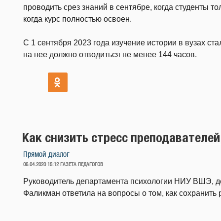
проводить срез знаний в сентябре, когда студенты то
когда курс полностью освоен.
С 1 сентября 2023 года изучение истории в вузах ст
на нее должно отводиться не менее 144 часов.
Как снизить стресс преподавателей
Прямой диалог
ОПУБЛИКОВАНО
06.04.2020 15:12
ГАЗЕТА ПЕДАГОГОВ
Руководитель департамента психологии НИУ ВШЭ, до
Фаликман ответила на вопросы о том, как сохранить