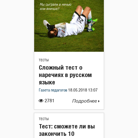
ТЕСТЫ
Сложный тест о
наречиях в русском
языке
Газета педагогов
18.05.2018 13:07
2781
Подробнее
ТЕСТЫ
Тест: сможете ли вы
закончить 10