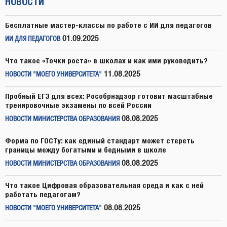
НОВОСТИ
Бесплатные мастер-классы по работе с ИИ для педагогов
01.09.2025
ИИ ДЛЯ ПЕДАГОГОВ
Что такое «Точки роста» в школах и как ими руководить?
11.08.2025
НОВОСТИ "МОЕГО УНИВЕРСИТЕТА"
Пробный ЕГЭ для всех: Рособрнадзор готовит масштабные
тренировочные экзамены по всей России
08.08.2025
НОВОСТИ МИНИСТЕРСТВА ОБРАЗОВАНИЯ
Форма по ГОСТу: как единый стандарт может стереть
границы между богатыми и бедными в школе
08.08.2025
НОВОСТИ МИНИСТЕРСТВА ОБРАЗОВАНИЯ
Что такое Цифровая образовательная среда и как с ней
работать педагогам?
08.08.2025
НОВОСТИ "МОЕГО УНИВЕРСИТЕТА"