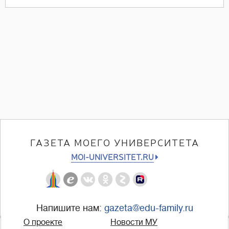
ГАЗЕТА МОЕГО УНИВЕРСИТЕТА
MOI-UNIVERSITET.RU
Напишите нам:
gazeta@edu-family.ru
О проекте
Новости МУ