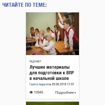
ЧИТАЙТЕ ПО ТЕМЕ:
ПЕДСОВЕТ
Лучшие материалы
для подготовки к ВПР
в начальной школе
Газета педагогов
29.08.2018 17:07
10945
Подробнее