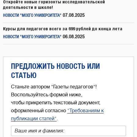
Откройте новые горизонты исследовательской
деятельности в школе!
07.08.2025
НОВОСТИ "МОЕГО УНИВЕРСИТЕТА"
Курсы для педагогов всего за 699 рублей до конца лета
06.08.2025
НОВОСТИ "МОЕГО УНИВЕРСИТЕТА"
ПРЕДЛОЖИТЬ НОВОСТЬ ИЛИ
СТАТЬЮ
Станьте автором "Газеты педагогов"!
Воспользуйтесь формой ниже,
чтобы прикрепить текстовый документ,
оформленный согласно
"Требованиям к
публикации статей"
.