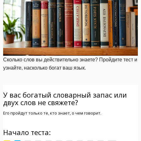
Сколько слов вы действительно знаете? Пройдите тест и
узнайте, насколько богат ваш язык.