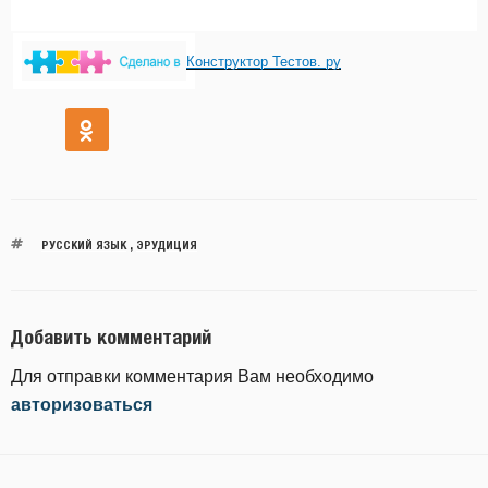
Конструктор Тестов. ру
РУССКИЙ ЯЗЫК
,
ЭРУДИЦИЯ
Добавить комментарий
Для отправки комментария Вам необходимо
авторизоваться