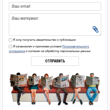
Я хочу получить свидетельство о публикации
Я ознакомлен и принимаю условия
Пользовательского
соглашения
и согласен на обработку персональных данных
ОТПРАВИТЬ