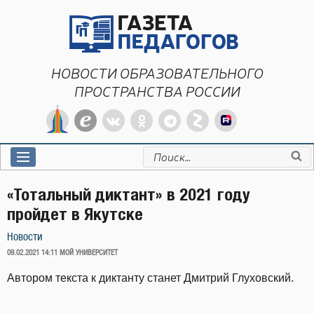
Перейти
к
содержимому
НОВОСТИ ОБРАЗОВАТЕЛЬНОГО
ПРОСТРАНСТВА РОССИИ
Искать:
«Тотальный диктант» в 2021 году
пройдет в Якутске
Новости
ОПУБЛИКОВАНО
09.02.2021 14:11
МОЙ УНИВЕРСИТЕТ
Автором текста к диктанту станет Дмитрий Глуховский.