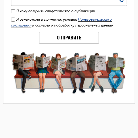
Я хочу получить свидетельство о публикации
Я ознакомлен и принимаю условия
Пользовательского
соглашения
и согласен на обработку персональных данных
ОТПРАВИТЬ