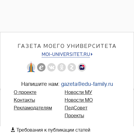
ГАЗЕТА МОЕГО УНИВЕРСИТЕТА
MOI-UNIVERSITET.RU
Напишите нам:
gazeta@edu-family.ru
О проекте
Новости МУ
Контакты
Новости МО
Рекламодателям
ПедСовет
Проекты

Требования к публикации статей