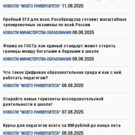
11.08.2025
НОВОСТИ "МОЕГО УНИВЕРСИТЕТА"
Пробный ЕГЭ для всех: Рособрнадзор готовит масштабные
тренировочные экзамены по всей России
08.08.2025
НОВОСТИ МИНИСТЕРСТВА ОБРАЗОВАНИЯ
Форма по ГОСТу: как единый стандарт может стереть
границы между богатыми и бедными в школе
08.08.2025
НОВОСТИ МИНИСТЕРСТВА ОБРАЗОВАНИЯ
Что такое Цифровая образовательная среда и как с ней
работать педагогам?
08.08.2025
НОВОСТИ "МОЕГО УНИВЕРСИТЕТА"
Откройте новые горизонты исследовательской
деятельности в школе!
07.08.2025
НОВОСТИ "МОЕГО УНИВЕРСИТЕТА"
Курсы для педагогов всего за 699 рублей до конца лета
06.08.2025
НОВОСТИ "МОЕГО УНИВЕРСИТЕТА"