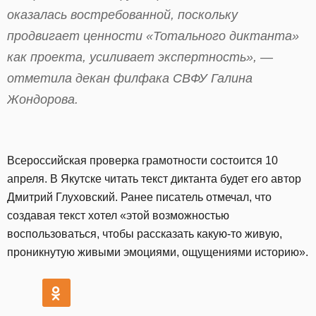
оказалась востребованной, поскольку
продвигает ценности «Тотального диктанта»
как проекта, усиливает экспертность», —
отметила декан филфака СВФУ Галина
Жондорова.
Всероссийская проверка грамотности состоится 10
апреля. В Якутске читать текст диктанта будет его автор
Дмитрий Глуховский. Ранее писатель отмечал, что
создавая текст хотел «этой возможностью
воспользоваться, чтобы рассказать какую-то живую,
проникнутую живыми эмоциями, ощущениями историю».