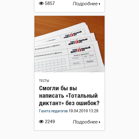
5857
Подробнее
ТЕСТЫ
Смогли бы вы
написать «Тотальный
диктант» без ошибок?
Газета педагогов
19.04.2019 13:29
2249
Подробнее