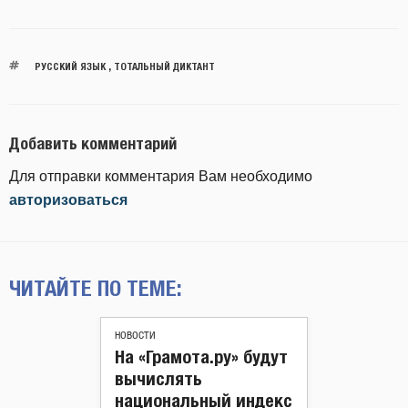
РУССКИЙ ЯЗЫК
,
ТОТАЛЬНЫЙ ДИКТАНТ
Добавить комментарий
Для отправки комментария Вам необходимо
авторизоваться
ЧИТАЙТЕ ПО ТЕМЕ:
НОВОСТИ
На «Грамота.ру» будут
вычислять
национальный индекс