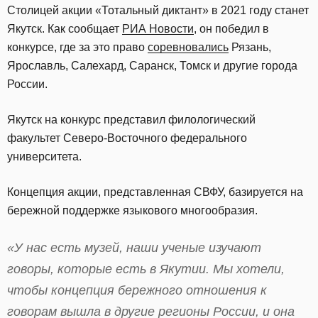
Столицей акции «Тотальный диктант» в 2021 году станет
Якутск. Как сообщает
РИА Новости
, он победил в
конкурсе, где за это право
соревновались
Рязань,
Ярославль, Салехард, Саранск, Томск и другие города
России.
Якутск на конкурс представил филологический
факультет Северо-Восточного федерального
университета.
Концепция акции, представленная СВФУ, базируется на
бережной поддержке языкового многообразия.
«У нас есть музей, наши ученые изучают
говоры, которые есть в Якутии. Мы хотели,
чтобы концепция бережного отношения к
говорам вышла в другие регионы России, и она