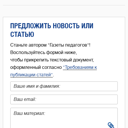
ПРЕДЛОЖИТЬ НОВОСТЬ ИЛИ
СТАТЬЮ
Станьте автором "Газеты педагогов"!
Воспользуйтесь формой ниже,
чтобы прикрепить текстовый документ,
оформленный согласно
"Требованиям к
публикации статей"
.