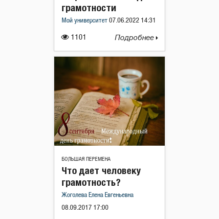
грамотности
Мой университет
07.06.2022 14:31
1101
Подробнее
БОЛЬШАЯ ПЕРЕМЕНА
Что дает человеку
грамотность?
Жоголева Елена Евгеньевна
08.09.2017 17:00