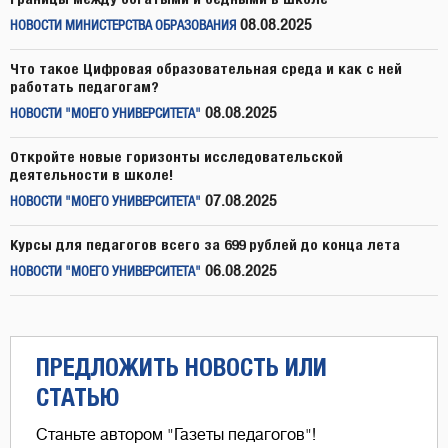
08.08.2025
НОВОСТИ МИНИСТЕРСТВА ОБРАЗОВАНИЯ
Что такое Цифровая образовательная среда и как с ней
работать педагогам?
08.08.2025
НОВОСТИ "МОЕГО УНИВЕРСИТЕТА"
Откройте новые горизонты исследовательской
деятельности в школе!
07.08.2025
НОВОСТИ "МОЕГО УНИВЕРСИТЕТА"
Курсы для педагогов всего за 699 рублей до конца лета
06.08.2025
НОВОСТИ "МОЕГО УНИВЕРСИТЕТА"
ПРЕДЛОЖИТЬ НОВОСТЬ ИЛИ
СТАТЬЮ
Станьте автором "Газеты педагогов"!