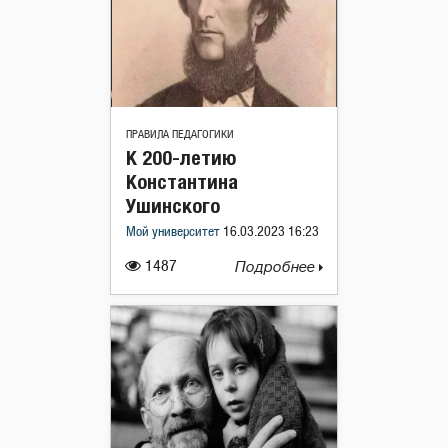
ПРАВИЛА ПЕДАГОГИКИ
К 200-летию
Константина
Ушинского
Мой университет
16.03.2023 16:23
1487
Подробнее