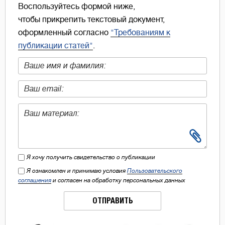
Воспользуйтесь формой ниже,
чтобы прикрепить текстовый документ,
оформленный согласно
"Требованиям к
публикации статей"
.
Я хочу получить свидетельство о публикации
Я ознакомлен и принимаю условия
Пользовательского
соглашения
и согласен на обработку персональных данных
ОТПРАВИТЬ