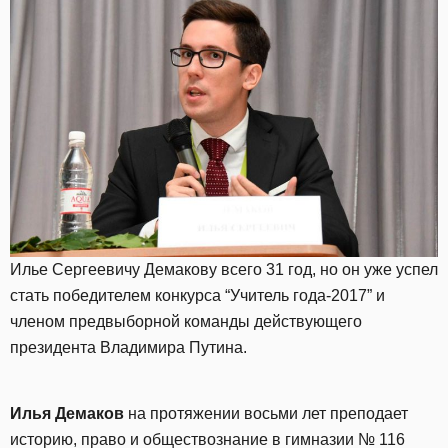
Илье Сергеевичу Демакову всего 31 год, но он уже успел
стать победителем конкурса “Учитель года-2017” и
членом предвыборной команды действующего
президента Владимира Путина.
Илья Демаков
на протяжении восьми лет преподает
историю, право и обществознание в гимназии № 116