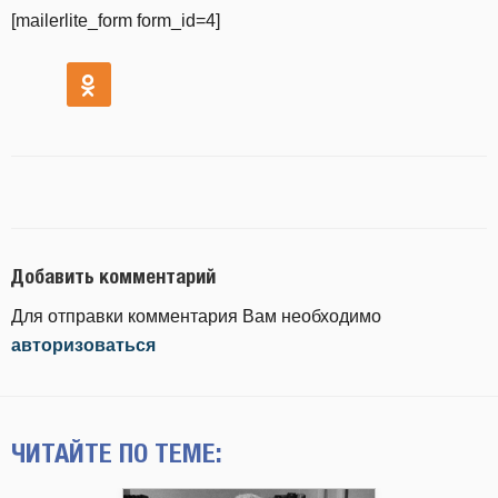
[mailerlite_form form_id=4]
Добавить комментарий
Для отправки комментария Вам необходимо
авторизоваться
ЧИТАЙТЕ ПО ТЕМЕ: