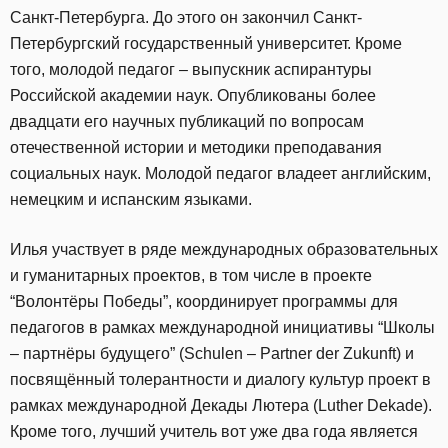
Санкт-Петербурга. До этого он закончил Санкт-
Петербургский государственный университет. Кроме
того, молодой педагог – выпускник аспирантуры
Российской академии наук. Опубликованы более
двадцати его научных публикаций по вопросам
отечественной истории и методики преподавания
социальных наук. Молодой педагог владеет английским,
немецким и испанским языками.
Илья участвует в ряде международных образовательных
и гуманитарных проектов, в том числе в проекте
“Волонтёры Победы”, координирует программы для
педагогов в рамках международной инициативы “Школы
– партнёры будущего” (Schulen – Partner der Zukunft) и
посвящённый толерантности и диалогу культур проект в
рамках международной Декады Лютера (Luther Dekade).
Кроме того, лучший учитель вот уже два года является