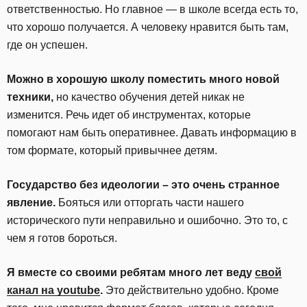
ответственностью. Но главное — в школе всегда есть то,
что хорошо получается. А человеку нравится быть там,
где он успешен.
Можно в хорошую школу поместить много новой
техники,
но качество обучения детей никак не
изменится. Речь идет об инструментах, которые
помогают нам быть оперативнее. Давать информацию в
том формате, который привычнее детям.
Государство без идеологии – это очень странное
явление.
Бояться или отторгать части нашего
исторического пути неправильно и ошибочно. Это то, с
чем я готов бороться.
Я вместе со своими ребятам много лет веду
свой
канал на youtube
.
Это действительно удобно. Кроме