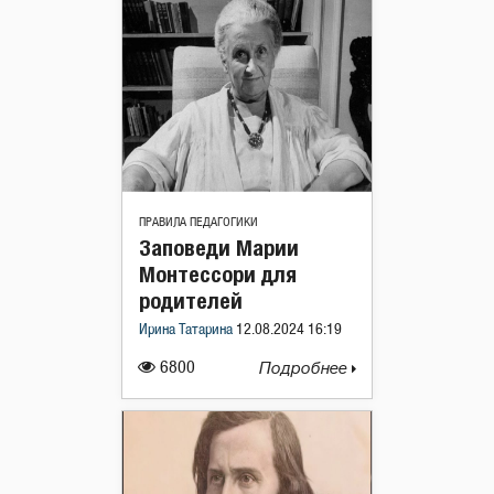
ПРАВИЛА ПЕДАГОГИКИ
Заповеди Марии
Монтессори для
родителей
Ирина Татарина
12.08.2024 16:19
6800
Подробнее