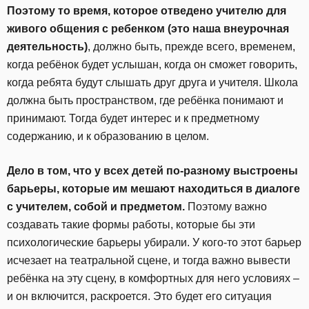
Поэтому то время, которое отведено учителю для
живого общения с ребенком (это наша внеурочная
деятельность)
, должно быть, прежде всего, временем,
когда ребёнок будет услышан, когда он сможет говорить,
когда ребята будут слышать друг друга и учителя. Школа
должна быть пространством, где ребёнка понимают и
принимают. Тогда будет интерес и к предметному
содержанию, и к образованию в целом.
Дело в том, что у всех детей по-разному выстроены
барьеры, которые им мешают находиться в диалоге
с учителем, собой и предметом.
Поэтому важно
создавать такие формы работы, которые бы эти
психологические барьеры убирали. У кого-то этот барьер
исчезает на театральной сцене, и тогда важно вывести
ребёнка на эту сцену, в комфортных для него условиях –
и он включится, раскроется. Это будет его ситуация