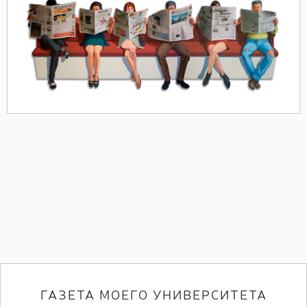
ГАЗЕТА МОЕГО УНИВЕРСИТЕТА