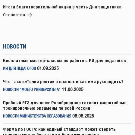
запись
Итоги благотворительной акции в честь Дня защитника
Отечества
НОВОСТИ
Бесплатные мастер-классы по работе с ИИ для педагогов
01.09.2025
ИИ ДЛЯ ПЕДАГОГОВ
Что такое «Точки роста» в школах и как ими руководить?
11.08.2025
НОВОСТИ "МОЕГО УНИВЕРСИТЕТА"
Пробный ЕГЭ для всех: Рособрнадзор готовит масштабные
тренировочные экзамены по всей России
08.08.2025
НОВОСТИ МИНИСТЕРСТВА ОБРАЗОВАНИЯ
Форма по ГОСТу: как единый стандарт может стереть
границы между богатыми и бедными в школе