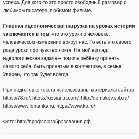
успеха. Для кого-то это просто свободный разговор о
любимом писателе, любимом фильме.
Главная идеологическая нагрузка на уроках истории
заключается в том,
что это уроки о человеке,
человеческом измерении вокруг нас. То есть это своего
рода уроки про чувство локтя. На мой взгляд,
идеологическая задача – помочь ребёнку принять
самого себя, быть принятым в коллективе, в семье.
Уверен, что так будет всегда.
При подготовке текста использованы материалы сайтов
https://78.ru/, https://russian.rt.com/, http://demakov.spb.ru/
https://www.fontanka.ru, https://www.kp.ru/
Фото: http://профсоюзобразования.рф