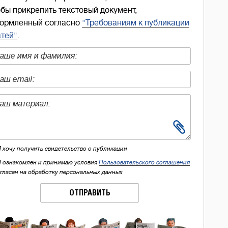
обы прикрепить текстовый документ,
ормленный согласно
"Требованиям к публикации
атей"
.
Я хочу получить свидетельство о публикации
Я ознакомлен и принимаю условия
Пользовательского соглашения
огласен на обработку персональных данных
ОТПРАВИТЬ