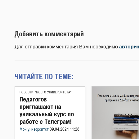
Добавить комментарий
Для отправки комментария Вам необходимо
автори
ЧИТАЙТЕ ПО ТЕМЕ:
НОВОСТИ "МОЕГО УНИВЕРСИТЕТА"
Педагогов
приглашают на
уникальный курс по
работе с Телеграм!
Мой университет
09.04.2024 11:28