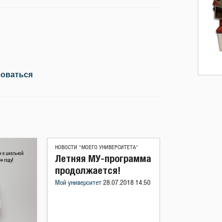
зоваться
НОВОСТИ "МОЕГО УНИВЕРСИТЕТА"
Летняя МУ-программа
продолжается!
Мой университет
28.07.2018 14:50