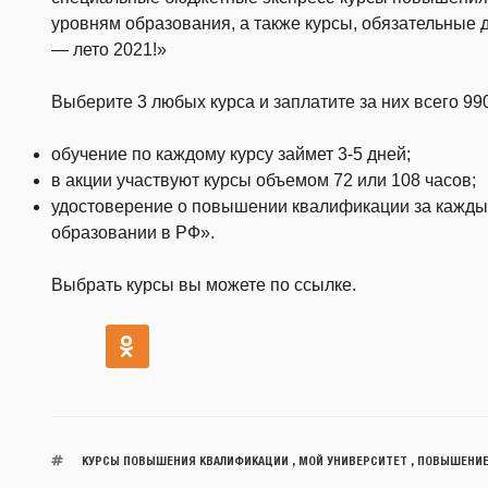
уровням образования, а также курсы, обязательные 
— лето 2021!»
Выберите 3 любых курса и заплатите за них всего 99
обучение по каждому курсу займет 3-5 дней;
в акции участвуют курсы объемом 72 или 108 часов;
удостоверение о повышении квалификации за каждый
образовании в РФ».
Выбрать курсы вы можете по ссылке.
КУРСЫ ПОВЫШЕНИЯ КВАЛИФИКАЦИИ
,
МОЙ УНИВЕРСИТЕТ
,
ПОВЫШЕНИЕ