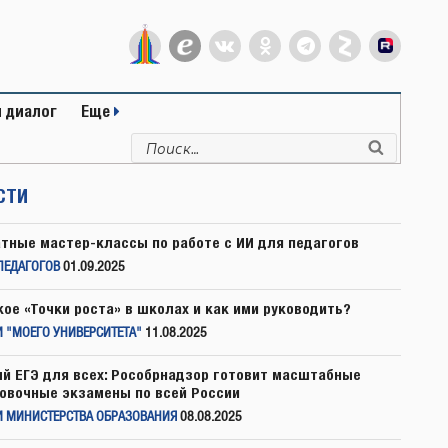
 диалог
Еще
Искать:
Поиск
СТИ
тные мастер-классы по работе с ИИ для педагогов
ПЕДАГОГОВ
01.09.2025
кое «Точки роста» в школах и как ими руководить?
 "МОЕГО УНИВЕРСИТЕТА"
11.08.2025
й ЕГЭ для всех: Рособрнадзор готовит масштабные
овочные экзамены по всей России
И МИНИСТЕРСТВА ОБРАЗОВАНИЯ
08.08.2025