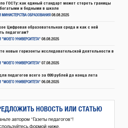
по ГОСТу: как единый стандарт может стереть границы
богатыми и бедными в школе
И МИНИСТЕРСТВА ОБРАЗОВАНИЯ
08.08.2025
кое Цифровая образовательная среда и как с ней
ть педагогам?
 "МОЕГО УНИВЕРСИТЕТА"
08.08.2025
те новые горизонты исследовательской деятельности в
 "МОЕГО УНИВЕРСИТЕТА"
07.08.2025
для педагогов всего за 699 рублей до конца лета
 "МОЕГО УНИВЕРСИТЕТА"
06.08.2025
РЕДЛОЖИТЬ НОВОСТЬ ИЛИ СТАТЬЮ
аньте автором "Газеты педагогов"!
спользуйтесь формой ниже,