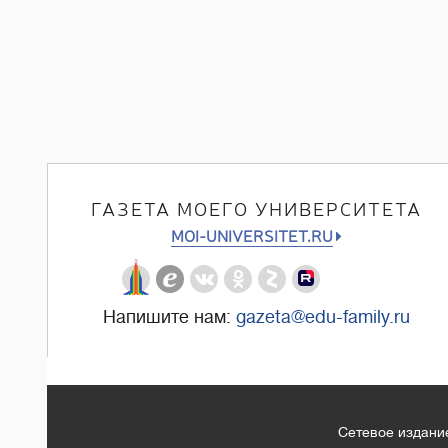
ГАЗЕТА МОЕГО УНИВЕРСИТЕТА
MOI-UNIVERSITET.RU
Напишите нам:
gazeta@edu-family.ru
Сетевое издание