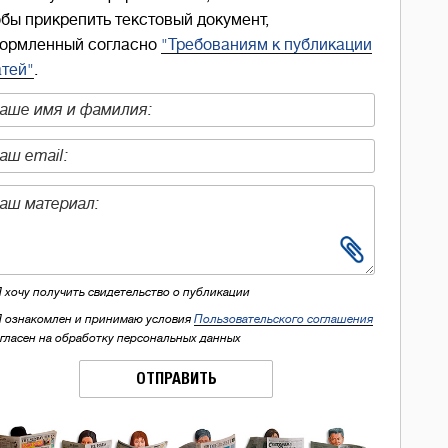
обы прикрепить текстовый документ,
ормленный согласно
"Требованиям к публикации
атей"
.
Я хочу получить свидетельство о публикации
Я ознакомлен и принимаю условия
Пользовательского соглашения
огласен на обработку персональных данных
ОТПРАВИТЬ