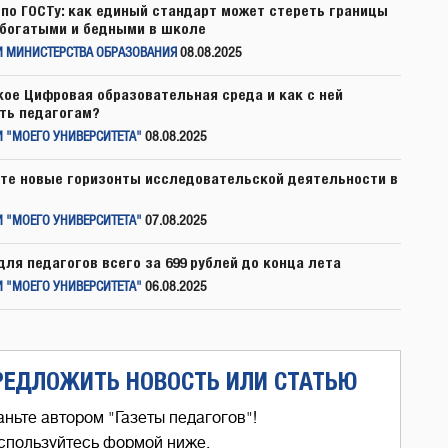
по ГОСТу: как единый стандарт может стереть границы
богатыми и бедными в школе
И МИНИСТЕРСТВА ОБРАЗОВАНИЯ
08.08.2025
кое Цифровая образовательная среда и как с ней
ть педагогам?
 "МОЕГО УНИВЕРСИТЕТА"
08.08.2025
те новые горизонты исследовательской деятельности в
 "МОЕГО УНИВЕРСИТЕТА"
07.08.2025
для педагогов всего за 699 рублей до конца лета
 "МОЕГО УНИВЕРСИТЕТА"
06.08.2025
РЕДЛОЖИТЬ НОВОСТЬ ИЛИ СТАТЬЮ
аньте автором "Газеты педагогов"!
спользуйтесь формой ниже,