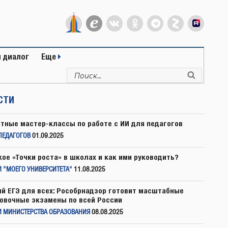
 диалог
Еще
Искать:
Поиск
СТИ
тные мастер-классы по работе с ИИ для педагогов
ПЕДАГОГОВ
01.09.2025
кое «Точки роста» в школах и как ими руководить?
 "МОЕГО УНИВЕРСИТЕТА"
11.08.2025
й ЕГЭ для всех: Рособрнадзор готовит масштабные
овочные экзамены по всей России
И МИНИСТЕРСТВА ОБРАЗОВАНИЯ
08.08.2025