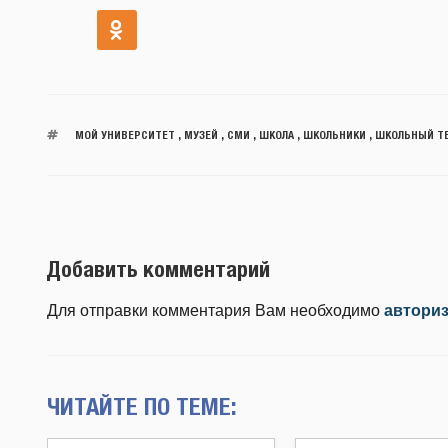
МОЙ УНИВЕРСИТЕТ
,
МУЗЕЙ
,
СМИ
,
ШКОЛА
,
ШКОЛЬНИКИ
,
ШКОЛЬНЫЙ Т
Добавить комментарий
Для отправки комментария Вам необходимо
автори
ЧИТАЙТЕ ПО ТЕМЕ: