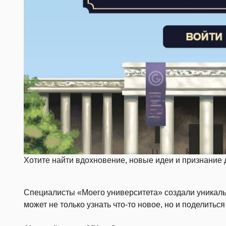
Хотите найти вдохновение, новые идеи и признание 
Специалисты «Моего университета» создали уникаль
может не только узнать что-то новое, но и поделить