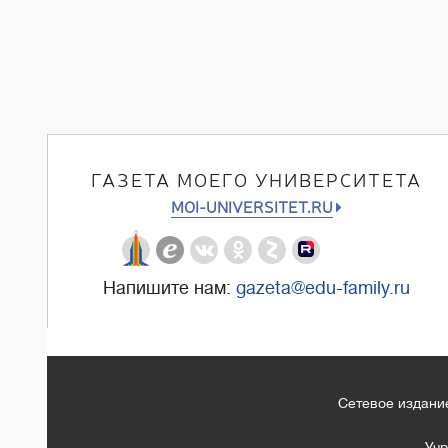
ГАЗЕТА МОЕГО УНИВЕРСИТЕТА
MOI-UNIVERSITET.RU
Напишите нам:
gazeta@edu-family.ru
Сетевое издание
Учр