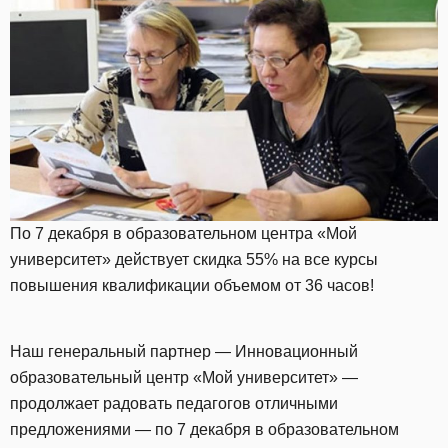
По 7 декабря в образовательном центра «Мой
университет» действует скидка 55% на все курсы
повышения квалификации объемом от 36 часов!
Наш генеральный партнер — Инновационный
образовательный центр «Мой университет» —
продолжает радовать педагогов отличными
предложениями — по 7 декабря в образовательном