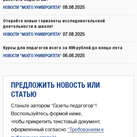
08.08.2025
НОВОСТИ "МОЕГО УНИВЕРСИТЕТА"
Откройте новые горизонты исследовательской
деятельности в школе!
07.08.2025
НОВОСТИ "МОЕГО УНИВЕРСИТЕТА"
Курсы для педагогов всего за 699 рублей до конца лета
06.08.2025
НОВОСТИ "МОЕГО УНИВЕРСИТЕТА"
ПРЕДЛОЖИТЬ НОВОСТЬ ИЛИ
СТАТЬЮ
Станьте автором "Газеты педагогов"!
Воспользуйтесь формой ниже,
чтобы прикрепить текстовый документ,
оформленный согласно
"Требованиям к