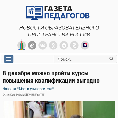
Перейти
к
содержимому
НОВОСТИ ОБРАЗОВАТЕЛЬНОГО
ПРОСТРАНСТВА РОССИИ
Искать:
В декабре можно пройти курсы
повышения квалификации выгодно
Новости "Моего университета"
ОПУБЛИКОВАНО
04.12.2020 14:36
МОЙ УНИВЕРСИТЕТ