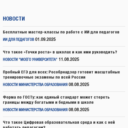
НОВОСТИ
Бесплатные мастер-классы по работе с ИИ для педагогов
01.09.2025
ИИ ДЛЯ ПЕДАГОГОВ
Что такое «Точки роста» в школах и как ими руководить?
11.08.2025
НОВОСТИ "МОЕГО УНИВЕРСИТЕТА"
Пробный ЕГЭ для всех: Рособрнадзор готовит масштабные
тренировочные экзамены по всей России
08.08.2025
НОВОСТИ МИНИСТЕРСТВА ОБРАЗОВАНИЯ
Форма по ГОСТу: как единый стандарт может стереть
границы между богатыми и бедными в школе
08.08.2025
НОВОСТИ МИНИСТЕРСТВА ОБРАЗОВАНИЯ
Что такое Цифровая образовательная среда и как с ней
работать педагогам?