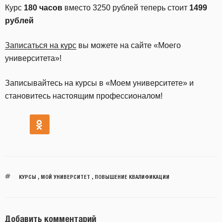
Курс
180 часов
вместо 3250 рублей теперь стоит
1499
рублей
Записаться на курс
вы можете на сайте «Моего
университета»!
Записывайтесь на курсы в «Моем университете» и
становитесь настоящим профессионалом!
КУРСЫ
,
МОЙ УНИВЕРСИТЕТ
,
ПОВЫШЕНИЕ КВАЛИФИКАЦИИ
Добавить комментарий