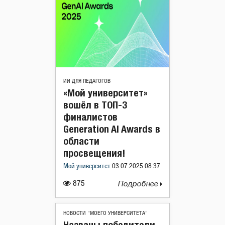
ИИ ДЛЯ ПЕДАГОГОВ
«Мой университет»
вошёл в ТОП-3
финалистов
Generation AI Awards в
области
просвещения!
Мой университет
03.07.2025 08:37
875
Подробнее
НОВОСТИ "МОЕГО УНИВЕРСИТЕТА"
Названы победители