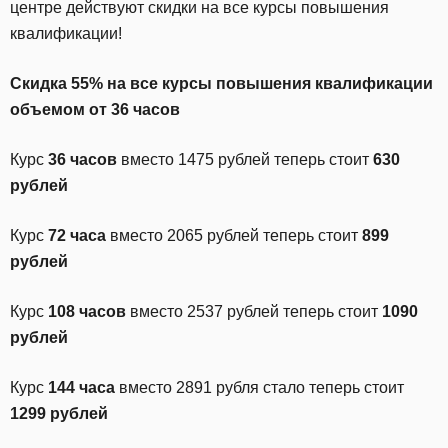
центре действуют скидки на все курсы повышения
квалификации!
Скидка 55% на все курсы повышения квалификации
объемом от 36 часов
Курс
36 часов
вместо 1475 рублей теперь стоит
630
рублей
Курс
72 часа
вместо 2065 рублей теперь стоит
899
рублей
Курс
108 часов
вместо 2537 рублей теперь стоит
1090
рублей
Курс
144 часа
вместо 2891 рубля стало теперь стоит
1299 рублей