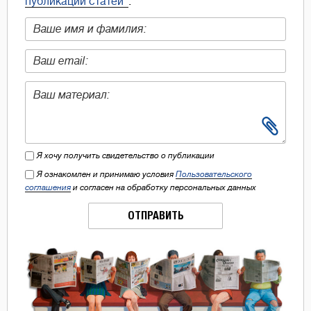
публикации статей"
.
Я хочу получить свидетельство о публикации
Я ознакомлен и принимаю условия
Пользовательского
соглашения
и согласен на обработку персональных данных
ОТПРАВИТЬ