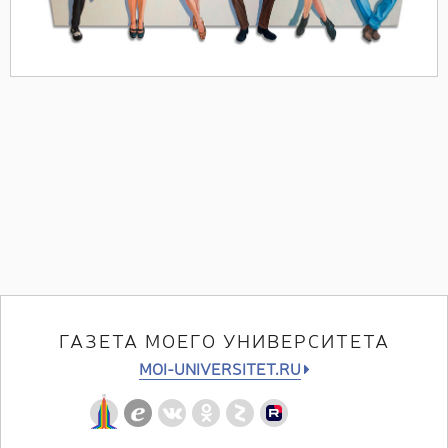
ГАЗЕТА МОЕГО УНИВЕРСИТЕТА
MOI-UNIVERSITET.RU