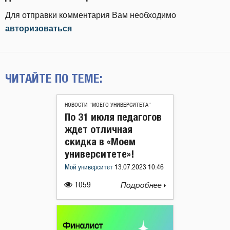
Для отправки комментария Вам необходимо
авторизоваться
ЧИТАЙТЕ ПО ТЕМЕ:
НОВОСТИ "МОЕГО УНИВЕРСИТЕТА"
По 31 июля педагогов
ждет отличная
скидка в «Моем
университете»!
Мой университет
13.07.2023 10:46
1059
Подробнее