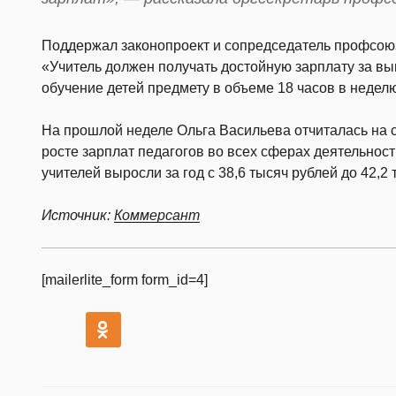
Поддержал законопроект и сопредседатель профсою
«Учитель должен получать достойную зарплату за в
обучение детей предмету в объеме 18 часов в недел
На прошлой неделе Ольга Васильева отчиталась на
росте зарплат педагогов во всех сферах деятельност
учителей выросли за год с 38,6 тысяч рублей до 42,2 
Источник:
Коммерсант
[mailerlite_form form_id=4]