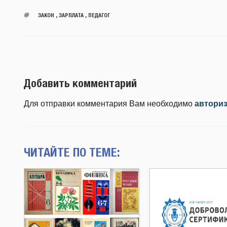
ЗАКОН
,
ЗАРПЛАТА
,
ПЕДАГОГ
Добавить комментарий
Для отправки комментария Вам необходимо
автори
ЧИТАЙТЕ ПО ТЕМЕ: