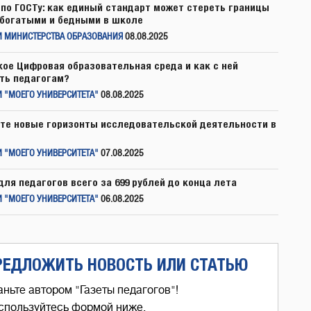
по ГОСТу: как единый стандарт может стереть границы
богатыми и бедными в школе
И МИНИСТЕРСТВА ОБРАЗОВАНИЯ
08.08.2025
кое Цифровая образовательная среда и как с ней
ть педагогам?
 "МОЕГО УНИВЕРСИТЕТА"
08.08.2025
те новые горизонты исследовательской деятельности в
 "МОЕГО УНИВЕРСИТЕТА"
07.08.2025
для педагогов всего за 699 рублей до конца лета
 "МОЕГО УНИВЕРСИТЕТА"
06.08.2025
РЕДЛОЖИТЬ НОВОСТЬ ИЛИ СТАТЬЮ
аньте автором "Газеты педагогов"!
спользуйтесь формой ниже,