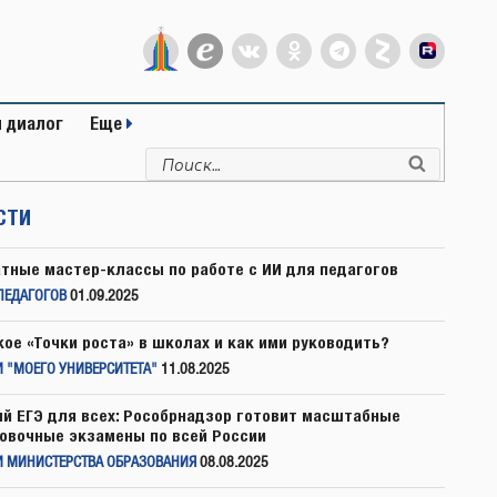
 диалог
Еще
Искать:
Поиск
СТИ
тные мастер-классы по работе с ИИ для педагогов
ПЕДАГОГОВ
01.09.2025
кое «Точки роста» в школах и как ими руководить?
 "МОЕГО УНИВЕРСИТЕТА"
11.08.2025
й ЕГЭ для всех: Рособрнадзор готовит масштабные
овочные экзамены по всей России
И МИНИСТЕРСТВА ОБРАЗОВАНИЯ
08.08.2025