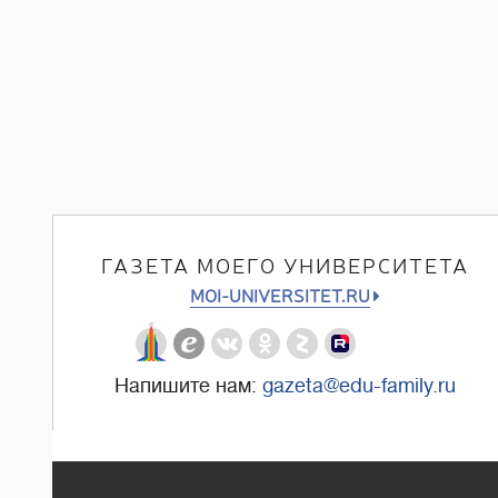
ГАЗЕТА МОЕГО УНИВЕРСИТЕТА
MOI-UNIVERSITET.RU
Напишите нам:
gazeta@edu-family.ru