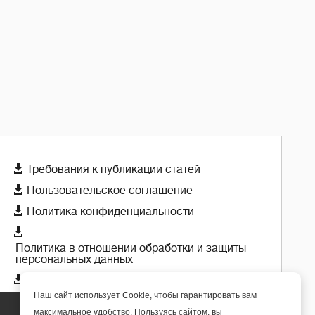

Требования к публикации статей

Пользовательское соглашение

Политика конфиденциальности

Политика в отношении обработки и защиты
персональных данных

Политика использования cookie-файлов
Наш сайт использует Cookie, чтобы гарантировать вам
максимальное удобство. Пользуясь сайтом, вы