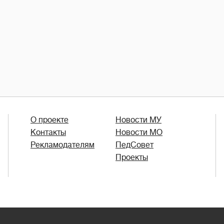
О проекте
Новости МУ
Контакты
Новости МО
Рекламодателям
ПедСовет
Проекты