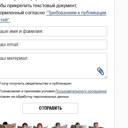
обы прикрепить текстовый документ,
ормленный согласно
"Требованиям к публикации
атей"
.
Я хочу получить свидетельство о публикации
Я ознакомлен и принимаю условия
Пользовательского соглашения
огласен на обработку персональных данных
ОТПРАВИТЬ