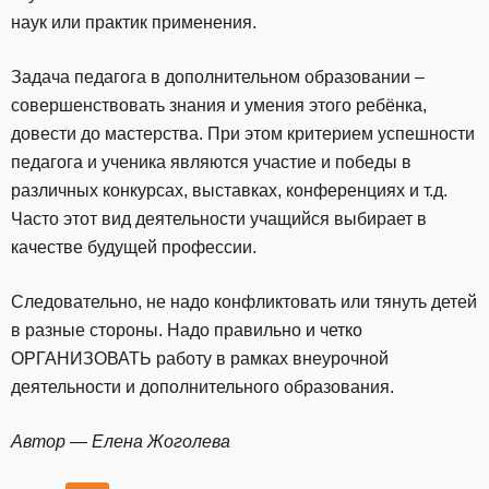
наук или практик применения.
Задача педагога в дополнительном образовании –
совершенствовать знания и умения этого ребёнка,
довести до мастерства. При этом критерием успешности
педагога и ученика являются участие и победы в
различных конкурсах, выставках, конференциях и т.д.
Часто этот вид деятельности учащийся выбирает в
качестве будущей профессии.
Следовательно, не надо конфликтовать или тянуть детей
в разные стороны. Надо правильно и четко
ОРГАНИЗОВАТЬ работу в рамках внеурочной
деятельности и дополнительного образования.
Автор — Елена Жоголева