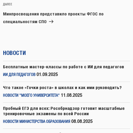
Следующая
ДАЛЕЕ
запись
Минпросвещения представило проекты ФГОС по
специальностям СПО
НОВОСТИ
Бесплатные мастер-классы по работе с ИИ для педагогов
01.09.2025
ИИ ДЛЯ ПЕДАГОГОВ
Что такое «Точки роста» в школах и как ими руководить?
11.08.2025
НОВОСТИ "МОЕГО УНИВЕРСИТЕТА"
Пробный ЕГЭ для всех: Рособрнадзор готовит масштабные
тренировочные экзамены по всей России
08.08.2025
НОВОСТИ МИНИСТЕРСТВА ОБРАЗОВАНИЯ