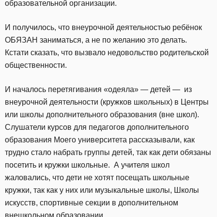
образовательной организации.
И получилось, что внеурочной деятельностью ребёнок
ОБЯЗАН заниматься, а не по желанию это делать.
Кстати сказать, что вызвало недовольство родительской
общественности.
И началось перетягивания «одеяла» — детей — из
внеурочной деятельности (кружков школьных) в Центры
или школы дополнительного образования (вне школ).
Слушатели курсов для педагогов дополнительного
образования Моего университета рассказывали, как
трудно стало набрать группы детей, так как дети обязаны
посетить и кружки школьные. А учителя школ
жаловались, что дети не хотят посещать школьные
кружки, так как у них или музыкальные школы, Школы
искусств, спортивные секции в дополнительном
внешкольном образовании.