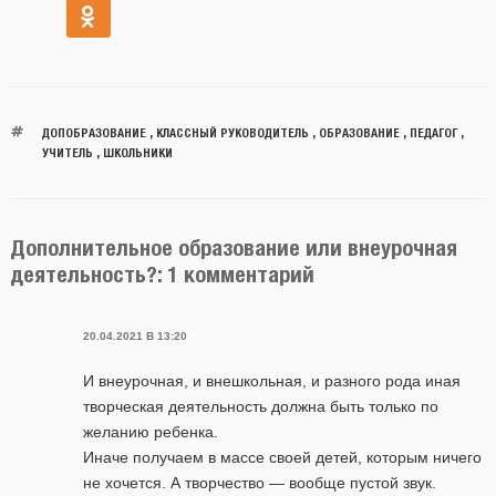
ДОПОБРАЗОВАНИЕ
,
КЛАССНЫЙ РУКОВОДИТЕЛЬ
,
ОБРАЗОВАНИЕ
,
ПЕДАГОГ
,
УЧИТЕЛЬ
,
ШКОЛЬНИКИ
Дополнительное образование или внеурочная
деятельность?: 1 комментарий
20.04.2021 В 13:20
И внеурочная, и внешкольная, и разного рода иная
творческая деятельность должна быть только по
желанию ребенка.
Иначе получаем в массе своей детей, которым ничего
не хочется. А творчество — вообще пустой звук.