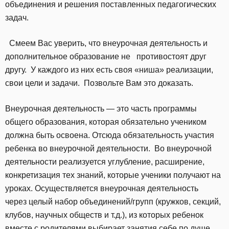
объединения и решения поставленных педагогических
задач.
Смеем Вас уверить, что внеурочная деятельность и
дополнительное образование не противостоят друг
другу. У каждого из них есть своя «ниша» реализации,
свои цели и задачи. Позвольте Вам это доказать.
Внеурочная деятельность — это часть программы
общего образования, которая обязательно учеником
должна быть освоена. Отсюда обязательность участия
ребенка во внеурочной деятельности. Во внеурочной
деятельности реализуется углубление, расширение,
конкретизация тех знаний, которые ученики получают на
уроках. Осуществляется внеурочная деятельность
через целый набор объединений/групп (кружков, секций,
клубов, научных обществ и т.д.), из которых ребенок
вместе с родителями выбирает занятия себе по душе.