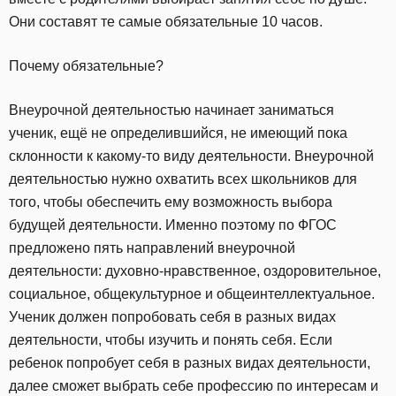
Они составят те самые обязательные 10 часов.
Почему обязательные?
Внеурочной деятельностью начинает заниматься
ученик, ещё не определившийся, не имеющий пока
склонности к какому-то виду деятельности. Внеурочной
деятельностью нужно охватить всех школьников для
того, чтобы обеспечить ему возможность выбора
будущей деятельности. Именно поэтому по ФГОС
предложено пять направлений внеурочной
деятельности: духовно-нравственное, оздоровительное,
социальное, общекультурное и общеинтеллектуальное.
Ученик должен попробовать себя в разных видах
деятельности, чтобы изучить и понять себя. Если
ребенок попробует себя в разных видах деятельности,
далее сможет выбрать себе профессию по интересам и