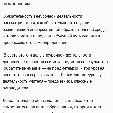
возможностям.
Обязательность внеурочной деятельности
рассматривается, как обязательность создания
развивающей информативной образовательной среды,
которая сможет определить будущий путь ученика в
профессию, его самоопределение.
В свете этого и цель внеурочной деятельности –
достижение личностных и метапредметных результатов
(обратите внимание — не предметных!!!) и три уровня
воспитательных результатов. Реализуют внеурочную
деятельность учителя – предметники, классные
руководители.
Дополнительное образование — это абсолютно
самостоятельная ветвь образования, которая может