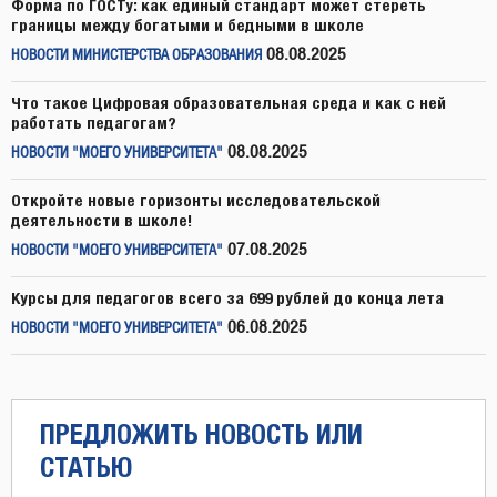
Форма по ГОСТу: как единый стандарт может стереть
границы между богатыми и бедными в школе
08.08.2025
НОВОСТИ МИНИСТЕРСТВА ОБРАЗОВАНИЯ
Что такое Цифровая образовательная среда и как с ней
работать педагогам?
08.08.2025
НОВОСТИ "МОЕГО УНИВЕРСИТЕТА"
Откройте новые горизонты исследовательской
деятельности в школе!
07.08.2025
НОВОСТИ "МОЕГО УНИВЕРСИТЕТА"
Курсы для педагогов всего за 699 рублей до конца лета
06.08.2025
НОВОСТИ "МОЕГО УНИВЕРСИТЕТА"
ПРЕДЛОЖИТЬ НОВОСТЬ ИЛИ
СТАТЬЮ