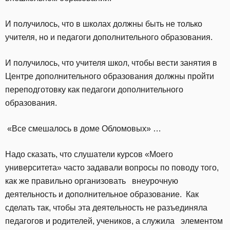
И получилось, что в школах должны быть не только
учителя, но и педагоги дополнительного образования.
И получилось, что учителя школ, чтобы вести занятия в
Центре дополнительного образования должны пройти
переподготовку как педагоги дополнительного
образования.
«Все смешалось в доме Обломовых» …
Надо сказать, что слушатели курсов «Моего
университета» часто задавали вопросы по поводу того,
как же правильно организовать внеурочную
деятельность и дополнительное образование. Как
сделать так, чтобы эта деятельность не разъединяла
педагогов и родителей, учеников, а служила элементом