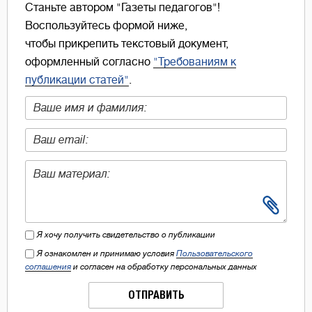
Станьте автором "Газеты педагогов"!
Воспользуйтесь формой ниже,
чтобы прикрепить текстовый документ,
оформленный согласно
"Требованиям к
публикации статей"
.
Я хочу получить свидетельство о публикации
Я ознакомлен и принимаю условия
Пользовательского
соглашения
и согласен на обработку персональных данных
ОТПРАВИТЬ