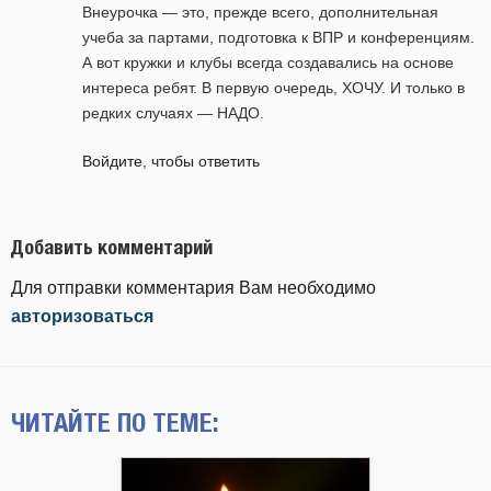
Внеурочка — это, прежде всего, дополнительная
учеба за партами, подготовка к ВПР и конференциям.
А вот кружки и клубы всегда создавались на основе
интереса ребят. В первую очередь, ХОЧУ. И только в
редких случаях — НАДО.
Войдите, чтобы ответить
Добавить комментарий
Для отправки комментария Вам необходимо
авторизоваться
ЧИТАЙТЕ ПО ТЕМЕ: