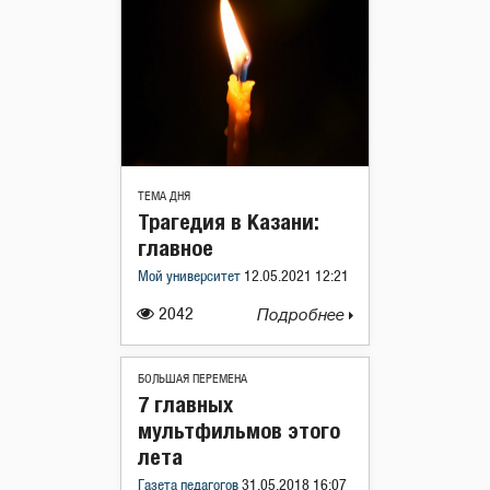
ТЕМА ДНЯ
Трагедия в Казани:
главное
Мой университет
12.05.2021 12:21
2042
Подробнее
БОЛЬШАЯ ПЕРЕМЕНА
7 главных
мультфильмов этого
лета
Газета педагогов
31.05.2018 16:07