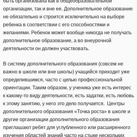
быть организована как в общеобразовательной
организации, так и вне ее. Дополнительное образование
не обязательно и строится исключительно на выборе
ребенка в соответствии с его способностями и
желаниями. Ребенок может вообще никогда не получать
дополнительное образование, а во внеурочной
деятельности он должен участвовать.
В систему дополнительного образования (совсем не
важно в школе или вне школы) учащийся приходит уже
определившимся, часто с целью профессиональной
ориентации. Таким образом, у ученика уже есть интерес
к какому-то виду деятельности, есть задатки, есть любовь
к этому занятию, у него это дело получается. Центры
дополнительного образования «Точка роста» в школе и
другие организации дополнительного образования
приглашают ребят для углубленного или расширенного
изучения областей знаний часто на стыке нескольких