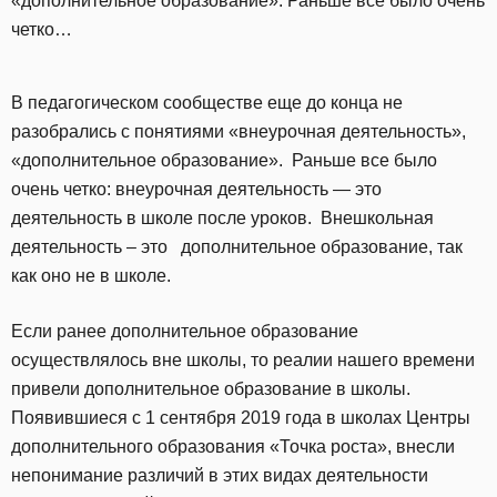
«дополнительное образование». Раньше все было очень
четко…
В педагогическом сообществе еще до конца не
разобрались с понятиями «внеурочная деятельность»,
«дополнительное образование». Раньше все было
очень четко: внеурочная деятельность — это
деятельность в школе после уроков. Внешкольная
деятельность – это дополнительное образование, так
как оно не в школе.
Если ранее дополнительное образование
осуществлялось вне школы, то реалии нашего времени
привели дополнительное образование в школы.
Появившиеся с 1 сентября 2019 года в школах Центры
дополнительного образования «Точка роста», внесли
непонимание различий в этих видах деятельности