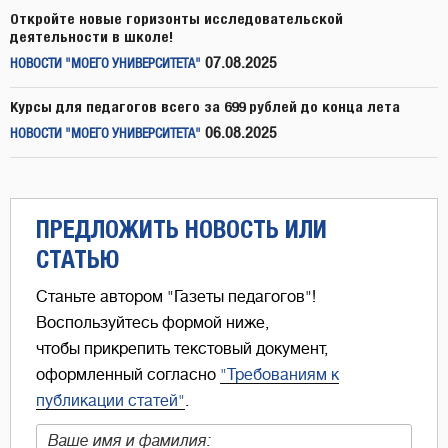
Откройте новые горизонты исследовательской
деятельности в школе!
07.08.2025
НОВОСТИ "МОЕГО УНИВЕРСИТЕТА"
Курсы для педагогов всего за 699 рублей до конца лета
06.08.2025
НОВОСТИ "МОЕГО УНИВЕРСИТЕТА"
ПРЕДЛОЖИТЬ НОВОСТЬ ИЛИ
СТАТЬЮ
Станьте автором "Газеты педагогов"!
Воспользуйтесь формой ниже,
чтобы прикрепить текстовый документ,
оформленный согласно
"Требованиям к
публикации статей"
.