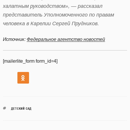
халатным руководством», — рассказал
представитель Уполномоченного по правам
человека в Карелии Сергей Прудников.
Источник:
Федеральное агентство новостей
[mailerlite_form form_id=4]
ДЕТСКИЙ САД