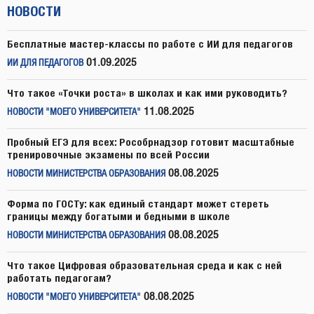
НОВОСТИ
Бесплатные мастер-классы по работе с ИИ для педагогов
01.09.2025
ИИ ДЛЯ ПЕДАГОГОВ
Что такое «Точки роста» в школах и как ими руководить?
11.08.2025
НОВОСТИ "МОЕГО УНИВЕРСИТЕТА"
Пробный ЕГЭ для всех: Рособрнадзор готовит масштабные
тренировочные экзамены по всей России
08.08.2025
НОВОСТИ МИНИСТЕРСТВА ОБРАЗОВАНИЯ
Форма по ГОСТу: как единый стандарт может стереть
границы между богатыми и бедными в школе
08.08.2025
НОВОСТИ МИНИСТЕРСТВА ОБРАЗОВАНИЯ
Что такое Цифровая образовательная среда и как с ней
работать педагогам?
08.08.2025
НОВОСТИ "МОЕГО УНИВЕРСИТЕТА"