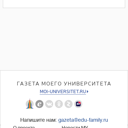
ГАЗЕТА МОЕГО УНИВЕРСИТЕТА
MOI-UNIVERSITET.RU
Напишите нам:
gazeta@edu-family.ru