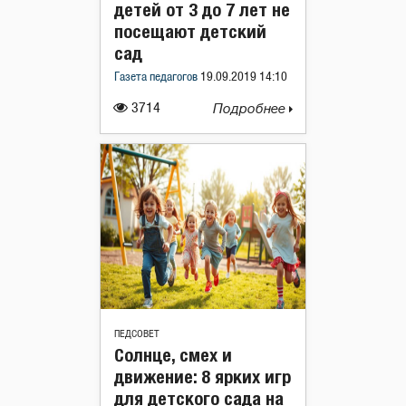
детей от 3 до 7 лет не
посещают детский
сад
Газета педагогов
19.09.2019 14:10
3714
Подробнее
ПЕДСОВЕТ
Солнце, смех и
движение: 8 ярких игр
для детского сада на