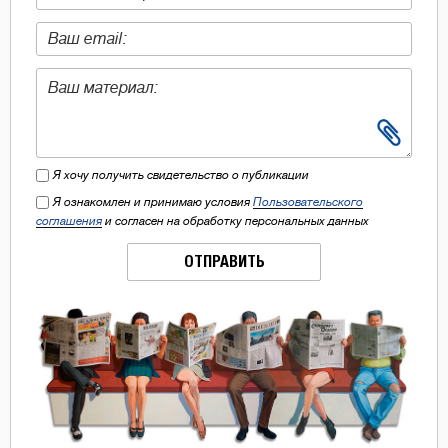
Я хочу получить свидетельство о публикации
Я ознакомлен и принимаю условия
Пользовательского
соглашения
и согласен на обработку персональных данных
ОТПРАВИТЬ