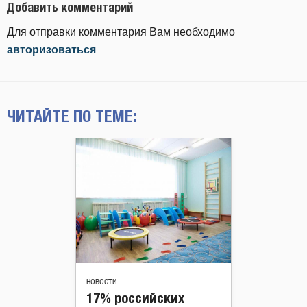
Добавить комментарий
Для отправки комментария Вам необходимо
авторизоваться
ЧИТАЙТЕ ПО ТЕМЕ:
НОВОСТИ
17% российских