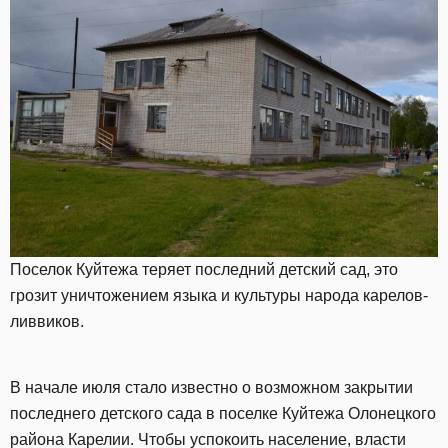
Поселок Куйтежа теряет последний детский сад, это
грозит уничтожением языка и культуры народа карелов-
ливвиков.
В начале июля стало известно о возможном закрытии
последнего детского сада в поселке Куйтежа Олонецкого
района Карелии. Чтобы успокоить население, власти