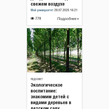
свежем воздухе
Мой университет
29.07.2025 16:21
778
Подробнее
ПЕДСОВЕТ
Экологическое
воспитание:
знакомим детей с
видами деревьев в
детском саду