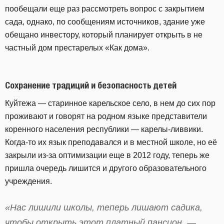
пообещали еще раз рассмотреть вопрос с закрытием
сада, однако, по сообщениям источников, здание уже
обещано инвестору, который планирует открыть в не
частный дом престарелых «Как дома».
Сохранение традиций и безопасность детей
Куйтежа — старинное карельское село, в нем до сих пор
проживают и говорят на родном языке представители
коренного населения республики — карелы-ливвики.
Когда-то их язык преподавался и в местной школе, но её
закрыли из-за оптимизации еще в 2012 году, теперь же
пришла очередь лишится и другого образовательного
учреждения.
«Нас лишили школы, теперь лишают садика,
чтобы открыть этот платный пансион, —