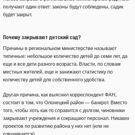
получают один ответ: законы будут соблюдены, садик
будет закрыт.
Почему закрывают детский сад?
Причины в региональном министерстве называют
типичные: небольшое количество детей до семи лет, да
еще и все дети разного возраста. Власти, по словам
местных жителей, еще и занижают статистику по
количеству детей для собственного удобства.
Другая причина, как выяснил корреспондент ФАН,
состоит в том, что Олонецкий район — банкрот. Вместо
того, чтобы хоть как-то справится с долгом, чиновники
закрывают учреждения и сокращают персонал. Никаких
проектов по развитию района у них нет (или не
озвучивается).