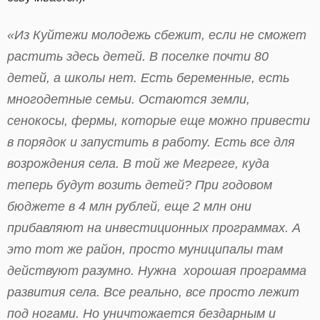
«Из Куйтежи молодежь сбежит, если не сможет
растить здесь детей. В поселке почти 80
детей, а школы нет. Есть беременные, есть
многодетные семьи. Остаются земли,
сенокосы, фермы, которые еще можно привести
в порядок и запустить в работу. Есть все для
возрождения села. В той же Мегреге, куда
теперь будут возить детей? При годовом
бюджете в 4 млн рублей, еще 2 млн они
прибавляют на инвестиционных программах. А
это тот же район, просто муниципалы там
действуют разумно. Нужна хорошая программа
развития села. Все реально, все просто лежит
под ногами. Но уничтожается бездарным и