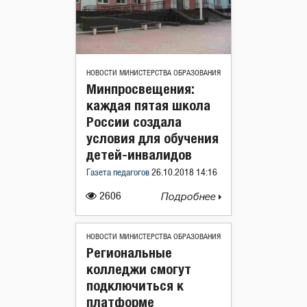
НОВОСТИ МИНИСТЕРСТВА ОБРАЗОВАНИЯ
Минпросвещения:
каждая пятая школа
России создала
условия для обучения
детей-инвалидов
Газета педагогов
26.10.2018 14:16
2606
Подробнее
НОВОСТИ МИНИСТЕРСТВА ОБРАЗОВАНИЯ
Региональные
колледжи смогут
подключиться к
платформе