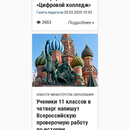
«Цифровой колледж»
Газета педагогов
20.03.2020 10:43
2663
Подробнее
НОВОСТИ МИНИСТЕРСТВА ОБРАЗОВАНИЯ
Ученики 11 классов в
четверг напишут
Всероссийскую
проверочную работу
по истории