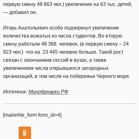
первую смену 48 663 чел.) увеличение на 63 тыс. детей,
— добавил он.
Игорь Анатольевич особо подчеркнул увеличение
количества вожатых из числа студентов. Во вторую
смену работали 48 368 человек, (в первую смену – 24
923 чел.) что на 23 445 человек больше. Такой рост
связан с окончанием сессий в вузах, а также
увеличением числа открывшихся загородных
организаций, в том числе на побережье Черного моря.
Источник:
Минобрнауки РФ
[mailerlite_form form_id=4]