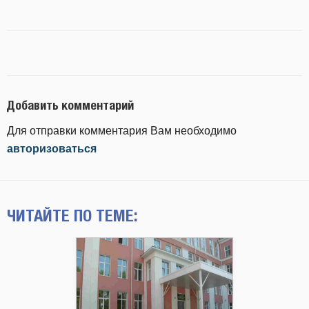
Добавить комментарий
Для отправки комментария Вам необходимо
авторизоваться
ЧИТАЙТЕ ПО ТЕМЕ: