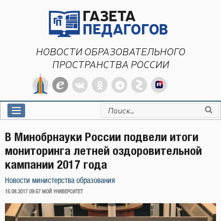
Перейти
к
содержимому
НОВОСТИ ОБРАЗОВАТЕЛЬНОГО
ПРОСТРАНСТВА РОССИИ
Искать:
В Минобрнауки России подвели итоги
мониторинга летней оздоровительной
кампании 2017 года
Новости министерства образования
ОПУБЛИКОВАНО
15.08.2017 09:57
МОЙ УНИВЕРСИТЕТ