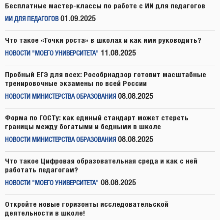
Бесплатные мастер-классы по работе с ИИ для педагогов
01.09.2025
ИИ ДЛЯ ПЕДАГОГОВ
Что такое «Точки роста» в школах и как ими руководить?
11.08.2025
НОВОСТИ "МОЕГО УНИВЕРСИТЕТА"
Пробный ЕГЭ для всех: Рособрнадзор готовит масштабные
тренировочные экзамены по всей России
08.08.2025
НОВОСТИ МИНИСТЕРСТВА ОБРАЗОВАНИЯ
Форма по ГОСТу: как единый стандарт может стереть
границы между богатыми и бедными в школе
08.08.2025
НОВОСТИ МИНИСТЕРСТВА ОБРАЗОВАНИЯ
Что такое Цифровая образовательная среда и как с ней
работать педагогам?
08.08.2025
НОВОСТИ "МОЕГО УНИВЕРСИТЕТА"
Откройте новые горизонты исследовательской
деятельности в школе!