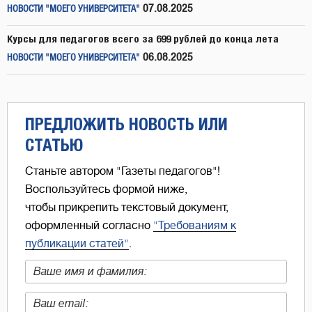
07.08.2025
НОВОСТИ "МОЕГО УНИВЕРСИТЕТА"
Курсы для педагогов всего за 699 рублей до конца лета
06.08.2025
НОВОСТИ "МОЕГО УНИВЕРСИТЕТА"
ПРЕДЛОЖИТЬ НОВОСТЬ ИЛИ
СТАТЬЮ
Станьте автором "Газеты педагогов"!
Воспользуйтесь формой ниже,
чтобы прикрепить текстовый документ,
оформленный согласно
"Требованиям к
публикации статей"
.