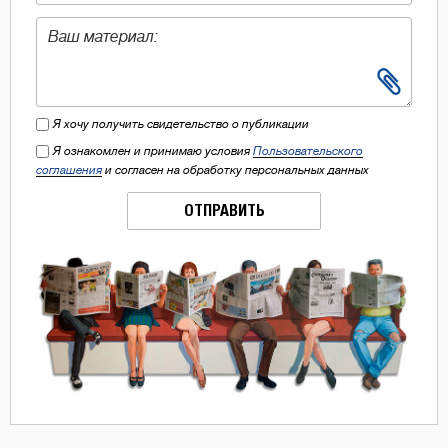
Я хочу получить свидетельство о публикации
Я ознакомлен и принимаю условия
Пользовательского
соглашения
и согласен на обработку персональных данных
ОТПРАВИТЬ