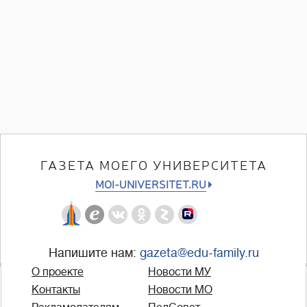
ГАЗЕТА МОЕГО УНИВЕРСИТЕТА
MOI-UNIVERSITET.RU
Напишите нам:
gazeta@edu-family.ru
О проекте
Новости МУ
Контакты
Новости МО