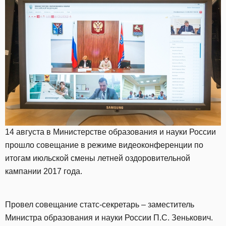
14 августа в Министерстве образования и науки России
прошло совещание в режиме видеоконференции по
итогам июльской смены летней оздоровительной
кампании 2017 года.
Провел совещание статс-секретарь – заместитель
Министра образования и науки России П.С. Зенькович.