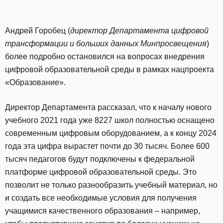
Андрей Горобец (
директор Департамента цифровой
трансформации и больших данных Минпросвещения
)
более подробно остановился на вопросах внедрения
цифровой образовательной среды в рамках нацпроекта
«Образование».
Директор Департамента рассказал, что к началу нового
учебного 2021 года уже 8227 школ полностью оснащено
современным цифровым оборудованием, а к концу 2024
года эта цифра вырастет почти до 30 тысяч. Более 600
тысяч педагогов будут подключены к федеральной
платформе цифровой образовательной среды. Это
позволит не только разнообразить учебный материал, но
и создать все необходимые условия для получения
учащимися качественного образования – например,