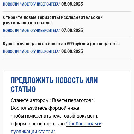
08.08.2025
НОВОСТИ "МОЕГО УНИВЕРСИТЕТА"
Откройте новые горизонты исследовательской
деятельности в школе!
07.08.2025
НОВОСТИ "МОЕГО УНИВЕРСИТЕТА"
Курсы для педагогов всего за 699 рублей до конца лета
06.08.2025
НОВОСТИ "МОЕГО УНИВЕРСИТЕТА"
ПРЕДЛОЖИТЬ НОВОСТЬ ИЛИ
СТАТЬЮ
Станьте автором "Газеты педагогов"!
Воспользуйтесь формой ниже,
чтобы прикрепить текстовый документ,
оформленный согласно
"Требованиям к
публикации статей"
.