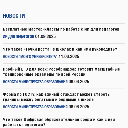
НОВОСТИ
Бесплатные мастер-классы по работе с ИИ для педагогов
01.09.2025
ИИ ДЛЯ ПЕДАГОГОВ
Что такое «Точки роста» в школах и как ими руководить?
11.08.2025
НОВОСТИ "МОЕГО УНИВЕРСИТЕТА"
Пробный ЕГЭ для всех: Рособрнадзор готовит масштабные
тренировочные экзамены по всей России
08.08.2025
НОВОСТИ МИНИСТЕРСТВА ОБРАЗОВАНИЯ
Форма по ГОСТу: как единый стандарт может стереть
границы между богатыми и бедными в школе
08.08.2025
НОВОСТИ МИНИСТЕРСТВА ОБРАЗОВАНИЯ
Что такое Цифровая образовательная среда и как с ней
работать педагогам?