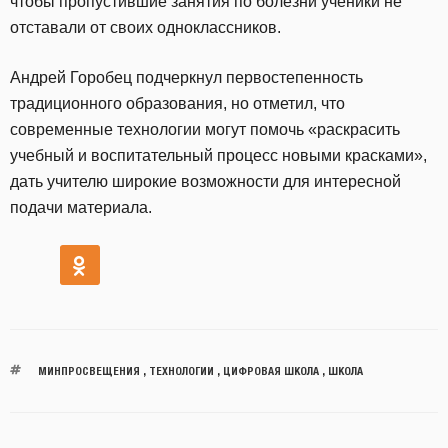
чтобы пропустившие занятия по болезни ученики не
отставали от своих одноклассников.
Андрей Горобец подчеркнул первостепенность
традиционного образования, но отметил, что
современные технологии могут помочь «раскрасить
учебный и воспитательный процесс новыми красками»,
дать учителю широкие возможности для интересной
подачи материала.
МИНПРОСВЕЩЕНИЯ
,
ТЕХНОЛОГИИ
,
ЦИФРОВАЯ ШКОЛА
,
ШКОЛА