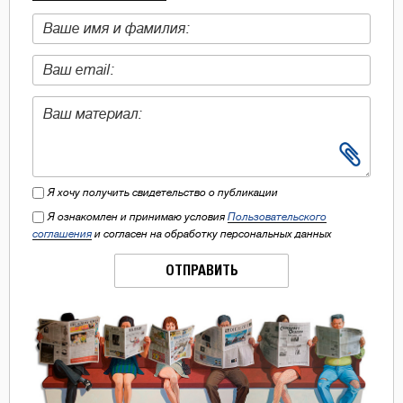
Я хочу получить свидетельство о публикации
Я ознакомлен и принимаю условия
Пользовательского
соглашения
и согласен на обработку персональных данных
ОТПРАВИТЬ