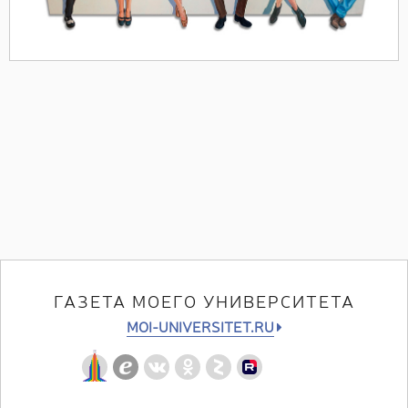
ГАЗЕТА МОЕГО УНИВЕРСИТЕТА
MOI-UNIVERSITET.RU