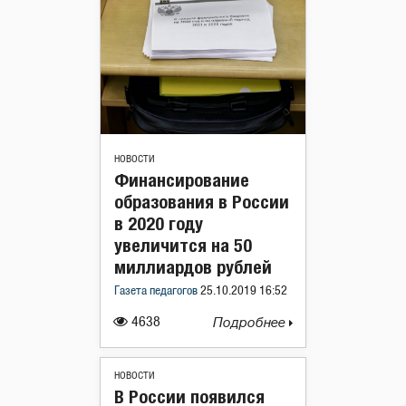
НОВОСТИ
Финансирование
образования в России
в 2020 году
увеличится на 50
миллиардов рублей
Газета педагогов
25.10.2019 16:52
4638
Подробнее
НОВОСТИ
В России появился