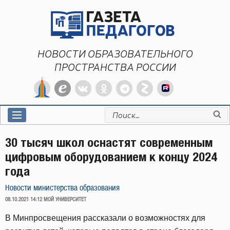
Перейти
к
содержимому
НОВОСТИ ОБРАЗОВАТЕЛЬНОГО
ПРОСТРАНСТВА РОССИИ
Искать:
30 тысяч школ оснастят современным
цифровым оборудованием к концу 2024
года
Новости министерства образования
ОПУБЛИКОВАНО
08.10.2021 14:12
МОЙ УНИВЕРСИТЕТ
В Минпросвещения рассказали о возможностях для