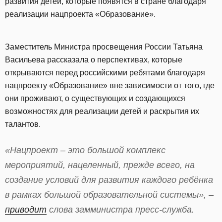
развития детей, которые появятся в стране благодаря
реализации нацпроекта «Образование».
Заместитель Министра просвещения России Татьяна
Васильева рассказала о перспективах, которые
открываются перед российскими ребятами благодаря
нацпроекту «Образование» вне зависимости от того, где
они проживают, о существующих и создающихся
возможностях для реализации детей и раскрытия их
талантов.
«Нацпроект – это большой комплекс
мероприятий, нацеленный, прежде всего, на
создание условий для развития каждого ребёнка
в рамках большой образовательной системы», –
приводит
слова замминистра пресс-служба.