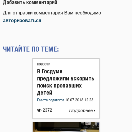
Добавить комментарий
Для отправки комментария Вам необходимо
авторизоваться
ЧИТАЙТЕ ПО ТЕМЕ:
НОВОСТИ
В Госдуме
предложили ускорить
поиск пропавших
детей
Газета педагогов
16.07.2018 12:23
2372
Подробнее