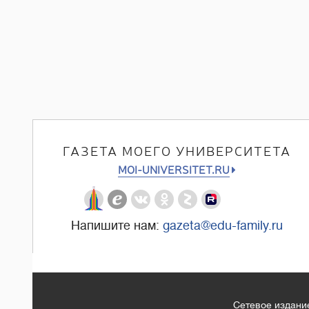
ГАЗЕТА МОЕГО УНИВЕРСИТЕТА
MOI-UNIVERSITET.RU
Напишите нам:
gazeta@edu-family.ru
Сетевое издание