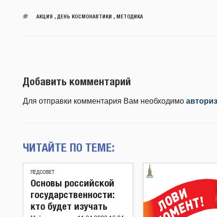
АКЦИЯ
,
ДЕНЬ КОСМОНАВТИКИ
,
МЕТОДИКА
Добавить комментарий
Для отправки комментария Вам необходимо
автори
ЧИТАЙТЕ ПО ТЕМЕ:
ПЕДСОВЕТ
Основы российской
государственности:
кто будет изучать