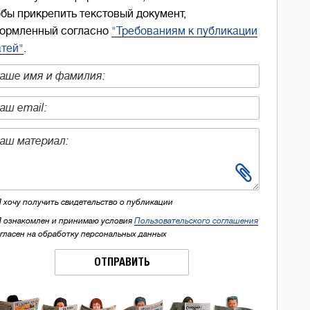
обы прикрепить текстовый документ,
ормленный согласно
"Требованиям к публикации
атей"
.
Я хочу получить свидетельство о публикации
Я ознакомлен и принимаю условия
Пользовательского соглашения
огласен на обработку персональных данных
ОТПРАВИТЬ