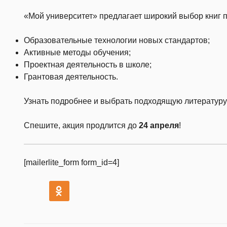
«Мой университет» предлагает широкий выбор книг 
Образовательные технологии новых стандартов;
Активные методы обучения;
Проектная деятельность в школе;
Грантовая деятельность.
Узнать подробнее и выбрать подходящую литератур
Спешите, акция продлится до
24 апреля
!
[mailerlite_form form_id=4]