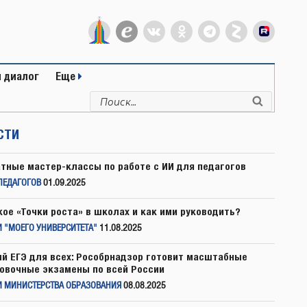
 диалог
Еще
Искать:
Поиск
СТИ
тные мастер-классы по работе с ИИ для педагогов
ПЕДАГОГОВ
01.09.2025
кое «Точки роста» в школах и как ими руководить?
 "МОЕГО УНИВЕРСИТЕТА"
11.08.2025
й ЕГЭ для всех: Рособрнадзор готовит масштабные
овочные экзамены по всей России
И МИНИСТЕРСТВА ОБРАЗОВАНИЯ
08.08.2025