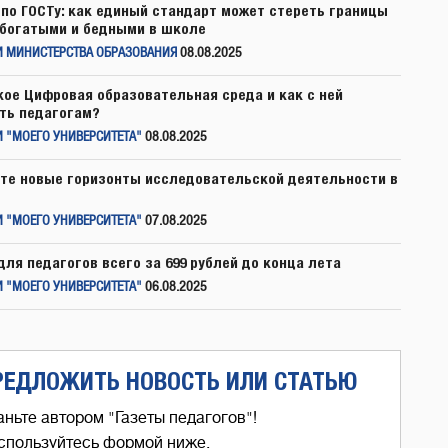
по ГОСТу: как единый стандарт может стереть границы
богатыми и бедными в школе
И МИНИСТЕРСТВА ОБРАЗОВАНИЯ
08.08.2025
кое Цифровая образовательная среда и как с ней
ть педагогам?
 "МОЕГО УНИВЕРСИТЕТА"
08.08.2025
те новые горизонты исследовательской деятельности в
 "МОЕГО УНИВЕРСИТЕТА"
07.08.2025
для педагогов всего за 699 рублей до конца лета
 "МОЕГО УНИВЕРСИТЕТА"
06.08.2025
РЕДЛОЖИТЬ НОВОСТЬ ИЛИ СТАТЬЮ
аньте автором "Газеты педагогов"!
спользуйтесь формой ниже,