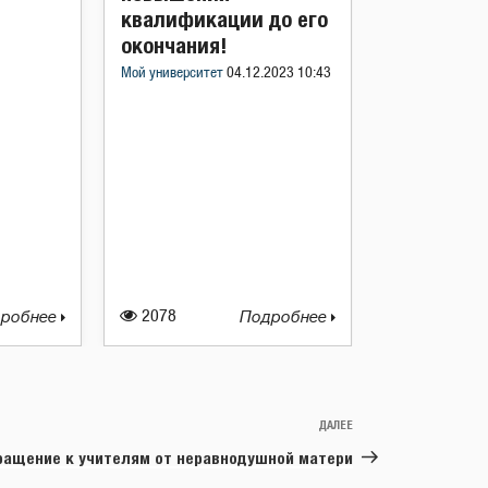
квалификации до его
окончания!
Мой университет
04.12.2023 10:43
робнее
2078
Подробнее
ДАЛЕЕ
Следующая
запись
ращение к учителям от неравнодушной матери