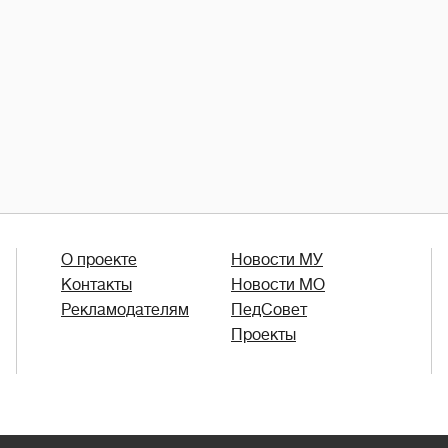
О проекте
Новости МУ
Контакты
Новости МО
Рекламодателям
ПедСовет
Проекты