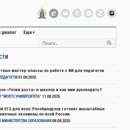
 диалог
Еще
Искать:
Поиск
СТИ
тные мастер-классы по работе с ИИ для педагогов
ПЕДАГОГОВ
01.09.2025
кое «Точки роста» в школах и как ими руководить?
 "МОЕГО УНИВЕРСИТЕТА"
11.08.2025
й ЕГЭ для всех: Рособрнадзор готовит масштабные
овочные экзамены по всей России
И МИНИСТЕРСТВА ОБРАЗОВАНИЯ
08.08.2025