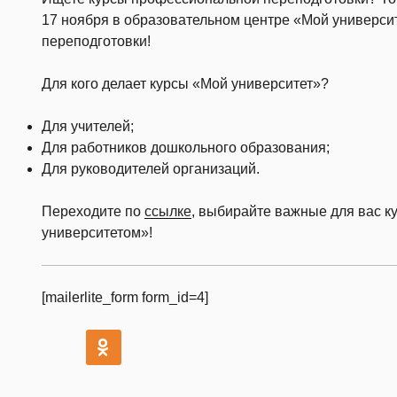
17 ноября в образовательном центре «Мой университ
переподготовки!
Для кого делает курсы «Мой университет»?
Для учителей;
Для работников дошкольного образования;
Для руководителей организаций.
Переходите по
ссылке
, выбирайте важные для вас к
университетом»!
[mailerlite_form form_id=4]