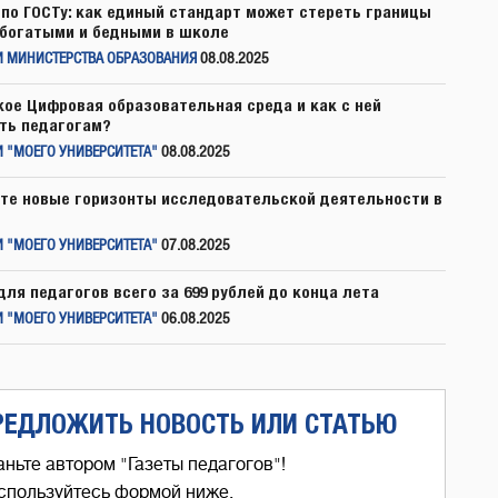
по ГОСТу: как единый стандарт может стереть границы
богатыми и бедными в школе
И МИНИСТЕРСТВА ОБРАЗОВАНИЯ
08.08.2025
кое Цифровая образовательная среда и как с ней
ть педагогам?
 "МОЕГО УНИВЕРСИТЕТА"
08.08.2025
те новые горизонты исследовательской деятельности в
 "МОЕГО УНИВЕРСИТЕТА"
07.08.2025
для педагогов всего за 699 рублей до конца лета
 "МОЕГО УНИВЕРСИТЕТА"
06.08.2025
РЕДЛОЖИТЬ НОВОСТЬ ИЛИ СТАТЬЮ
аньте автором "Газеты педагогов"!
спользуйтесь формой ниже,