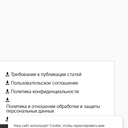

Требования к публикации статей

Пользовательское соглашение

Политика конфиденциальности

Политика в отношении обработки и защиты
персональных данных

Политика использования cookie-файлов
Наш сайт использует Cookie, чтобы гарантировать вам