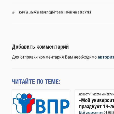
КУРСЫ
,
КУРСЫ ПЕРЕПОДГОТОВКИ
,
МОЙ УНИВЕРСИТЕТ
Добавить комментарий
Для отправки комментария Вам необходимо
автори
ЧИТАЙТЕ ПО ТЕМЕ:
НОВОСТИ "МОЕГО УНИВЕРС
«Мой универси
празднует 14-л
Мой университет
01.06.