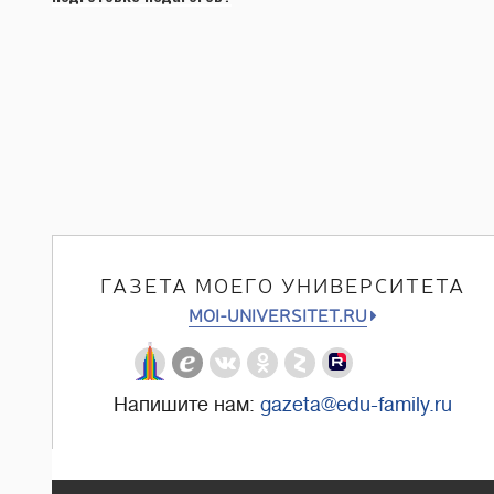
ГАЗЕТА МОЕГО УНИВЕРСИТЕТА
MOI-UNIVERSITET.RU
Напишите нам:
gazeta@edu-family.ru