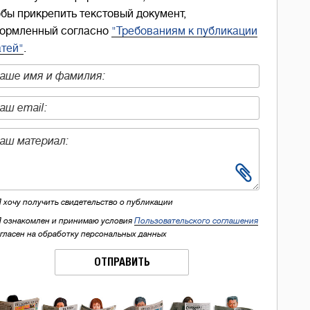
обы прикрепить текстовый документ,
ормленный согласно
"Требованиям к публикации
атей"
.
Я хочу получить свидетельство о публикации
Я ознакомлен и принимаю условия
Пользовательского соглашения
огласен на обработку персональных данных
ОТПРАВИТЬ