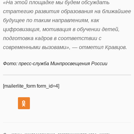
«На этой площадке мы будем обсуждать
стратегию развития образования на ближайшее
будущее по таким направлениям, как
цифровизация, мотивация в обучении детей,
подготовка кадров в соответствии с
современными вызовами», — отметил Кравцов.
Фото: пресс-служба Минпросвещения России
[mailerlite_form form_id=4]