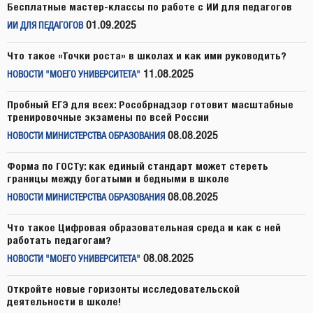
Бесплатные мастер-классы по работе с ИИ для педагогов
01.09.2025
ИИ ДЛЯ ПЕДАГОГОВ
Что такое «Точки роста» в школах и как ими руководить?
11.08.2025
НОВОСТИ "МОЕГО УНИВЕРСИТЕТА"
Пробный ЕГЭ для всех: Рособрнадзор готовит масштабные
тренировочные экзамены по всей России
08.08.2025
НОВОСТИ МИНИСТЕРСТВА ОБРАЗОВАНИЯ
Форма по ГОСТу: как единый стандарт может стереть
границы между богатыми и бедными в школе
08.08.2025
НОВОСТИ МИНИСТЕРСТВА ОБРАЗОВАНИЯ
Что такое Цифровая образовательная среда и как с ней
работать педагогам?
08.08.2025
НОВОСТИ "МОЕГО УНИВЕРСИТЕТА"
Откройте новые горизонты исследовательской
деятельности в школе!