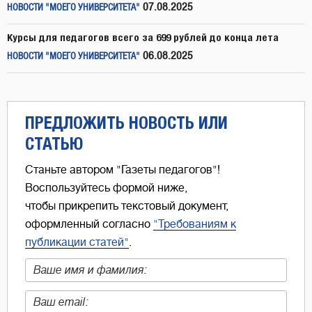
07.08.2025
НОВОСТИ "МОЕГО УНИВЕРСИТЕТА"
Курсы для педагогов всего за 699 рублей до конца лета
06.08.2025
НОВОСТИ "МОЕГО УНИВЕРСИТЕТА"
ПРЕДЛОЖИТЬ НОВОСТЬ ИЛИ
СТАТЬЮ
Станьте автором "Газеты педагогов"!
Воспользуйтесь формой ниже,
чтобы прикрепить текстовый документ,
оформленный согласно
"Требованиям к
публикации статей"
.