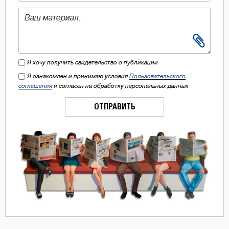
Я хочу получить свидетельство о публикации
Я ознакомлен и принимаю условия
Пользовательского
соглашения
и согласен на обработку персональных данных
ОТПРАВИТЬ