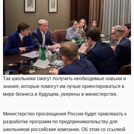
Так школьники смогут получить необходимые навыки и
знания, которые помогут им лучше ориентироваться в
мире бизнеса в будущем, уверены в министерстве.
Министерство просвещения России будет привлекать к
разработке программ по предпринимательству для
школьников российские компании. Об этом со ссылкой