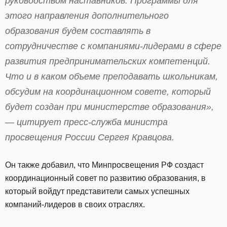
руководством наставников. Программы для
этого направления дополнительного
образования будем составлять в
сотрудничестве с компаниями-лидерами в сфере
развития предпринимательских компетенций.
Что и в каком объеме преподавать школьникам,
обсудим на координационном совете, который
будет создан при министерстве образования»,
— цитирует пресс-служба министра
просвещения России Сергея Кравцова.
Он также добавил, что Минпросвещения РФ создаст
координационный совет по развитию образования, в
который войдут представители самых успешных
компаний-лидеров в своих отраслях.