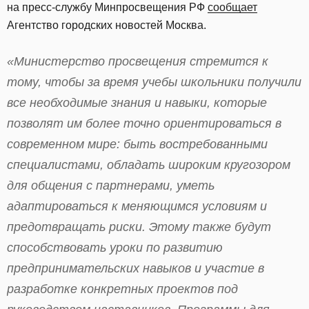
на пресс-службу Минпросвещения РФ
сообщает
Агентство городских новостей Москва.
«Министерство просвещения стремится к
тому, чтобы за время учебы школьники получили
все необходимые знания и навыки, которые
позволят им более точно ориентироваться в
современном мире: быть востребованными
специалистами, обладать широким кругозором
для общения с партнерами, уметь
адаптироваться к меняющимся условиям и
предотвращать риски. Этому также будут
способствовать уроки по развитию
предпринимательских навыков и участие в
разработке конкретных проектов под