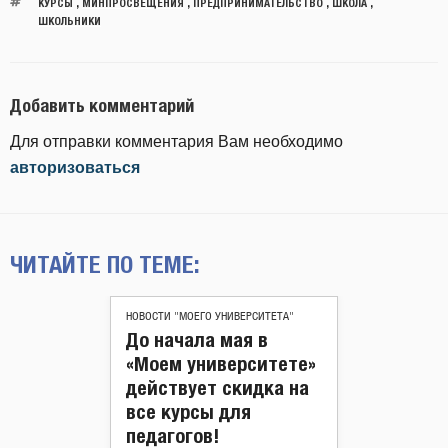
КУРСЫ
,
МИНПРОСВЕЩЕНИЯ
,
ПРЕДПРИНИМАТЕЛЬСТВО
,
ШКОЛА
,
ШКОЛЬНИКИ
Добавить комментарий
Для отправки комментария Вам необходимо
авторизоваться
ЧИТАЙТЕ ПО ТЕМЕ:
НОВОСТИ "МОЕГО УНИВЕРСИТЕТА"
До начала мая в
«Моем университете»
действует скидка на
все курсы для
педагогов!