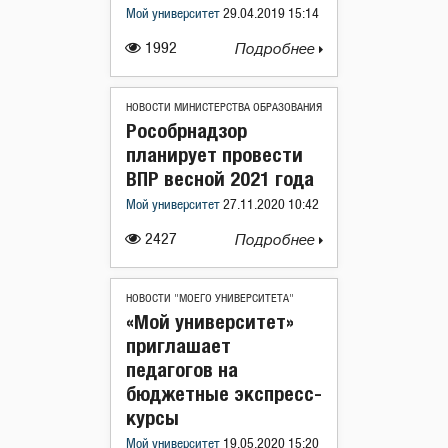
Мой университет
29.04.2019 15:14
1992
Подробнее
НОВОСТИ МИНИСТЕРСТВА ОБРАЗОВАНИЯ
Рособрнадзор
планирует провести
ВПР весной 2021 года
Мой университет
27.11.2020 10:42
2427
Подробнее
НОВОСТИ "МОЕГО УНИВЕРСИТЕТА"
«Мой университет»
приглашает
педагогов на
бюджетные экспресс-
курсы
Мой университет
19.05.2020 15:20