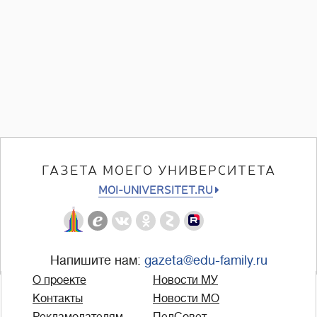
ГАЗЕТА МОЕГО УНИВЕРСИТЕТА
MOI-UNIVERSITET.RU
Напишите нам:
gazeta@edu-family.ru
О проекте
Новости МУ
Контакты
Новости МО
Рекламодателям
ПедСовет