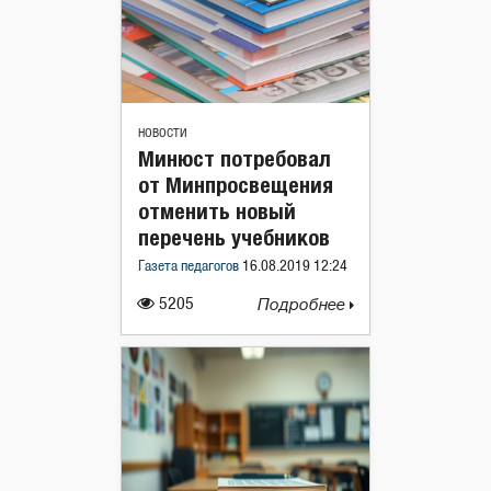
НОВОСТИ
Минюст потребовал
от Минпросвещения
отменить новый
перечень учебников
Газета педагогов
16.08.2019 12:24
5205
Подробнее