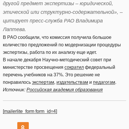
другой предмет экспертизы – юридической,
этической или структурно-содержательной», –
цитирует пресс-служба РАО Владимира
Лаптева.
В РАО сообщили, что комиссия получила большое
количество предложений по модернизации процедуры
экспертизы, работа по их анализу еще идет.
В начале декабря Научно-методический совет при
министерстве просвещения
сократил
федеральный
перечень учебников на 37%. Это решение не
понравилось
экспертам
,
издательствам
и
педагогам
.
Источник:
Российская академия образования
[mailerlite_form form_id=4]