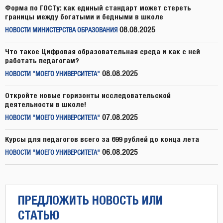
Форма по ГОСТу: как единый стандарт может стереть
границы между богатыми и бедными в школе
08.08.2025
НОВОСТИ МИНИСТЕРСТВА ОБРАЗОВАНИЯ
Что такое Цифровая образовательная среда и как с ней
работать педагогам?
08.08.2025
НОВОСТИ "МОЕГО УНИВЕРСИТЕТА"
Откройте новые горизонты исследовательской
деятельности в школе!
07.08.2025
НОВОСТИ "МОЕГО УНИВЕРСИТЕТА"
Курсы для педагогов всего за 699 рублей до конца лета
06.08.2025
НОВОСТИ "МОЕГО УНИВЕРСИТЕТА"
ПРЕДЛОЖИТЬ НОВОСТЬ ИЛИ
СТАТЬЮ