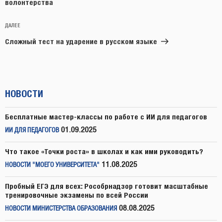
волонтерства
Следующая
ДАЛЕЕ
запись
Сложный тест на ударение в русском языке
НОВОСТИ
Бесплатные мастер-классы по работе с ИИ для педагогов
01.09.2025
ИИ ДЛЯ ПЕДАГОГОВ
Что такое «Точки роста» в школах и как ими руководить?
11.08.2025
НОВОСТИ "МОЕГО УНИВЕРСИТЕТА"
Пробный ЕГЭ для всех: Рособрнадзор готовит масштабные
тренировочные экзамены по всей России
08.08.2025
НОВОСТИ МИНИСТЕРСТВА ОБРАЗОВАНИЯ