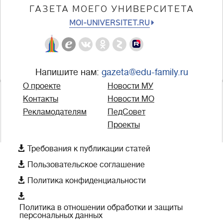
ГАЗЕТА МОЕГО УНИВЕРСИТЕТА
MOI-UNIVERSITET.RU
Напишите нам:
gazeta@edu-family.ru
О проекте
Новости МУ
Контакты
Новости МО
Рекламодателям
ПедСовет
Проекты

Требования к публикации статей

Пользовательское соглашение

Политика конфиденциальности

Политика в отношении обработки и защиты
персональных данных