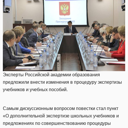
Эксперты Российской академии образования
предложили внести изменения в процедуру экспертизы
учебников и учебных пособий.
Самым дискуссионным вопросом повестки стал пункт
«О дополнительной экспертизе школьных учебников и
предложениях по совершенствованию процедуры