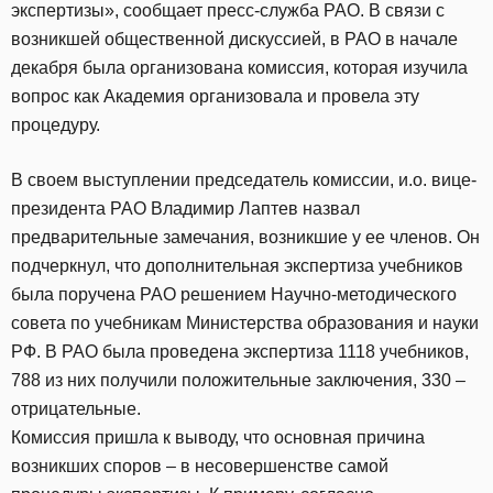
экспертизы», сообщает пресс-служба РАО. В связи с
возникшей общественной дискуссией, в РАО в начале
декабря была организована комиссия, которая изучила
вопрос как Академия организовала и провела эту
процедуру.
В своем выступлении председатель комиссии, и.о. вице-
президента РАО Владимир Лаптев назвал
предварительные замечания, возникшие у ее членов. Он
подчеркнул, что дополнительная экспертиза учебников
была поручена РАО решением Научно-методического
совета по учебникам Министерства образования и науки
РФ. В РАО была проведена экспертиза 1118 учебников,
788 из них получили положительные заключения, 330 –
отрицательные.
Комиссия пришла к выводу, что основная причина
возникших споров – в несовершенстве самой