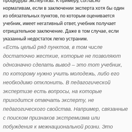
процедуры экспертизы. К примеру, согласно
нормативам, если в заключении эксперта хотя бы один
из обязательных пунктов, по которым оценивается
учебник, имеет негативный ответ, учебник получает
отрицательное заключение. Даже в том случае, если
указанный недостаток легко устраним.
«Есть целый ряд пунктов, в том числе
достаточно жесткие, которые не позволяют
однозначно сделать вывод – это тот учебник,
по которому нужно учить молодежь, либо его
необходимо отклонить. В педагогической
экспертизе есть вопросы, на которые
приходится отвечать эксперту, не
педагогического свойства. Например, связанные
с поиском признаков экстремизма или
побуждения к межнациональной розни. Это