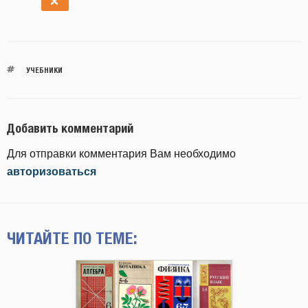
УЧЕБНИКИ
Добавить комментарий
Для отправки комментария Вам необходимо
авторизоваться
ЧИТАЙТЕ ПО ТЕМЕ: