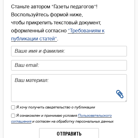
Станьте автором "Газеты педагогов"!
Воспользуйтесь формой ниже,
чтобы прикрепить текстовый документ,
оформленный согласно
"Требованиям к
публикации статей"
.
Я хочу получить свидетельство о публикации
Я ознакомлен и принимаю условия
Пользовательского
соглашения
и согласен на обработку персональных данных
ОТПРАВИТЬ