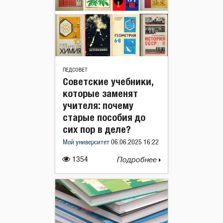
ПЕДСОВЕТ
Советские учебники,
которые заменят
учителя: почему
старые пособия до
сих пор в деле?
Мой университет
06.06.2025 16:22
1354
Подробнее