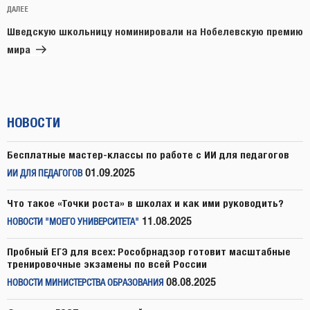
Следующая
ДАЛЕЕ
запись
Шведскую школьницу номинировали на Нобелевскую премию
мира
НОВОСТИ
Бесплатные мастер-классы по работе с ИИ для педагогов
01.09.2025
ИИ ДЛЯ ПЕДАГОГОВ
Что такое «Точки роста» в школах и как ими руководить?
11.08.2025
НОВОСТИ "МОЕГО УНИВЕРСИТЕТА"
Пробный ЕГЭ для всех: Рособрнадзор готовит масштабные
тренировочные экзамены по всей России
08.08.2025
НОВОСТИ МИНИСТЕРСТВА ОБРАЗОВАНИЯ