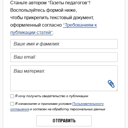
Станьте автором "Газеты педагогов"!
Воспользуйтесь формой ниже,
чтобы прикрепить текстовый документ,
оформленный согласно
"Требованиям к
публикации статей"
.
Я хочу получить свидетельство о публикации
Я ознакомлен и принимаю условия
Пользовательского
соглашения
и согласен на обработку персональных данных
ОТПРАВИТЬ