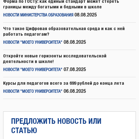
Форма по ГОСТу: как единый стандарт может стереть
границы между богатыми и бедными в школе
08.08.2025
НОВОСТИ МИНИСТЕРСТВА ОБРАЗОВАНИЯ
Что такое Цифровая образовательная среда и как с ней
работать педагогам?
08.08.2025
НОВОСТИ "МОЕГО УНИВЕРСИТЕТА"
Откройте новые горизонты исследовательской
деятельности в школе!
07.08.2025
НОВОСТИ "МОЕГО УНИВЕРСИТЕТА"
Курсы для педагогов всего за 699 рублей до конца лета
06.08.2025
НОВОСТИ "МОЕГО УНИВЕРСИТЕТА"
ПРЕДЛОЖИТЬ НОВОСТЬ ИЛИ
СТАТЬЮ