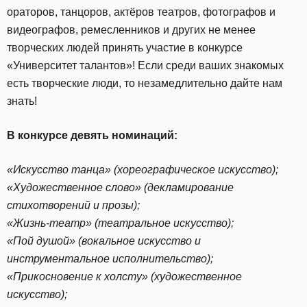
ораторов, танцоров, актёров театров, фотографов и
видеографов, ремесленников и других не менее
творческих людей принять участие в конкурсе
«Университет талантов»! Если среди ваших знакомых
есть творческие люди, то незамедлительно дайте нам
знать!
В конкурсе девять номинаций:
«Искусство танца» (хореографическое искусство);
«Художественное слово» (декламирование
стихотворений и прозы);
«Жизнь-театр» (театральное искусство);
«Пой душой» (вокальное искусство и
инструментальное исполнительство);
«Прикосновение к холсту» (художественное
искусство);