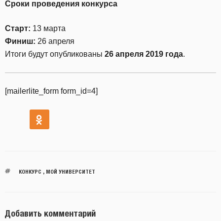
Сроки проведения конкурса
Старт:
13 марта
Финиш:
26 апреля
Итоги будут опубликованы
26 апреля 2019 года
.
[mailerlite_form form_id=4]
КОНКУРС
,
МОЙ УНИВЕРСИТЕТ
Добавить комментарий