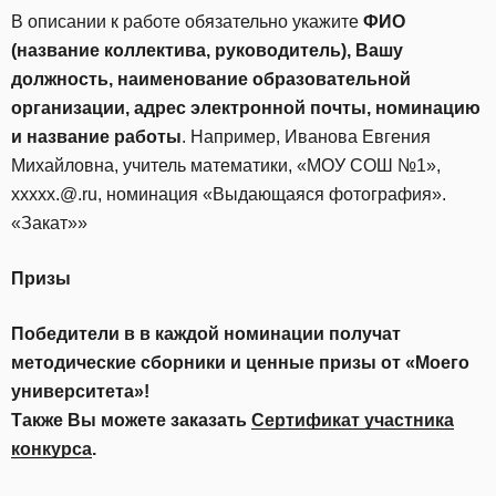
В описании к работе обязательно укажите
ФИО
(название коллектива, руководитель), Вашу
должность, наименование образовательной
организации, адрес электронной почты, номинацию
и название работы
. Например, Иванова Евгения
Михайловна, учитель математики, «МОУ СОШ №1»,
ххххх.@.ru, номинация «Выдающаяся фотография».
«Закат»»
Призы
Победители в в каждой номинации получат
методические сборники и ценные призы от «Моего
университета»!
Также Вы можете заказать
Сертификат участника
конкурса
.