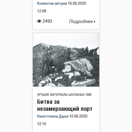
Коллектив авторов
16.06.2020
12:08
2493
Подробнее
ЛУЧШИЕ МАТЕРИАЛЫ ШКОЛЬНЫХ СМИ
Битва за
незамерзающий порт
Никиточкина Дарья
10.06.2020
12:10