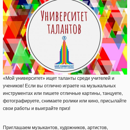
«Мой университет» ищет таланты среди учителей и
учеников! Если вы отлично играете на музыкальных
инструментах или пишете отличные картины, танцуете,
фотографируете, снимаете ролики или кино, присылайте
свои работы и выиграйте приз!
Приглашаем музыкантов, художников, артистов,