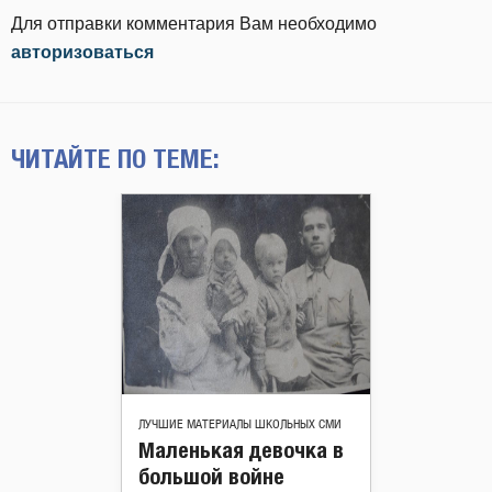
Для отправки комментария Вам необходимо
авторизоваться
ЧИТАЙТЕ ПО ТЕМЕ:
ЛУЧШИЕ МАТЕРИАЛЫ ШКОЛЬНЫХ СМИ
Маленькая девочка в
большой войне