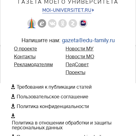
ГАЗЕТА МОЕГО УНИВЕРСИТЕТА
MOI-UNIVERSITET.RU
Напишите нам:
gazeta@edu-family.ru
О проекте
Новости МУ
Контакты
Новости МО
Рекламодателям
ПедСовет
Проекты

Требования к публикации статей

Пользовательское соглашение

Политика конфиденциальности

Политика в отношении обработки и защиты
персональных данных