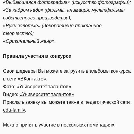
«Выдающаяся фотография» (искусство фотографии);
«За кадром кадр» (фильмы, анимация, мультфильмы
собственного производства);
«Руки золотые» (декоративно-прикладное
творчество);
«
Оригинальный жанр».
Правила участия в конкурсе
Свои шедевры Вы можете загрузить в альбомы конкурса
в сети «ВКонтакте»:
Фото:
«Университет талантов»
Видео:
«Университет талантов»
Прислать заявку вы можете также в педагогической сети
edu-family
.
Можно принять участие в нескольких номинациях.