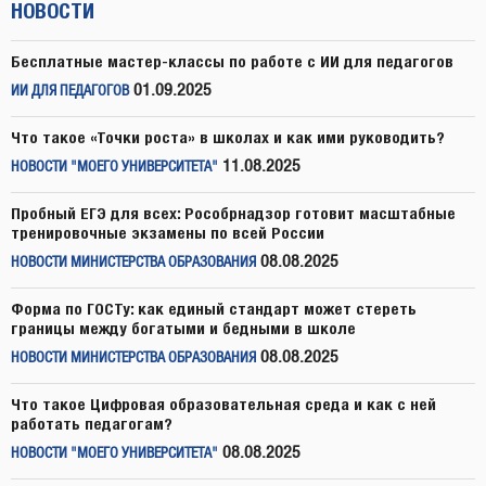
НОВОСТИ
Бесплатные мастер-классы по работе с ИИ для педагогов
01.09.2025
ИИ ДЛЯ ПЕДАГОГОВ
Что такое «Точки роста» в школах и как ими руководить?
11.08.2025
НОВОСТИ "МОЕГО УНИВЕРСИТЕТА"
Пробный ЕГЭ для всех: Рособрнадзор готовит масштабные
тренировочные экзамены по всей России
08.08.2025
НОВОСТИ МИНИСТЕРСТВА ОБРАЗОВАНИЯ
Форма по ГОСТу: как единый стандарт может стереть
границы между богатыми и бедными в школе
08.08.2025
НОВОСТИ МИНИСТЕРСТВА ОБРАЗОВАНИЯ
Что такое Цифровая образовательная среда и как с ней
работать педагогам?
08.08.2025
НОВОСТИ "МОЕГО УНИВЕРСИТЕТА"