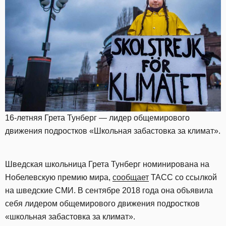
16-летняя Грета Тунберг — лидер общемирового
движения подростков «Школьная забастовка за климат».
Шведская школьница Грета Тунберг номинирована на
Нобелевскую премию мира,
сообщает
ТАСС со ссылкой
на шведские СМИ. В сентябре 2018 года она объявила
себя лидером общемирового движения подростков
«школьная забастовка за климат».