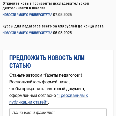
Откройте новые горизонты исследовательской
деятельности в школе!
07.08.2025
НОВОСТИ "МОЕГО УНИВЕРСИТЕТА"
Курсы для педагогов всего за 699 рублей до конца лета
06.08.2025
НОВОСТИ "МОЕГО УНИВЕРСИТЕТА"
ПРЕДЛОЖИТЬ НОВОСТЬ ИЛИ
СТАТЬЮ
Станьте автором "Газеты педагогов"!
Воспользуйтесь формой ниже,
чтобы прикрепить текстовый документ,
оформленный согласно
"Требованиям к
публикации статей"
.