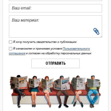
Я хочу получить свидетельство о публикации
Я ознакомлен и принимаю условия
Пользовательского
соглашения
и согласен на обработку персональных данных
ОТПРАВИТЬ