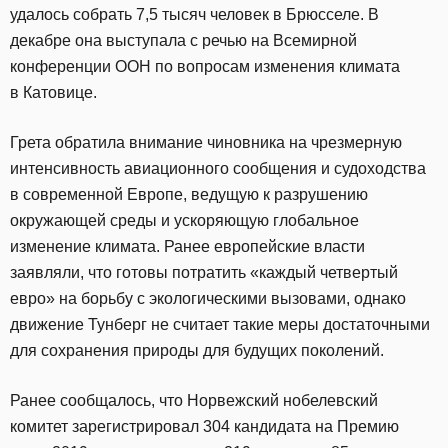
удалось собрать 7,5 тысяч человек в Брюсселе. В
декабре она выступала с речью на Всемирной
конференции ООН по вопросам изменения климата
в Катовице.
Грета обратила внимание чиновника на чрезмерную
интенсивность авиационного сообщения и судоходства
в современной Европе, ведущую к разрушению
окружающей среды и ускоряющую глобальное
изменение климата. Ранее европейские власти
заявляли, что готовы потратить «каждый четвертый
евро» на борьбу с экологическими вызовами, однако
движение Тунберг не считает такие меры достаточными
для сохранения природы для будущих поколений.
Ранее сообщалось, что Норвежский нобелевский
комитет зарегистрировал 304 кандидата на Премию