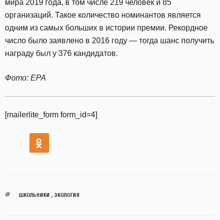
мира 2019 года, в том числе 219 человек и 85
организаций. Такое количество номинантов является
одним из самых больших в истории премии. Рекордное
число было заявлено в 2016 году — тогда шанс получить
награду был у 376 кандидатов.
Фото: EPA
[mailerlite_form form_id=4]
ШКОЛЬНИКИ
,
ЭКОЛОГИЯ