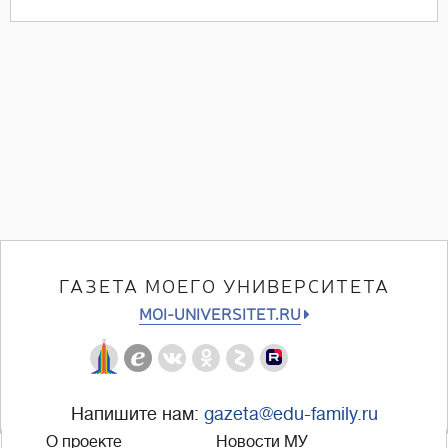
ГАЗЕТА МОЕГО УНИВЕРСИТЕТА
MOI-UNIVERSITET.RU
Напишите нам:
gazeta@edu-family.ru
О проекте
Новости МУ