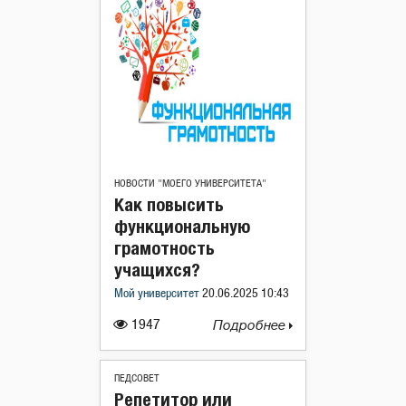
НОВОСТИ "МОЕГО УНИВЕРСИТЕТА"
Как повысить
функциональную
грамотность
учащихся?
Мой университет
20.06.2025 10:43
1947
Подробнее
ПЕДСОВЕТ
Репетитор или