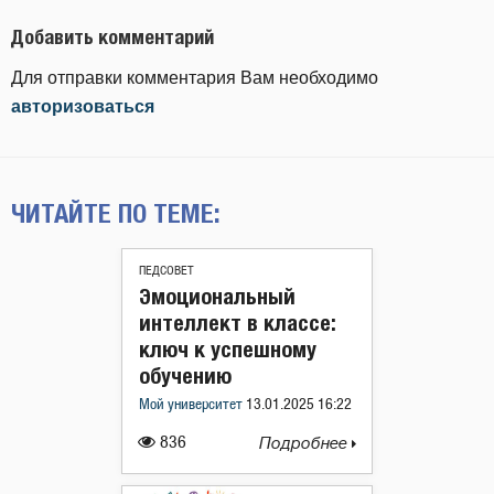
Добавить комментарий
Для отправки комментария Вам необходимо
авторизоваться
ЧИТАЙТЕ ПО ТЕМЕ:
ПЕДСОВЕТ
Эмоциональный
интеллект в классе:
ключ к успешному
обучению
Мой университет
13.01.2025 16:22
836
Подробнее