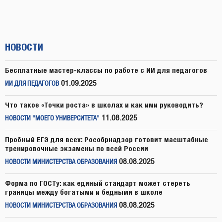
НОВОСТИ
Бесплатные мастер-классы по работе с ИИ для педагогов
01.09.2025
ИИ ДЛЯ ПЕДАГОГОВ
Что такое «Точки роста» в школах и как ими руководить?
11.08.2025
НОВОСТИ "МОЕГО УНИВЕРСИТЕТА"
Пробный ЕГЭ для всех: Рособрнадзор готовит масштабные
тренировочные экзамены по всей России
08.08.2025
НОВОСТИ МИНИСТЕРСТВА ОБРАЗОВАНИЯ
Форма по ГОСТу: как единый стандарт может стереть
границы между богатыми и бедными в школе
08.08.2025
НОВОСТИ МИНИСТЕРСТВА ОБРАЗОВАНИЯ