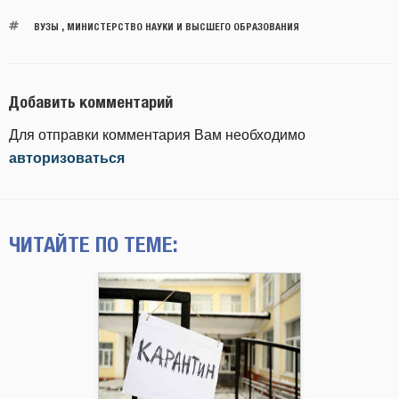
ВУЗЫ
,
МИНИСТЕРСТВО НАУКИ И ВЫСШЕГО ОБРАЗОВАНИЯ
Добавить комментарий
Для отправки комментария Вам необходимо
авторизоваться
ЧИТАЙТЕ ПО ТЕМЕ: