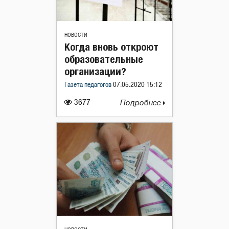
НОВОСТИ
Когда вновь откроют
образовательные
организации?
Газета педагогов
07.05.2020 15:12
3677
Подробнее