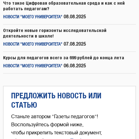
Что такое Цифровая образовательная среда и как с ней
работать педагогам?
08.08.2025
НОВОСТИ "МОЕГО УНИВЕРСИТЕТА"
Откройте новые горизонты исследовательской
деятельности в школе!
07.08.2025
НОВОСТИ "МОЕГО УНИВЕРСИТЕТА"
Курсы для педагогов всего за 699 рублей до конца лета
06.08.2025
НОВОСТИ "МОЕГО УНИВЕРСИТЕТА"
ПРЕДЛОЖИТЬ НОВОСТЬ ИЛИ
СТАТЬЮ
Станьте автором "Газеты педагогов"!
Воспользуйтесь формой ниже,
чтобы прикрепить текстовый документ,