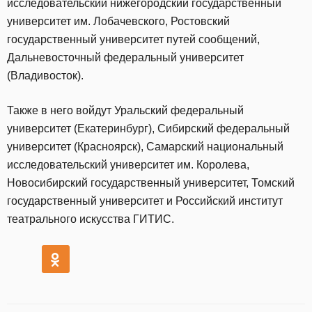
исследовательский нижегородский государственный
университет им. Лобачевского, Ростовский
государственный университет путей сообщений,
Дальневосточный федеральный университет
(Владивосток).
Также в него войдут Уральский федеральный
университет (Екатеринбург), Сибирский федеральный
университет (Красноярск), Самарский национальный
исследовательский университет им. Королева,
Новосибирский государственный университет, Томский
государственный университет и Российский институт
театрального искусства ГИТИС.