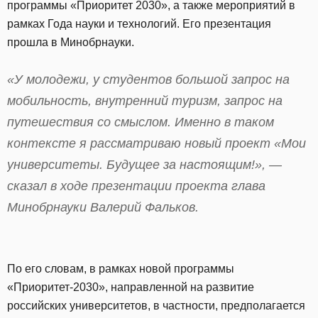
программы «Приоритет 2030», а также мероприятий в
рамках Года науки и технологий. Его презентация
прошла в Минобрнауки.
«У молодежи, у студентов большой запрос на
мобильность, внутренний туризм, запрос на
путешествия со смыслом. Именно в таком
контексте я рассматриваю новый проект «Мои
университеты. Будущее за настоящим!», —
сказал в ходе презентации проекта глава
Минобрнауки Валерий Фальков.
По его словам, в рамках новой программы
«Приоритет-2030», направленной на развитие
российских университетов, в частности, предполагается