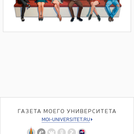
ГАЗЕТА МОЕГО УНИВЕРСИТЕТА
MOI-UNIVERSITET.RU