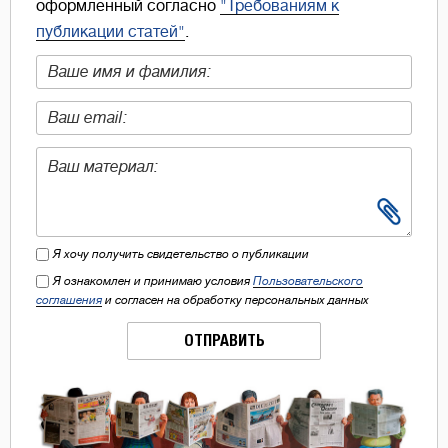
оформленный согласно
"Требованиям к
публикации статей"
.
Я хочу получить свидетельство о публикации
Я ознакомлен и принимаю условия
Пользовательского
соглашения
и согласен на обработку персональных данных
ОТПРАВИТЬ