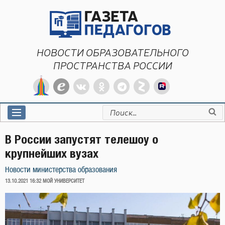
Перейти
к
содержимому
НОВОСТИ ОБРАЗОВАТЕЛЬНОГО
ПРОСТРАНСТВА РОССИИ
Искать:
В России запустят телешоу о
крупнейших вузах
Новости министерства образования
ОПУБЛИКОВАНО
13.10.2021 16:32
МОЙ УНИВЕРСИТЕТ