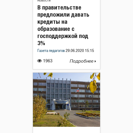
НОВОСТИ
В правительстве
предложили давать
кредиты на
образование с
господдержкой под
3%
Газета педагогов
29.06.2020 15:15
1963
Подробнее