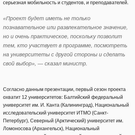
серьезная мобильность и студентов, и преподавателей.
«Проект будет иметь не только
познавательное или развлекательное значение,
но и очень практическое, поскольку позволит
тем, кто участвует в программе, посмотреть
на университеты с другой стороны и сделать
свой выбор», — сказал министр.
Согласно данным презентации, первый сезон проекта
охватит 12 университетов: Балтийский федеральный
университет им. И. Канта (Калининград), Национальный
исследовательский университет ИТМО (Санкт-
Петербург), Северный (Арктический) университет им.
Ломоносова (Архангельск), Национальный