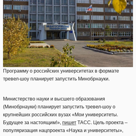
Программу о российских университетах в формате
тревел-шоу планирует запустить Минобрнауки.
Министерство науки и высшего образования
(Минобрнауки) планирует запустить тревел-шоу о
крупнейших российских вузах «Мои университеты.
Будущее за настоящим!»,
пишет
ТАСС. Цель проекта –
популяризация нацпроекта «Наука и университеты»,