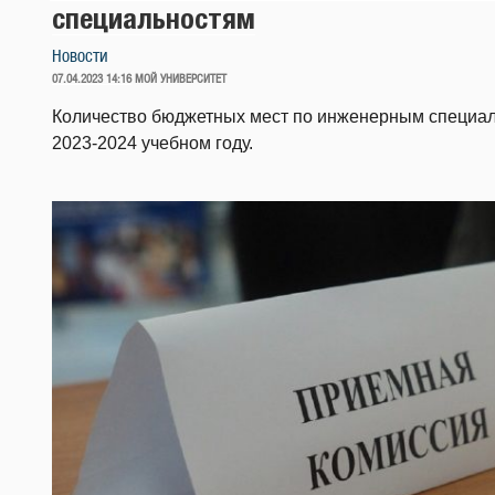
специальностям
Новости
ОПУБЛИКОВАНО
07.04.2023 14:16
МОЙ УНИВЕРСИТЕТ
Количество бюджетных мест по инженерным специаль
2023-2024 учебном году.