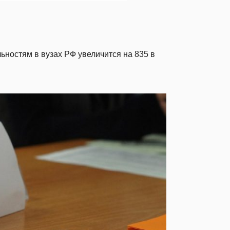
ностям в вузах РФ увеличится на 835 в