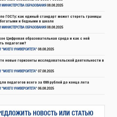
И МИНИСТЕРСТВА ОБРАЗОВАНИЯ
08.08.2025
по ГОСТу: как единый стандарт может стереть границы
богатыми и бедными в школе
И МИНИСТЕРСТВА ОБРАЗОВАНИЯ
08.08.2025
кое Цифровая образовательная среда и как с ней
ть педагогам?
 "МОЕГО УНИВЕРСИТЕТА"
08.08.2025
те новые горизонты исследовательской деятельности в
 "МОЕГО УНИВЕРСИТЕТА"
07.08.2025
для педагогов всего за 699 рублей до конца лета
 "МОЕГО УНИВЕРСИТЕТА"
06.08.2025
РЕДЛОЖИТЬ НОВОСТЬ ИЛИ СТАТЬЮ