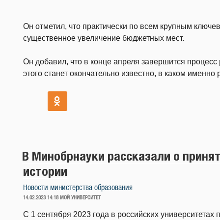
Он отметил, что практически по всем крупным ключ
существенное увеличение бюджетных мест.
Он добавил, что в конце апреля завершится процесс
этого станет окончательно известно, в каком именно р
В Минобрнауки рассказали о приня
истории
Новости министерства образования
ОПУБЛИКОВАНО
14.02.2023 14:18
МОЙ УНИВЕРСИТЕТ
С 1 сентября 2023 года в российских университетах 