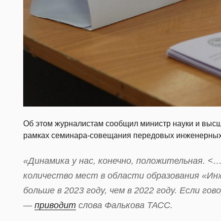
Об этом журналистам сообщил министр науки и выс
рамках семинара-совещания передовых инженерных
«Динамика у нас, конечно, положительная. <
количество мест в области образования «Ин
больше в 2023 году, чем в 2022 году. Если го
—
приводит
слова Фалькова ТАСС.