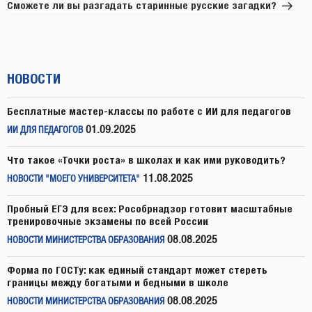
запись
Сможете ли вы разгадать старинные русские загадки?
НОВОСТИ
Бесплатные мастер-классы по работе с ИИ для педагогов
01.09.2025
ИИ ДЛЯ ПЕДАГОГОВ
Что такое «Точки роста» в школах и как ими руководить?
11.08.2025
НОВОСТИ "МОЕГО УНИВЕРСИТЕТА"
Пробный ЕГЭ для всех: Рособрнадзор готовит масштабные
тренировочные экзамены по всей России
08.08.2025
НОВОСТИ МИНИСТЕРСТВА ОБРАЗОВАНИЯ
Форма по ГОСТу: как единый стандарт может стереть
границы между богатыми и бедными в школе
08.08.2025
НОВОСТИ МИНИСТЕРСТВА ОБРАЗОВАНИЯ