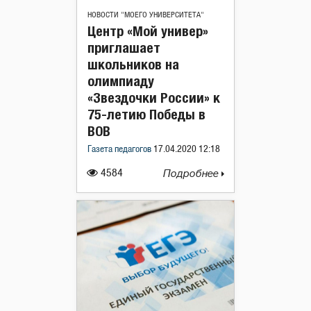
НОВОСТИ "МОЕГО УНИВЕРСИТЕТА"
Центр «Мой универ»
приглашает
школьников на
олимпиаду
«Звездочки России» к
75-летию Победы в
ВОВ
Газета педагогов
17.04.2020 12:18
4584
Подробнее