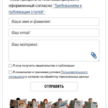
оформленный согласно
"Требованиям к
публикации статей"
.
Я хочу получить свидетельство о публикации
Я ознакомлен и принимаю условия
Пользовательского
соглашения
и согласен на обработку персональных данных
ОТПРАВИТЬ