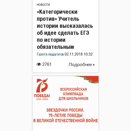
НОВОСТИ
«Категорически
против» Учитель
истории высказалась
об идее сделать ЕГЭ
по истории
обязательным
Газета педагогов
02.11.2018 10:32
2761
Подробнее