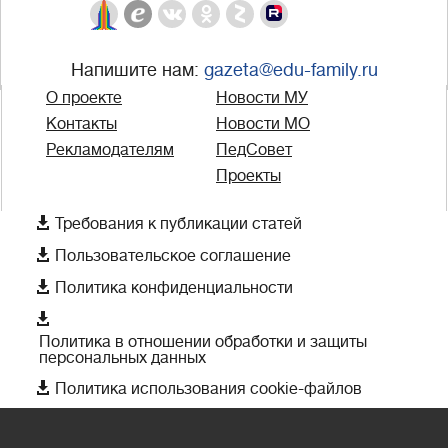
Напишите нам:
gazeta@edu-family.ru
О проекте
Новости МУ
Контакты
Новости МО
Рекламодателям
ПедСовет
Проекты

Требования к публикации статей

Пользовательское соглашение

Политика конфиденциальности

Политика в отношении обработки и защиты
персональных данных

Политика использования cookie-файлов