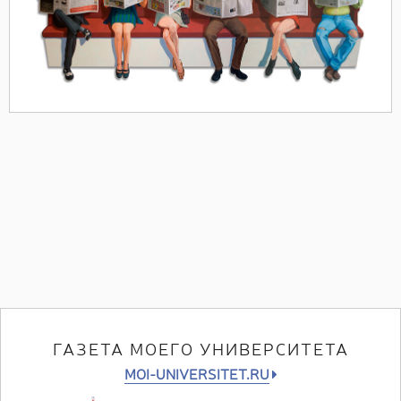
ГАЗЕТА МОЕГО УНИВЕРСИТЕТА
MOI-UNIVERSITET.RU