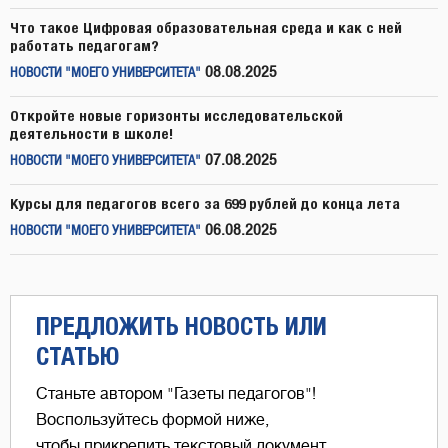
Что такое Цифровая образовательная среда и как с ней
работать педагогам?
08.08.2025
НОВОСТИ "МОЕГО УНИВЕРСИТЕТА"
Откройте новые горизонты исследовательской
деятельности в школе!
07.08.2025
НОВОСТИ "МОЕГО УНИВЕРСИТЕТА"
Курсы для педагогов всего за 699 рублей до конца лета
06.08.2025
НОВОСТИ "МОЕГО УНИВЕРСИТЕТА"
ПРЕДЛОЖИТЬ НОВОСТЬ ИЛИ
СТАТЬЮ
Станьте автором "Газеты педагогов"!
Воспользуйтесь формой ниже,
чтобы прикрепить текстовый документ,