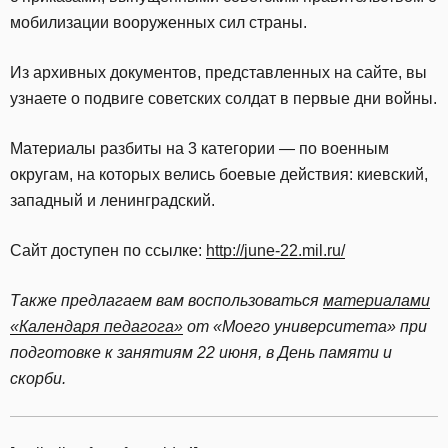
мобилизации вооруженных сил страны.
Из архивных документов, представленных на сайте, вы
узнаете о подвиге советских солдат в первые дни войны.
Материалы разбиты на 3 категории — по военным
округам, на которых велись боевые действия: киевский,
западный и ленинградский.
Сайт доступен по ссылке:
http://june-22.mil.ru/
Также предлагаем вам воспользоваться
материалами
«Календаря педагога»
от «Моего университета» при
подготовке к занятиям 22 июня, в День памяти и
скорби.