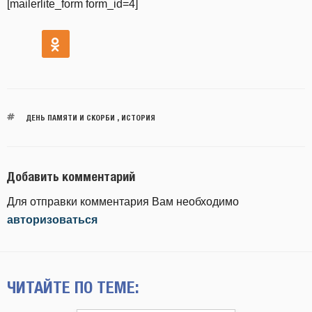
[mailerlite_form form_id=4]
ДЕНЬ ПАМЯТИ И СКОРБИ
,
ИСТОРИЯ
Добавить комментарий
Для отправки комментария Вам необходимо
авторизоваться
ЧИТАЙТЕ ПО ТЕМЕ: