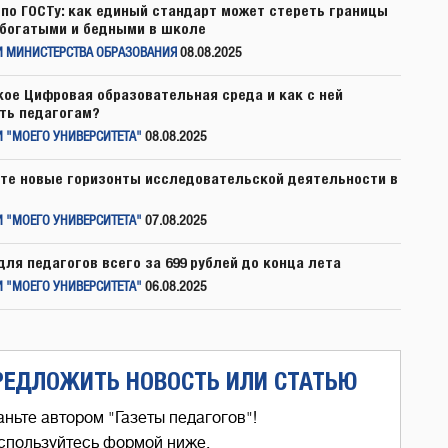
по ГОСТу: как единый стандарт может стереть границы
богатыми и бедными в школе
И МИНИСТЕРСТВА ОБРАЗОВАНИЯ
08.08.2025
кое Цифровая образовательная среда и как с ней
ть педагогам?
 "МОЕГО УНИВЕРСИТЕТА"
08.08.2025
те новые горизонты исследовательской деятельности в
 "МОЕГО УНИВЕРСИТЕТА"
07.08.2025
для педагогов всего за 699 рублей до конца лета
 "МОЕГО УНИВЕРСИТЕТА"
06.08.2025
РЕДЛОЖИТЬ НОВОСТЬ ИЛИ СТАТЬЮ
аньте автором "Газеты педагогов"!
спользуйтесь формой ниже,