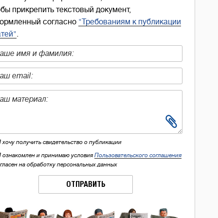
обы прикрепить текстовый документ,
ормленный согласно
"Требованиям к публикации
атей"
.
Я хочу получить свидетельство о публикации
Я ознакомлен и принимаю условия
Пользовательского соглашения
огласен на обработку персональных данных
ОТПРАВИТЬ