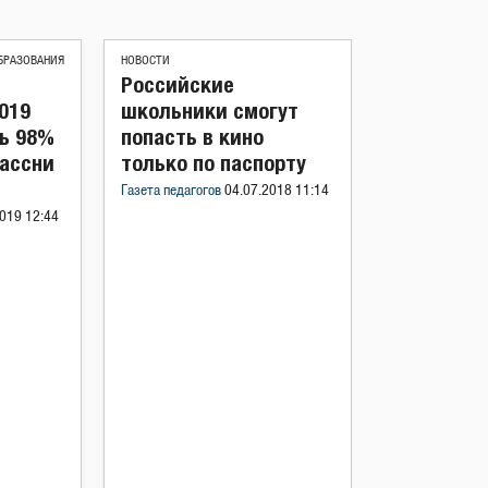
БРАЗОВАНИЯ
НОВОСТИ
Российские
019
школьники смогут
сь 98%
попасть в кино
ассни
только по паспорту
Газета педагогов
04.07.2018 11:14
019 12:44