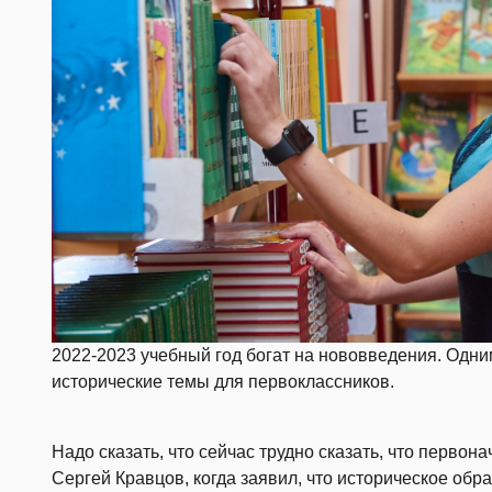
2022-2023 учебный год богат на нововведения. Одни
исторические темы для первоклассников.
Надо сказать, что сейчас трудно сказать, что перво
Сергей Кравцов, когда заявил, что историческое обра