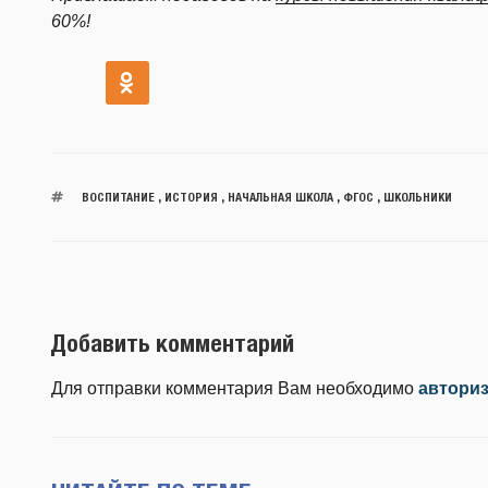
60%!
ВОСПИТАНИЕ
,
ИСТОРИЯ
,
НАЧАЛЬНАЯ ШКОЛА
,
ФГОС
,
ШКОЛЬНИКИ
Добавить комментарий
Для отправки комментария Вам необходимо
автори