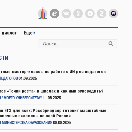
 диалог
Еще
Искать:
Поиск
СТИ
тные мастер-классы по работе с ИИ для педагогов
ПЕДАГОГОВ
01.09.2025
кое «Точки роста» в школах и как ими руководить?
 "МОЕГО УНИВЕРСИТЕТА"
11.08.2025
й ЕГЭ для всех: Рособрнадзор готовит масштабные
овочные экзамены по всей России
И МИНИСТЕРСТВА ОБРАЗОВАНИЯ
08.08.2025