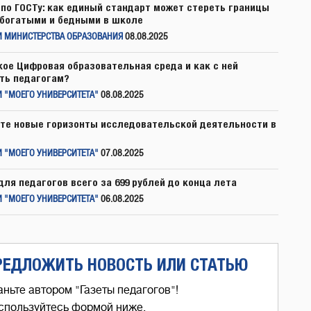
по ГОСТу: как единый стандарт может стереть границы
богатыми и бедными в школе
И МИНИСТЕРСТВА ОБРАЗОВАНИЯ
08.08.2025
кое Цифровая образовательная среда и как с ней
ть педагогам?
 "МОЕГО УНИВЕРСИТЕТА"
08.08.2025
те новые горизонты исследовательской деятельности в
 "МОЕГО УНИВЕРСИТЕТА"
07.08.2025
для педагогов всего за 699 рублей до конца лета
 "МОЕГО УНИВЕРСИТЕТА"
06.08.2025
РЕДЛОЖИТЬ НОВОСТЬ ИЛИ СТАТЬЮ
аньте автором "Газеты педагогов"!
спользуйтесь формой ниже,