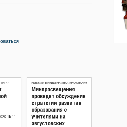
зоваться
ИТЕТА"
НОВОСТИ МИНИСТЕРСТВА ОБРАЗОВАНИЯ
т
Минпросвещения
ной
проведет обсуждение
стратегии развития
образования с
учителями на
2020 15:11
августовских