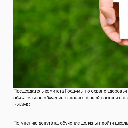
Председатель комитета Госдумы по охране здоровь
обязательное обучение основам первой помощи в шко
РИАМО.
По мнению депутата, обучение должны пройти школьн