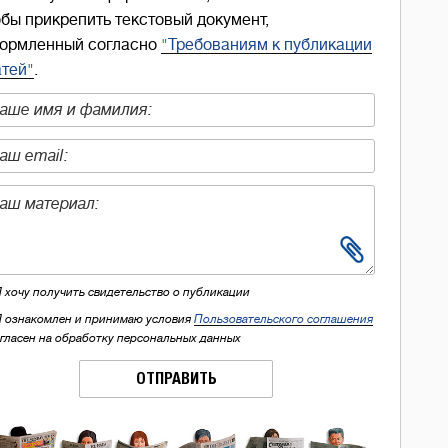
обы прикрепить текстовый документ,
ормленный согласно
"Требованиям к публикации
атей"
.
Я хочу получить свидетельство о публикации
Я ознакомлен и принимаю условия
Пользовательского соглашения
огласен на обработку персональных данных
ОТПРАВИТЬ