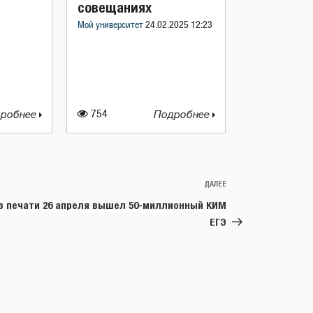
совещаниях
Мой университет
24.02.2025 12:23
робнее
754
Подробнее
ДАЛЕЕ
Следующая
запись
з печати 26 апреля вышел 50-миллионный КИМ
ЕГЭ