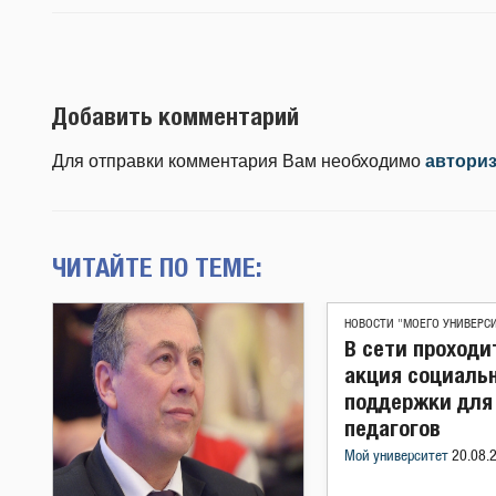
Добавить комментарий
Для отправки комментария Вам необходимо
автори
ЧИТАЙТЕ ПО ТЕМЕ:
НОВОСТИ "МОЕГО УНИВЕРС
В сети проходи
акция социаль
поддержки для
педагогов
Мой университет
20.08.