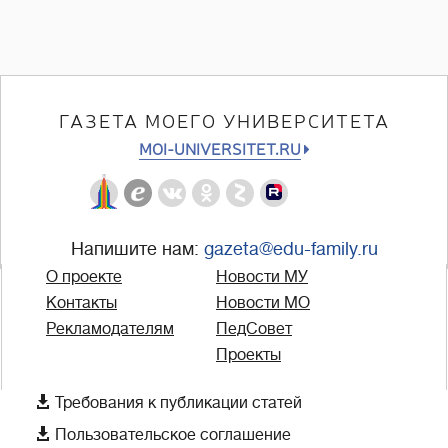
ГАЗЕТА МОЕГО УНИВЕРСИТЕТА
MOI-UNIVERSITET.RU
Напишите нам:
gazeta@edu-family.ru
О проекте
Новости МУ
Контакты
Новости МО
Рекламодателям
ПедСовет
Проекты

Требования к публикации статей

Пользовательское соглашение