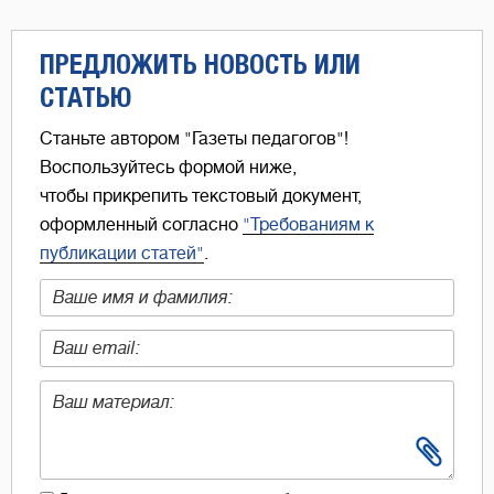
ПРЕДЛОЖИТЬ НОВОСТЬ ИЛИ
СТАТЬЮ
Станьте автором "Газеты педагогов"!
Воспользуйтесь формой ниже,
чтобы прикрепить текстовый документ,
оформленный согласно
"Требованиям к
публикации статей"
.