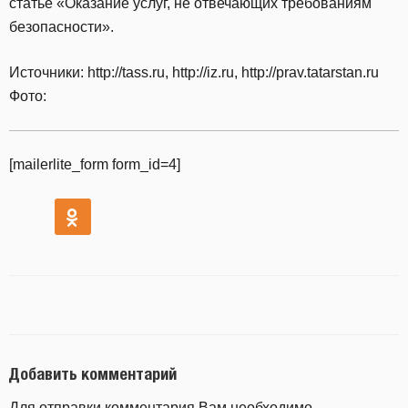
статье «Оказание услуг, не отвечающих требованиям
безопасности».
Источники: http://tass.ru, http://iz.ru, http://prav.tatarstan.ru
Фото:
[mailerlite_form form_id=4]
Добавить комментарий
Для отправки комментария Вам необходимо