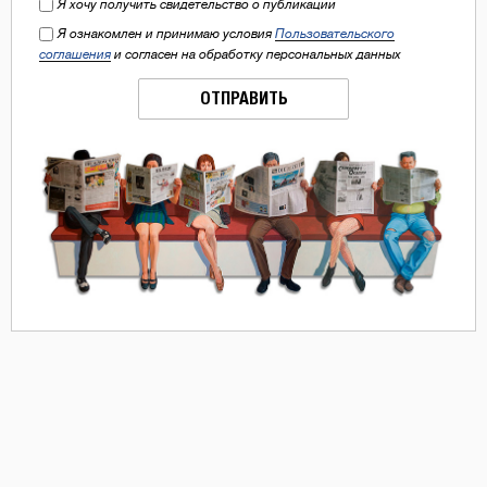
Я хочу получить свидетельство о публикации
Я ознакомлен и принимаю условия
Пользовательского
соглашения
и согласен на обработку персональных данных
ОТПРАВИТЬ