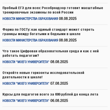
Пробный ЕГЭ для всех: Рособрнадзор готовит масштабные
тренировочные экзамены по всей России
08.08.2025
НОВОСТИ МИНИСТЕРСТВА ОБРАЗОВАНИЯ
Форма по ГОСТу: как единый стандарт может стереть
границы между богатыми и бедными в школе
08.08.2025
НОВОСТИ МИНИСТЕРСТВА ОБРАЗОВАНИЯ
Что такое Цифровая образовательная среда и как с ней
работать педагогам?
08.08.2025
НОВОСТИ "МОЕГО УНИВЕРСИТЕТА"
Откройте новые горизонты исследовательской
деятельности в школе!
07.08.2025
НОВОСТИ "МОЕГО УНИВЕРСИТЕТА"
Курсы для педагогов всего за 699 рублей до конца лета
06.08.2025
НОВОСТИ "МОЕГО УНИВЕРСИТЕТА"