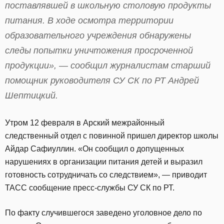
поставлявшей в школьную столовую продукты
питания. В ходе осмотра территории
образовательного учреждения обнаружены
следы попытки уничтожения просроченной
продукции», — сообщил журналистам старший
помощник руководителя СУ СК по РТ Андрей
Шептицкий.
Утром 12 февраля в Арский межрайонный
следственный отдел с повинной пришел директор школы
Айдар Сафиуллин. «Он сообщил о допущенных
нарушениях в организации питания детей и выразил
готовность сотрудничать со следствием», — приводит
ТАСС сообщение пресс-службы СУ СК по РТ.
По факту случившегося заведено уголовное дело по