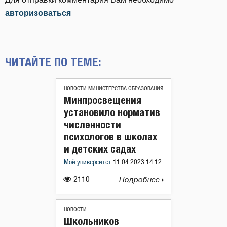
авторизоваться
ЧИТАЙТЕ ПО ТЕМЕ:
НОВОСТИ МИНИСТЕРСТВА ОБРАЗОВАНИЯ
Минпросвещения
установило норматив
численности
психологов в школах
и детских садах
Мой университет
11.04.2023 14:12
2110
Подробнее
НОВОСТИ
Школьников