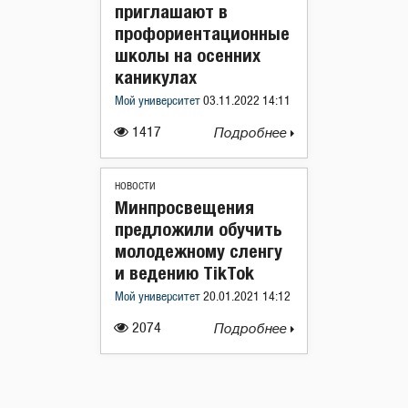
приглашают в
профориентационные
школы на осенних
каникулах
Мой университет
03.11.2022 14:11
1417
Подробнее
НОВОСТИ
Минпросвещения
предложили обучить
молодежному сленгу
и ведению TikTok
Мой университет
20.01.2021 14:12
2074
Подробнее