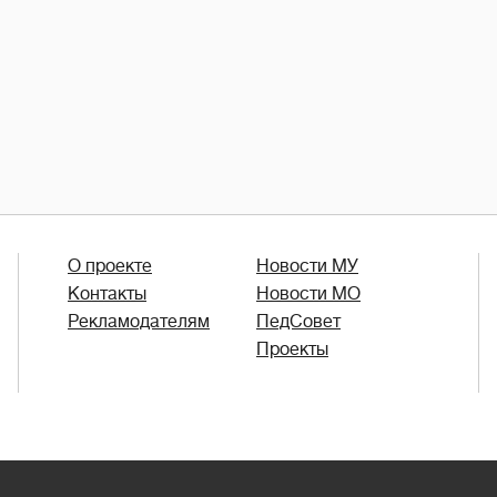
О проекте
Новости МУ
Контакты
Новости МО
Рекламодателям
ПедСовет
Проекты