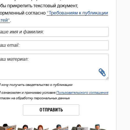
обы прикрепить текстовый документ,
ормленный согласно
"Требованиям к публикации
атей"
.
Я хочу получить свидетельство о публикации
Я ознакомлен и принимаю условия
Пользовательского соглашения
огласен на обработку персональных данных
ОТПРАВИТЬ