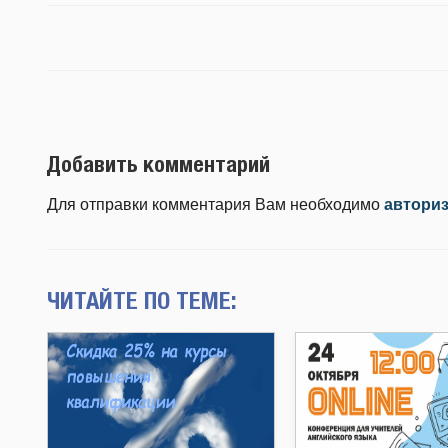
Добавить комментарий
Для отправки комментария Вам необходимо
автори
ЧИТАЙТЕ ПО ТЕМЕ: