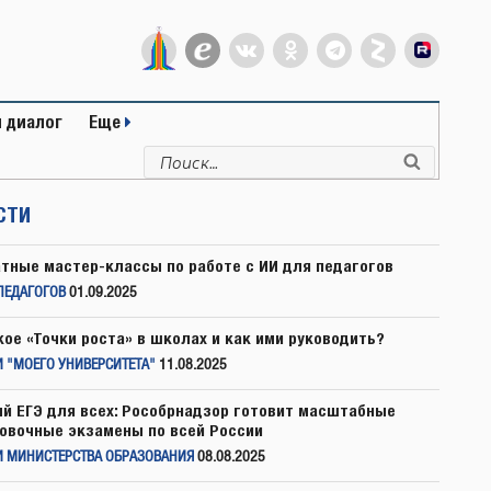
 диалог
Еще
Искать:
Поиск
СТИ
тные мастер-классы по работе с ИИ для педагогов
ПЕДАГОГОВ
01.09.2025
кое «Точки роста» в школах и как ими руководить?
 "МОЕГО УНИВЕРСИТЕТА"
11.08.2025
й ЕГЭ для всех: Рособрнадзор готовит масштабные
овочные экзамены по всей России
И МИНИСТЕРСТВА ОБРАЗОВАНИЯ
08.08.2025