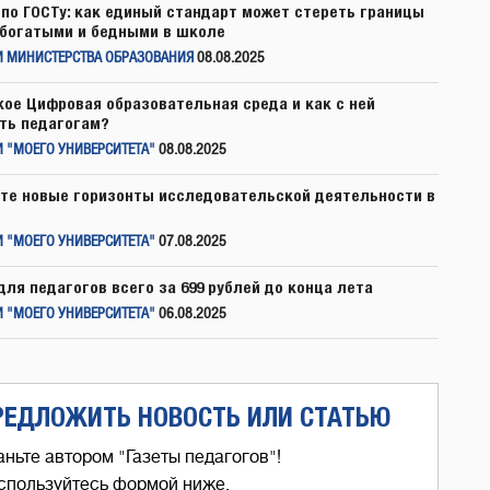
по ГОСТу: как единый стандарт может стереть границы
богатыми и бедными в школе
И МИНИСТЕРСТВА ОБРАЗОВАНИЯ
08.08.2025
кое Цифровая образовательная среда и как с ней
ть педагогам?
 "МОЕГО УНИВЕРСИТЕТА"
08.08.2025
те новые горизонты исследовательской деятельности в
 "МОЕГО УНИВЕРСИТЕТА"
07.08.2025
для педагогов всего за 699 рублей до конца лета
 "МОЕГО УНИВЕРСИТЕТА"
06.08.2025
РЕДЛОЖИТЬ НОВОСТЬ ИЛИ СТАТЬЮ
аньте автором "Газеты педагогов"!
спользуйтесь формой ниже,