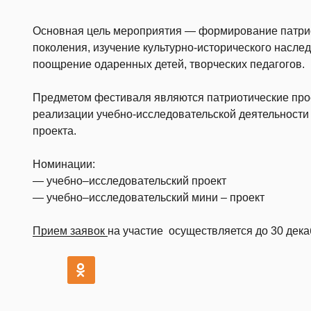
Основная цель мероприятия — формирование патри
поколения, изучение культурно-исторического наслед
поощрение одаренных детей, творческих педагогов.
Предметом фестиваля являются патриотические пр
реализации учебно-исследовательской деятельности
проекта.
Номинации:
— учебно–исследовательский проект
— учебно–исследовательский мини – проект
Прием заявок
на участие осуществляется до 30 дека