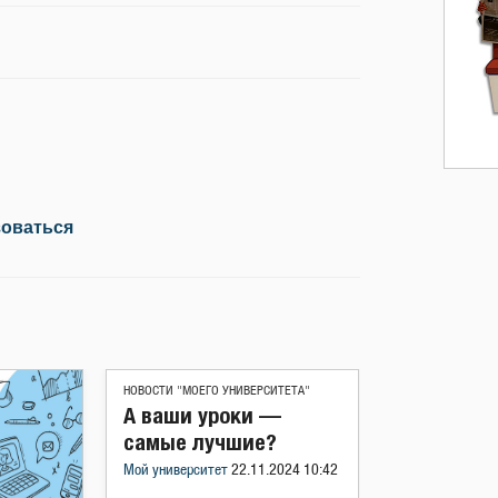
зоваться
НОВОСТИ "МОЕГО УНИВЕРСИТЕТА"
А ваши уроки —
самые лучшие?
Мой университет
22.11.2024 10:42