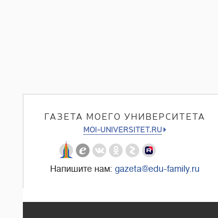
ГАЗЕТА МОЕГО УНИВЕРСИТЕТА
MOI-UNIVERSITET.RU
Напишите нам:
gazeta@edu-family.ru