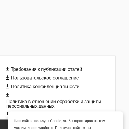

Требования к публикации статей

Пользовательское соглашение

Политика конфиденциальности

Политика в отношении обработки и защиты
персональных данных

Политика использования cookie-файлов
Наш сайт использует Cookie, чтобы гарантировать вам
максимальное удобство. Пользуясь сайтом, вы