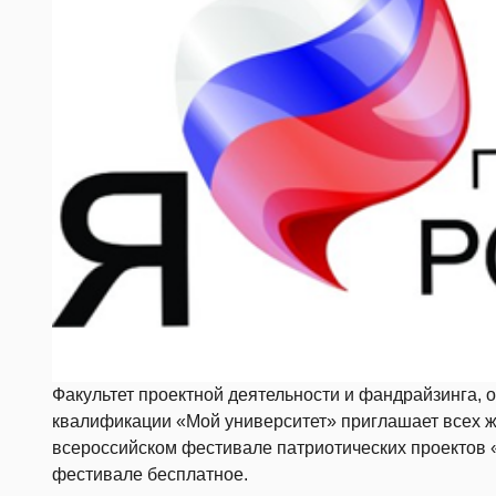
Факультет проектной деятельности и фандрайзинга,
квалификации «Мой университет» приглашает всех ж
всероссийском фестивале патриотических проектов «
фестивале бесплатное.