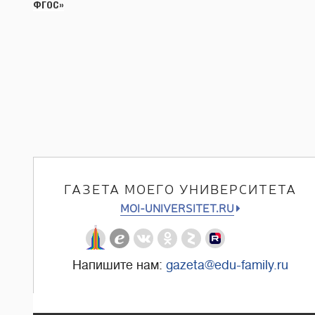
записям
ФГОС»
ГАЗЕТА МОЕГО УНИВЕРСИТЕТА
MOI-UNIVERSITET.RU
Напишите нам:
gazeta@edu-family.ru