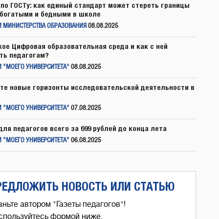
по ГОСТу: как единый стандарт может стереть границы
богатыми и бедными в школе
И МИНИСТЕРСТВА ОБРАЗОВАНИЯ
08.08.2025
кое Цифровая образовательная среда и как с ней
ть педагогам?
 "МОЕГО УНИВЕРСИТЕТА"
08.08.2025
те новые горизонты исследовательской деятельности в
 "МОЕГО УНИВЕРСИТЕТА"
07.08.2025
для педагогов всего за 699 рублей до конца лета
 "МОЕГО УНИВЕРСИТЕТА"
06.08.2025
РЕДЛОЖИТЬ НОВОСТЬ ИЛИ СТАТЬЮ
аньте автором "Газеты педагогов"!
спользуйтесь формой ниже,