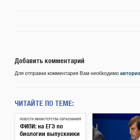
Добавить комментарий
Для отправки комментария Вам необходимо
автори
ЧИТАЙТЕ ПО ТЕМЕ:
НОВОСТИ МИНИСТЕРСТВА ОБРАЗОВАНИЯ
ФИПИ: на ЕГЭ по
биологии выпускники