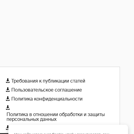

Требования к публикации статей

Пользовательское соглашение

Политика конфиденциальности

Политика в отношении обработки и защиты
персональных данных

Политика использования cookie-файлов