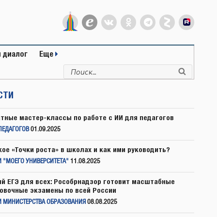
 диалог
Еще
Искать:
Поиск
СТИ
тные мастер-классы по работе с ИИ для педагогов
ПЕДАГОГОВ
01.09.2025
кое «Точки роста» в школах и как ими руководить?
 "МОЕГО УНИВЕРСИТЕТА"
11.08.2025
й ЕГЭ для всех: Рособрнадзор готовит масштабные
овочные экзамены по всей России
И МИНИСТЕРСТВА ОБРАЗОВАНИЯ
08.08.2025