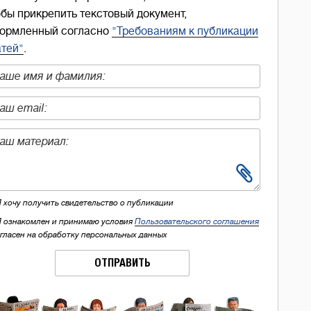
обы прикрепить текстовый документ,
ормленный согласно
"Требованиям к публикации
атей"
.
Я хочу получить свидетельство о публикации
Я ознакомлен и принимаю условия
Пользовательского соглашения
огласен на обработку персональных данных
ОТПРАВИТЬ