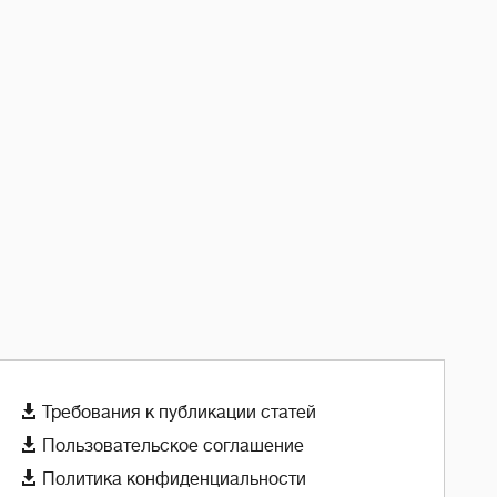

Требования к публикации статей

Пользовательское соглашение

Политика конфиденциальности