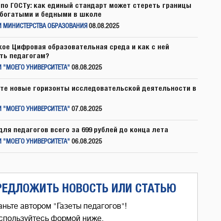
по ГОСТу: как единый стандарт может стереть границы
богатыми и бедными в школе
И МИНИСТЕРСТВА ОБРАЗОВАНИЯ
08.08.2025
кое Цифровая образовательная среда и как с ней
ть педагогам?
 "МОЕГО УНИВЕРСИТЕТА"
08.08.2025
те новые горизонты исследовательской деятельности в
 "МОЕГО УНИВЕРСИТЕТА"
07.08.2025
для педагогов всего за 699 рублей до конца лета
 "МОЕГО УНИВЕРСИТЕТА"
06.08.2025
РЕДЛОЖИТЬ НОВОСТЬ ИЛИ СТАТЬЮ
аньте автором "Газеты педагогов"!
спользуйтесь формой ниже,