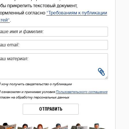
обы прикрепить текстовый документ,
ормленный согласно
"Требованиям к публикации
атей"
.
Я хочу получить свидетельство о публикации
Я ознакомлен и принимаю условия
Пользовательского соглашения
огласен на обработку персональных данных
ОТПРАВИТЬ