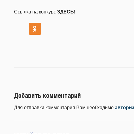
Ссылка на конкурс
ЗДЕСЬ!
Добавить комментарий
Для отправки комментария Вам необходимо
автори