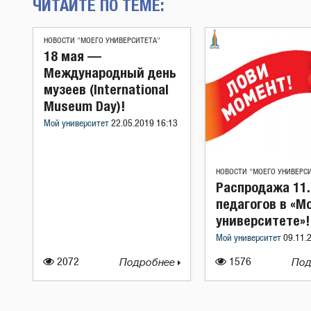
ЧИТАЙТЕ ПО ТЕМЕ:
НОВОСТИ "МОЕГО УНИВЕРСИТЕТА"
18 мая —
Международный день
музеев (International
Museum Day)!
Мой университет
22.05.2019 16:13
НОВОСТИ "МОЕГО УНИВЕРС
Распродажа 11.
педагогов в «М
университете»!
Мой университет
09.11.
2072
Подробнее
1576
Под