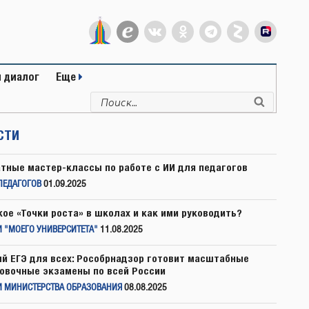
 диалог
Еще
Искать:
Поиск
СТИ
тные мастер-классы по работе с ИИ для педагогов
ПЕДАГОГОВ
01.09.2025
кое «Точки роста» в школах и как ими руководить?
 "МОЕГО УНИВЕРСИТЕТА"
11.08.2025
й ЕГЭ для всех: Рособрнадзор готовит масштабные
овочные экзамены по всей России
И МИНИСТЕРСТВА ОБРАЗОВАНИЯ
08.08.2025