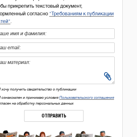
обы прикрепить текстовый документ,
ормленный согласно
"Требованиям к публикации
атей"
.
Я хочу получить свидетельство о публикации
Я ознакомлен и принимаю условия
Пользовательского соглашения
огласен на обработку персональных данных
ОТПРАВИТЬ