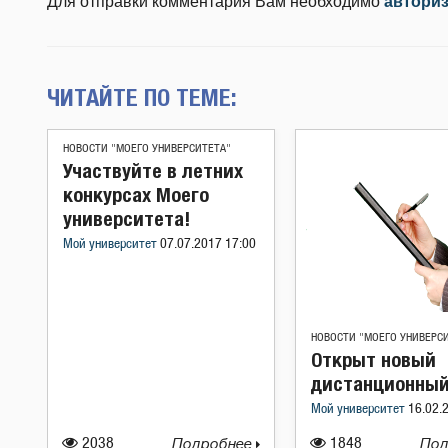
Для отправки комментария Вам необходимо
автори
ЧИТАЙТЕ ПО ТЕМЕ:
НОВОСТИ "МОЕГО УНИВЕРСИТЕТА"
Участвуйте в летних
конкурсах Моего
университета!
Мой университет
07.07.2017 17:00
НОВОСТИ "МОЕГО УНИВЕРС
Открыт новый
дистанционный
Мой университет
16.02.
2038
Подробнее
1848
Под