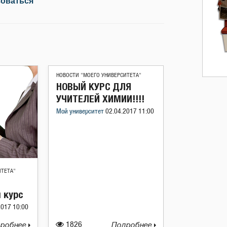
зоваться
НОВОСТИ "МОЕГО УНИВЕРСИТЕТА"
НОВЫЙ КУРС ДЛЯ
УЧИТЕЛЕЙ ХИМИИ!!!!
Мой университет
02.04.2017 11:00
ИТЕТА"
 курс
2017 10:00
робнее
1826
Подробнее