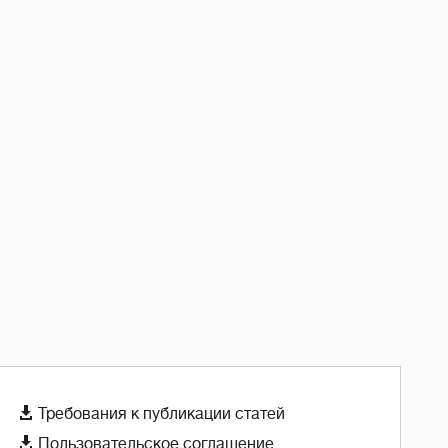

Требования к публикации статей

Пользовательское соглашение