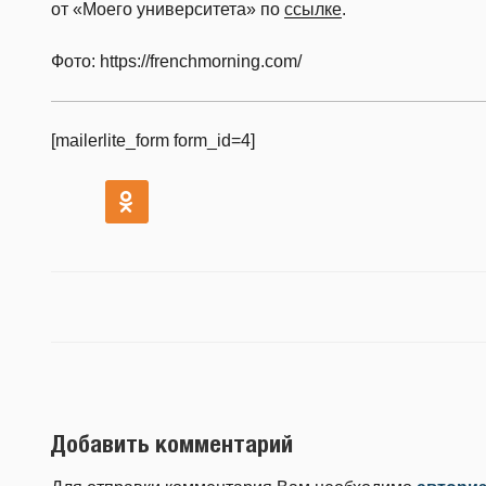
от «Моего университета» по
ссылке
.
Фото: https://frenchmorning.com/
[mailerlite_form form_id=4]
Добавить комментарий