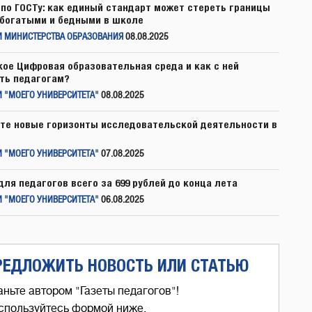
по ГОСТу: как единый стандарт может стереть границы
богатыми и бедными в школе
И МИНИСТЕРСТВА ОБРАЗОВАНИЯ
08.08.2025
кое Цифровая образовательная среда и как с ней
ть педагогам?
 "МОЕГО УНИВЕРСИТЕТА"
08.08.2025
те новые горизонты исследовательской деятельности в
 "МОЕГО УНИВЕРСИТЕТА"
07.08.2025
для педагогов всего за 699 рублей до конца лета
 "МОЕГО УНИВЕРСИТЕТА"
06.08.2025
РЕДЛОЖИТЬ НОВОСТЬ ИЛИ СТАТЬЮ
аньте автором "Газеты педагогов"!
спользуйтесь формой ниже,