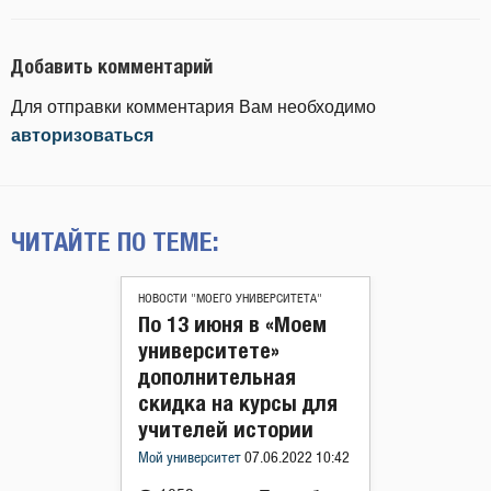
Добавить комментарий
Для отправки комментария Вам необходимо
авторизоваться
ЧИТАЙТЕ ПО ТЕМЕ:
НОВОСТИ "МОЕГО УНИВЕРСИТЕТА"
По 13 июня в «Моем
университете»
дополнительная
скидка на курсы для
учителей истории
Мой университет
07.06.2022 10:42