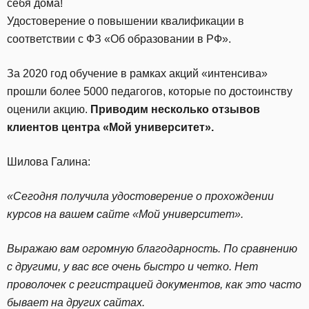
себя дома!
Удостоверение о повышении квалификации в
соответствии с ФЗ «Об образовании в РФ».
За 2020 год обучение в рамках акций «интенсива»
прошли более 5000 педагогов, которые по достоинству
оценили акцию.
Приводим несколько отзывов
клиентов центра «Мой университет».
Шилова Галина:
«Сегодня получила удостоверение о прохождении
курсов на вашем сайте «Мой университет».
Выражаю вам огромную благодарность. По сравнению
с другими, у вас все очень быстро и четко. Нет
проволочек с регистрацией документов, как это часто
бывает на других сайтах.