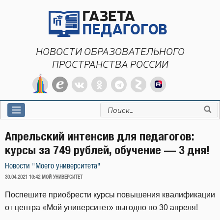
Перейти
к
содержимому
НОВОСТИ ОБРАЗОВАТЕЛЬНОГО
ПРОСТРАНСТВА РОССИИ
Искать:
Апрельский интенсив для педагогов:
курсы за 749 рублей, обучение — 3 дня!
Новости "Моего университета"
ОПУБЛИКОВАНО
30.04.2021 10:42
МОЙ УНИВЕРСИТЕТ
Поспешите приобрести курсы повышения квалификации
от центра «Мой университет» выгодно по 30 апреля!