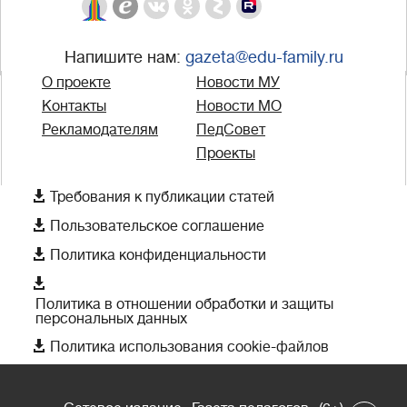
Напишите нам:
gazeta@edu-family.ru
О проекте
Новости МУ
Контакты
Новости МО
Рекламодателям
ПедСовет
Проекты

Требования к публикации статей

Пользовательское соглашение

Политика конфиденциальности

Политика в отношении обработки и защиты
персональных данных

Политика использования cookie-файлов