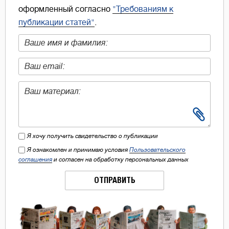
оформленный согласно
"Требованиям к
публикации статей"
.
Я хочу получить свидетельство о публикации
Я ознакомлен и принимаю условия
Пользовательского
соглашения
и согласен на обработку персональных данных
ОТПРАВИТЬ