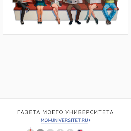
ГАЗЕТА МОЕГО УНИВЕРСИТЕТА
MOI-UNIVERSITET.RU