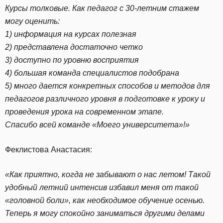
Курсы толковые. Как педагог с 30-летним стажем
могу оценить:
1) информация на курсах полезная
2) представлена достаточно четко
3) доступно по уровню восприятия
4) большая команда специалистов подобрана
5) много дается конкретных способов и методов для
педагогов различного уровня в подготовке к уроку и
проведения урока на современном этапе.
Спасибо всей команде «Моего университета»!»
Феклистова Анастасия:
«Как приятно, когда не забывают о нас летом! Такой
удобный летний интенсив избавил меня от такой
«головной боли», как необходимое обучение осенью.
Теперь я могу спокойно заниматься другими делами