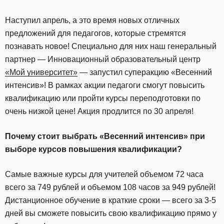
Наступил апрель, а это время новых отличных
предложений для педагогов, которые стремятся
познавать новое! Специально для них наш генеральный
партнер — Инновационный образовательный центр
«Мой университет»
— запустил суперакцию «Весенний
интенсив»! В рамках акции педагоги смогут повысить
квалификацию или пройти курсы переподготовки по
очень низкой цене! Акция продлится по 30 апреля!
Почему стоит выбрать «Весенний интенсив» при
выборе курсов повышения квалификации?
Самые важные курсы для учителей объемом 72 часа
всего за 749 рублей и объемом 108 часов за 949 рублей!
Дистанционное обучение в краткие сроки — всего за 3-5
дней вы сможете повысить свою квалификацию прямо у