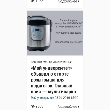
1058
Подробнее
НОВОСТИ "МОЕГО УНИВЕРСИТЕТА"
«Мой университет»
объявил о старте
розыгрыша для
педагогов. Главный
приз — мультиварка
Мой университет
08.04.2019 15:09
2303
Подробнее