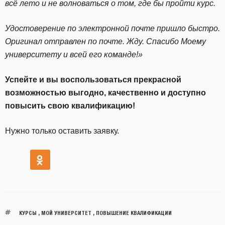
всё лето и не волноваться о том, где бы пройти курс.
Удостоверение по электронной почте пришло быстро.
Оригинал отправлен по почте. Жду. Спасибо Моему
университету и всей его команде!»
Успейте и вы воспользоваться прекрасной
возможностью выгодно, качественно и доступно
повысить свою квалификацию!
Нужно только оставить заявку.
КУРСЫ
,
МОЙ УНИВЕРСИТЕТ
,
ПОВЫШЕНИЕ КВАЛИФИКАЦИИ