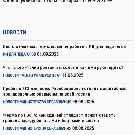
ФИПИ опубликовал открытые варианты ЕГЭ-2021
НОВОСТИ
Бесплатные мастер-классы по работе с ИИ для педагогов
01.09.2025
ИИ ДЛЯ ПЕДАГОГОВ
Что такое «Точки роста» в школах и как ими руководить?
11.08.2025
НОВОСТИ "МОЕГО УНИВЕРСИТЕТА"
Пробный ЕГЭ для всех: Рособрнадзор готовит масштабные
тренировочные экзамены по всей России
08.08.2025
НОВОСТИ МИНИСТЕРСТВА ОБРАЗОВАНИЯ
Форма по ГОСТу: как единый стандарт может стереть
границы между богатыми и бедными в школе
08.08.2025
НОВОСТИ МИНИСТЕРСТВА ОБРАЗОВАНИЯ