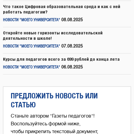
Что такое Цифровая образовательная среда и как с ней
работать педагогам?
08.08.2025
НОВОСТИ "МОЕГО УНИВЕРСИТЕТА"
Откройте новые горизонты исследовательской
деятельности в школе!
07.08.2025
НОВОСТИ "МОЕГО УНИВЕРСИТЕТА"
Курсы для педагогов всего за 699 рублей до конца лета
06.08.2025
НОВОСТИ "МОЕГО УНИВЕРСИТЕТА"
ПРЕДЛОЖИТЬ НОВОСТЬ ИЛИ
СТАТЬЮ
Станьте автором "Газеты педагогов"!
Воспользуйтесь формой ниже,
чтобы прикрепить текстовый документ,