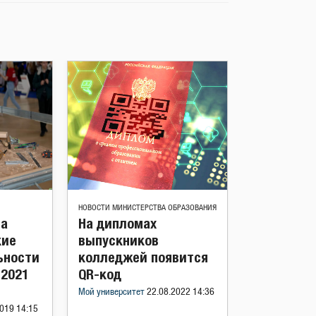
НОВОСТИ МИНИСТЕРСТВА ОБРАЗОВАНИЯ
ва
На дипломах
кие
выпускников
ьности
колледжей появится
 2021
QR-код
Мой университет
22.08.2022 14:36
019 14:15