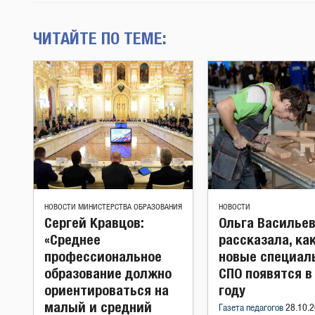
ЧИТАЙТЕ ПО ТЕМЕ:
НОВОСТИ МИНИСТЕРСТВА ОБРАЗОВАНИЯ
НОВОСТИ
Сергей Кравцов:
Ольга Василье
«Среднее
рассказала, ка
профессиональное
новые специал
образование должно
СПО появятся в
ориентироваться на
году
малый и средний
Газета педагогов
28.10.2