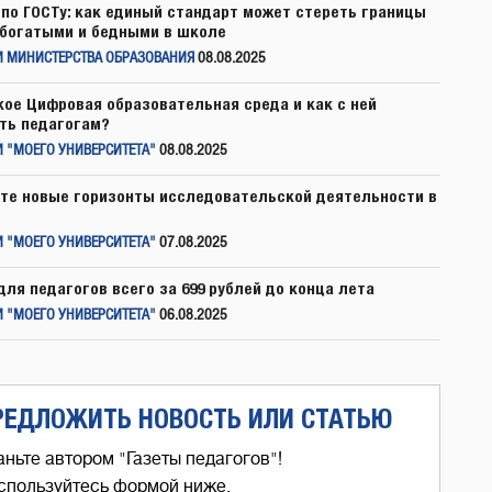
по ГОСТу: как единый стандарт может стереть границы
богатыми и бедными в школе
И МИНИСТЕРСТВА ОБРАЗОВАНИЯ
08.08.2025
кое Цифровая образовательная среда и как с ней
ть педагогам?
 "МОЕГО УНИВЕРСИТЕТА"
08.08.2025
те новые горизонты исследовательской деятельности в
 "МОЕГО УНИВЕРСИТЕТА"
07.08.2025
для педагогов всего за 699 рублей до конца лета
 "МОЕГО УНИВЕРСИТЕТА"
06.08.2025
РЕДЛОЖИТЬ НОВОСТЬ ИЛИ СТАТЬЮ
аньте автором "Газеты педагогов"!
спользуйтесь формой ниже,