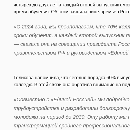
четырех до двух лет, а каждый второй выпускник смо
время обучения. Об этом
заявила
вице-премьер Росс
«С 2024 года, мы предполагаем, что 70% ко
сроки обучения, а каждый второй выпускник п
— сказала она на совещании президента Рос
правительством РФ и руководством «Единой 
Голикова напомнила, что сегодня порядка 60% выпу
колледж. В этой связи она обратила внимание на по
«Совместно с «Единой Россией» мы подробно
трудоустройства и разработали долгосрочн
молодежи на период до 2030. Эту работу мы 
трансформацией среднего профессионального