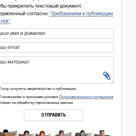
обы прикрепить текстовый документ,
ормленный согласно
"Требованиям к публикации
атей"
.
Я хочу получить свидетельство о публикации
Я ознакомлен и принимаю условия
Пользовательского соглашения
огласен на обработку персональных данных
ОТПРАВИТЬ