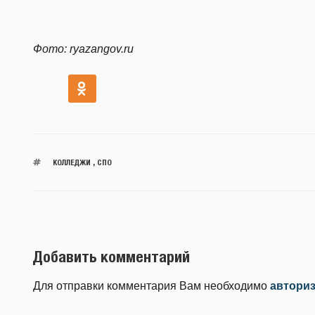
Фото: ryazangov.ru
КОЛЛЕДЖИ
,
СПО
Добавить комментарий
Для отправки комментария Вам необходимо
автори